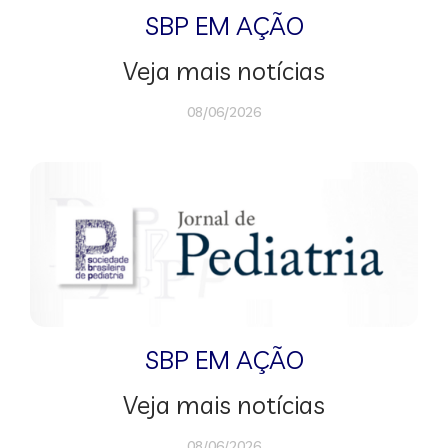
SBP EM AÇÃO
Veja mais notícias
08/06/2026
SBP EM AÇÃO
Veja mais notícias
08/06/2026