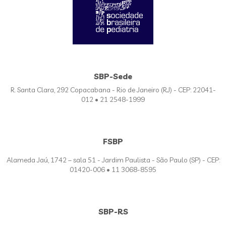
SBP-Sede
R. Santa Clara, 292 Copacabana - Rio de Janeiro (RJ) - CEP: 22041-
012 • 21 2548-1999
FSBP
Alameda Jaú, 1742 – sala 51 - Jardim Paulista - São Paulo (SP) - CEP:
01420-006 • 11 3068-8595
SBP-RS