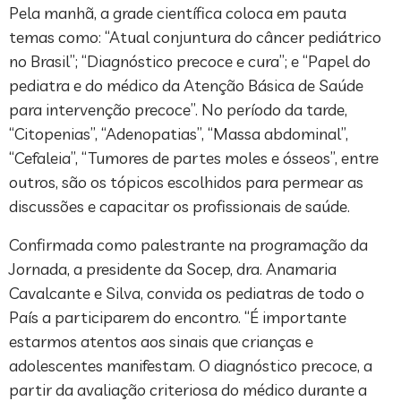
Pela manhã, a grade científica coloca em pauta
temas como: “Atual conjuntura do câncer pediátrico
no Brasil”; “Diagnóstico precoce e cura”; e “Papel do
pediatra e do médico da Atenção Básica de Saúde
para intervenção precoce”. No período da tarde,
“Citopenias”, “Adenopatias”, “Massa abdominal”,
“Cefaleia”, “Tumores de partes moles e ósseos”, entre
outros, são os tópicos escolhidos para permear as
discussões e capacitar os profissionais de saúde.
Confirmada como palestrante na programação da
Jornada, a presidente da Socep, dra. Anamaria
Cavalcante e Silva, convida os pediatras de todo o
País a participarem do encontro. “É importante
estarmos atentos aos sinais que crianças e
adolescentes manifestam. O diagnóstico precoce, a
partir da avaliação criteriosa do médico durante a