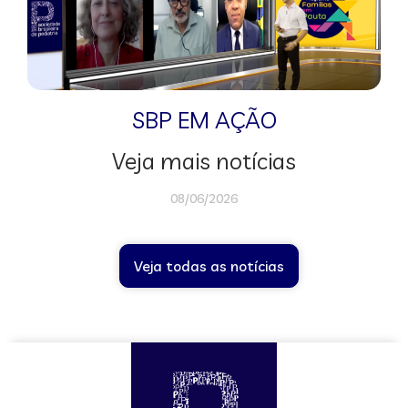
SBP EM AÇÃO
Veja mais notícias
08/06/2026
Veja todas as notícias