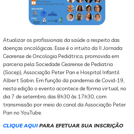
Atualizar os profissionais da saúde a respeito das
doenças oncológicas. Esse é o intuito da II Jornada
Cearense de Oncologia Pediátrica, promovida em
parceria pela Sociedade Cearense de Pediatria
(Socep), Associação Peter Pan e Hospital Infantil
Albert Sabin. Em função da pandemia de Covid-19,
nesta edição o evento acontece de forma virtual, no
dia 7 de setembro, das 8h30 às 17h30, com
transmissão por meio do canal da Associação Peter
Pan no YouTube.
CLIQUE AQUI
PARA EFETUAR SUA INSCRIÇÃO