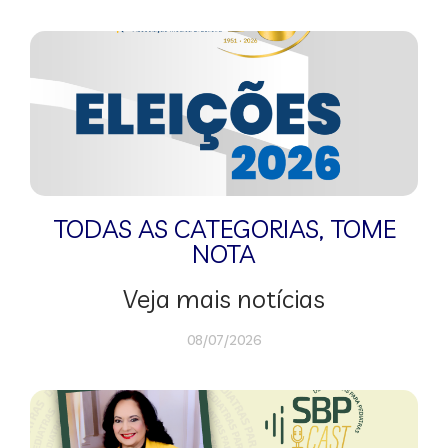
TODAS AS CATEGORIAS
,
TOME
NOTA
Veja mais notícias
08/07/2026