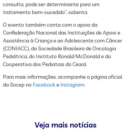
consulta, pode ser determinante para um
tratamento bem-sucedido”, salienta.
O evento também conta com o apoio da
Confederação Nacional das Instituições de Apoio e
Assistência à Criança e ao Adolescente com Câncer
(CONIACC), da Sociedade Brasileira de Oncologia
Pediátrica, do Instituto Ronald McDonald e da
Cooperativa dos Pediatras do Ceará.
Para mais informações, acompanhe a página oficial
da Socep no
Facebook
e
Instagram
.
Veja mais notícias