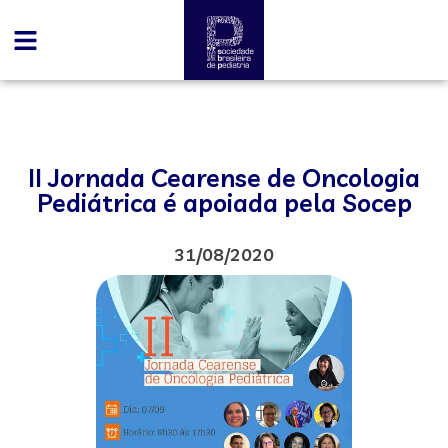
II Jornada Cearense de Oncologia
Pediátrica é apoiada pela Socep
31/08/2020