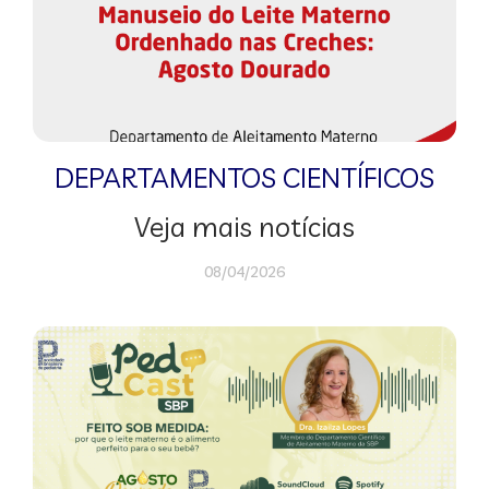
DEPARTAMENTOS CIENTÍFICOS
Veja mais notícias
08/04/2026