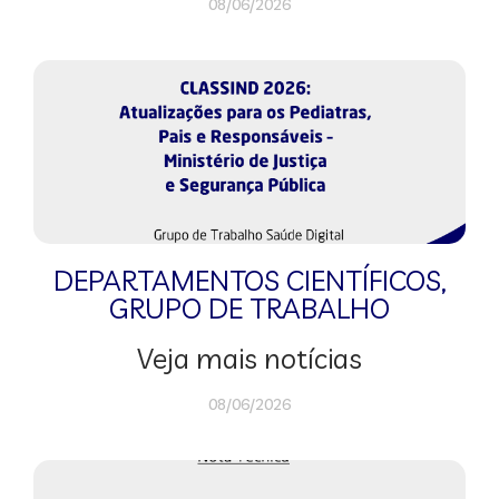
08/06/2026
DEPARTAMENTOS CIENTÍFICOS
,
GRUPO DE TRABALHO
Veja mais notícias
08/06/2026