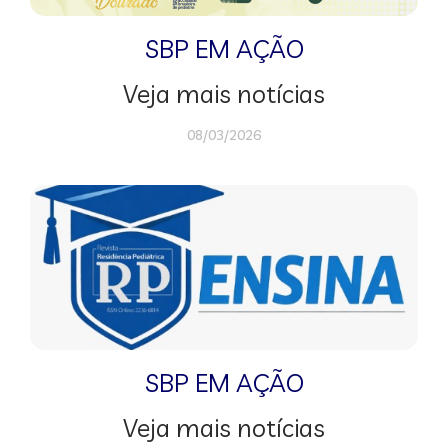
SBP EM AÇÃO
Veja mais notícias
08/03/2026
SBP EM AÇÃO
Veja mais notícias