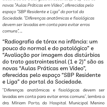
novas “Aulas Práticas em Vídeo”, oferecidas pelo
espaço “SBP Residente e Liga” do portal da
Sociedade. “Diferenças anatômicas e fisiológicas
devem ser levadas em conta para evitar erros
comuns”, …
“Radiografia de tórax na infância: um
pouco do normal e do patológico” e
“Avaliação por imagem dos distúrbios
do trato gastrointestinal (1 e 2)” são as
novas “Aulas Práticas em Vídeo”,
oferecidas pelo espaço “SBP Residente
e Liga” do portal da Sociedade.
“Diferenças anatômicas e fisiológicas devem ser
levadas em conta para evitar erros comuns”, lembra a
dra. Míriam Porto, do Hospital Municipal Menino