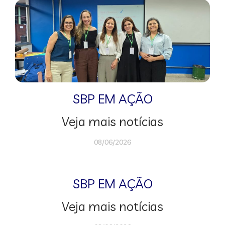
SBP EM AÇÃO
Veja mais notícias
08/06/2026
SBP EM AÇÃO
Veja mais notícias