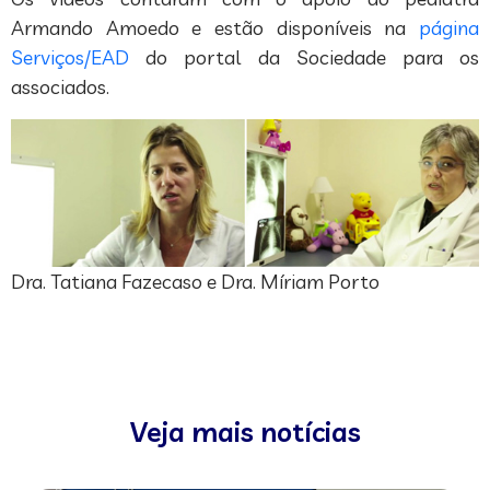
Armando Amoedo e estão disponíveis na
página
Serviços/EAD
do portal da Sociedade para os
associados.
Dra. Tatiana Fazecaso e Dra. Míriam Porto
Veja mais notícias