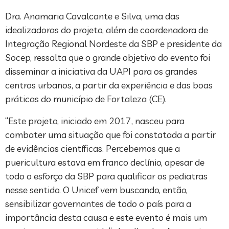
Dra. Anamaria Cavalcante e Silva, uma das
idealizadoras do projeto, além de coordenadora de
Integração Regional Nordeste da SBP e presidente da
Socep, ressalta que o grande objetivo do evento foi
disseminar a iniciativa da UAPI para os grandes
centros urbanos, a partir da experiência e das boas
práticas do município de Fortaleza (CE).
“Este projeto, iniciado em 2017, nasceu para
combater uma situação que foi constatada a partir
de evidências científicas. Percebemos que a
puericultura estava em franco declínio, apesar de
todo o esforço da SBP para qualificar os pediatras
nesse sentido. O Unicef vem buscando, então,
sensibilizar governantes de todo o país para a
importância desta causa e este evento é mais um