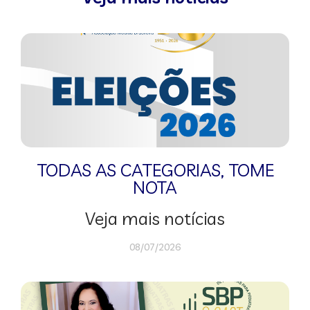
TODAS AS CATEGORIAS
,
TOME
NOTA
Veja mais notícias
08/07/2026