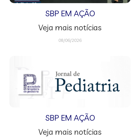
SBP EM AÇÃO
Veja mais notícias
08/06/2026
SBP EM AÇÃO
Veja mais notícias