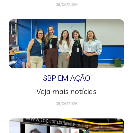
08/06/2026
SBP EM AÇÃO
Veja mais notícias
08/06/2026