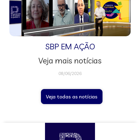
SBP EM AÇÃO
Veja mais notícias
08/06/2026
Veja todas as notícias