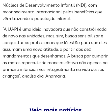
Núcleos de Desenvolvimento Infantil (NDI), com
reconhecimento internacional pelos benefícios que
vêm trazendo à população infantil.
“A UAPI é uma ideia inovadora que não constrói nada
de novo nas unidades, mas, sim, busca sensibilizar e
conquistar os profissionais que lá estão para que eles
assumam uma nova atitude, a partir dos dez
mandamentos que desenhamos. A busca por cumprir
as metas repercute de maneira efetiva não apenas na
primeira infância, mas integralmente na vida dessas
crianças”, analisa dra. Anamaria.
Veja mais notícias