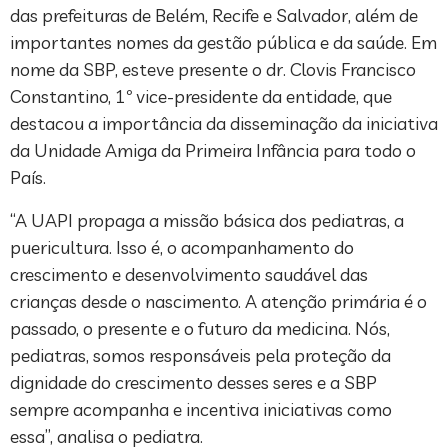
das prefeituras de Belém, Recife e Salvador, além de
importantes nomes da gestão pública e da saúde. Em
nome da SBP, esteve presente o dr. Clovis Francisco
Constantino, 1º vice-presidente da entidade, que
destacou a importância da disseminação da iniciativa
da Unidade Amiga da Primeira Infância para todo o
País.
“A UAPI propaga a missão básica dos pediatras, a
puericultura. Isso é, o acompanhamento do
crescimento e desenvolvimento saudável das
crianças desde o nascimento. A atenção primária é o
passado, o presente e o futuro da medicina. Nós,
pediatras, somos responsáveis pela proteção da
dignidade do crescimento desses seres e a SBP
sempre acompanha e incentiva iniciativas como
essa”, analisa o pediatra.