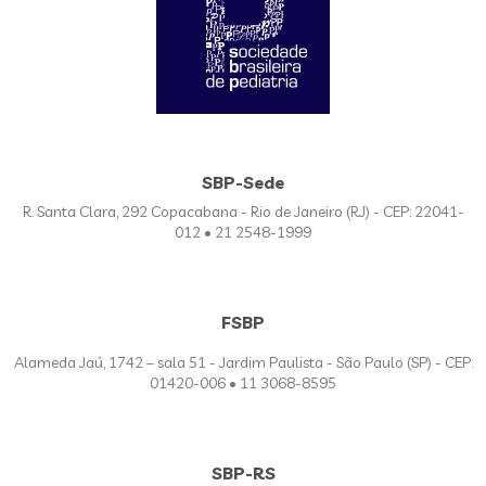
SBP-Sede
R. Santa Clara, 292 Copacabana - Rio de Janeiro (RJ) - CEP: 22041-
012 • 21 2548-1999
FSBP
Alameda Jaú, 1742 – sala 51 - Jardim Paulista - São Paulo (SP) - CEP:
01420-006 • 11 3068-8595
SBP-RS