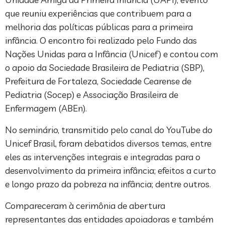
que reuniu experiências que contribuem para a
melhoria das políticas públicas para a primeira
infância. O encontro foi realizado pelo Fundo das
Nações Unidas para a Infância (Unicef) e contou com
o apoio da Sociedade Brasileira de Pediatria (SBP),
Prefeitura de Fortaleza, Sociedade Cearense de
Pediatria (Socep) e Associação Brasileira de
Enfermagem (ABEn).
No seminário, transmitido pelo canal do YouTube do
Unicef Brasil, foram debatidos diversos temas, entre
eles as intervenções integrais e integradas para o
desenvolvimento da primeira infância; efeitos a curto
e longo prazo da pobreza na infância; dentre outros.
Compareceram à cerimônia de abertura
representantes das entidades apoiadoras e também