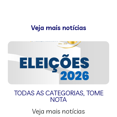
Veja mais notícias
TODAS AS CATEGORIAS
,
TOME
NOTA
Veja mais notícias