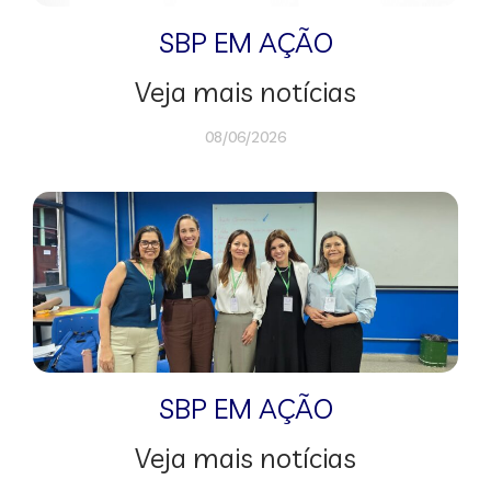
SBP EM AÇÃO
Veja mais notícias
08/06/2026
SBP EM AÇÃO
Veja mais notícias