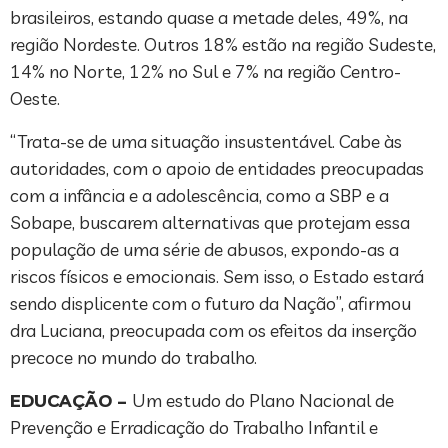
brasileiros, estando quase a metade deles, 49%, na
região Nordeste. Outros 18% estão na região Sudeste,
14% no Norte, 12% no Sul e 7% na região Centro-
Oeste.
“Trata-se de uma situação insustentável. Cabe às
autoridades, com o apoio de entidades preocupadas
com a infância e a adolescência, como a SBP e a
Sobape, buscarem alternativas que protejam essa
população de uma série de abusos, expondo-as a
riscos físicos e emocionais. Sem isso, o Estado estará
sendo displicente com o futuro da Nação”, afirmou
dra Luciana, preocupada com os efeitos da inserção
precoce no mundo do trabalho.
EDUCAÇÃO –
Um estudo do Plano Nacional de
Prevenção e Erradicação do Trabalho Infantil e