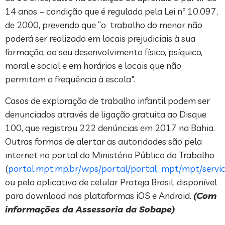
14 anos – condição que é regulada pela Lei nº 10.097,
de 2000, prevendo que “o trabalho do menor não
poderá ser realizado em locais prejudiciais à sua
formação, ao seu desenvolvimento físico, psíquico,
moral e social e em horários e locais que não
permitam a frequência à escola".
Casos de exploração de trabalho infantil podem ser
denunciados através de ligação gratuita ao Disque
100, que registrou 222 denúncias em 2017 na Bahia.
Outras formas de alertar as autoridades são pela
internet no portal do Ministério Público do Trabalho
(
portal.mpt.mp.br/wps/portal/portal_mpt/mpt/servic
ou pelo aplicativo de celular Proteja Brasil, disponível
para download nas plataformas iOS e Android.
(Com
informações da Assessoria da Sobape)