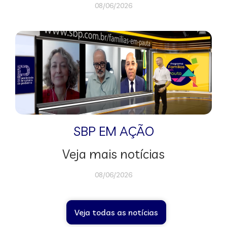
08/06/2026
SBP EM AÇÃO
Veja mais notícias
08/06/2026
Veja todas as notícias