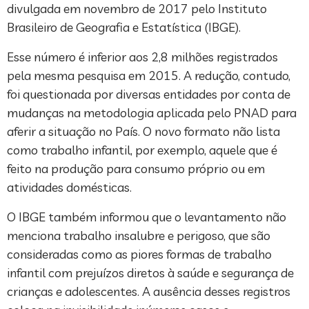
divulgada em novembro de 2017 pelo Instituto
Brasileiro de Geografia e Estatística (IBGE).
Esse número é inferior aos 2,8 milhões registrados
pela mesma pesquisa em 2015. A redução, contudo,
foi questionada por diversas entidades por conta de
mudanças na metodologia aplicada pelo PNAD para
aferir a situação no País. O novo formato não lista
como trabalho infantil, por exemplo, aquele que é
feito na produção para consumo próprio ou em
atividades domésticas.
O IBGE também informou que o levantamento não
menciona trabalho insalubre e perigoso, que são
consideradas como as piores formas de trabalho
infantil com prejuízos diretos à saúde e segurança de
crianças e adolescentes. A ausência desses registros