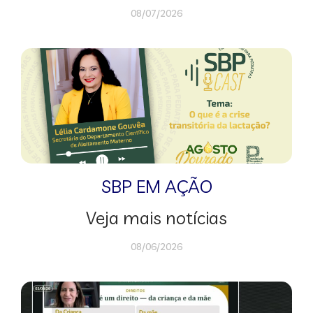
08/07/2026
SBP EM AÇÃO
Veja mais notícias
08/06/2026