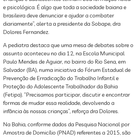
e psicológica. É algo que toda a sociedade baiana e
brasileira deve denunciar e ajudar a combater
diariamente”, alerta a presidente da Sobape, dra
Dolores Fernandez.
A pediatra destaca que uma mesa de debates sobre o
assunto aconteceu no dia 12, na Escola Municipal
Paulo Mendes de Aguiar, no bairro do Rio Sena, em
Salvador (BA), numa iniciativa do Fórum Estadual de
Prevenção de Erradicação do Trabalho Infantil e
Proteção do Adolescente Trabalhador da Bahia
(Fetipa). “Precisamos participar, discutir e encontrar
formas de mudar essa realidade, devolvendo a
infância às nossas crianças”, reforça dra Dolores.
Na Bahia, conforme dados da Pesquisa Nacional por
Amostra de Domicílio (PNAD) referentes a 2015, são