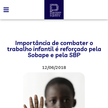
Importância de combater o
trabalho infantil é reforçado pela
Sobape e pela SBP
12/06/2018