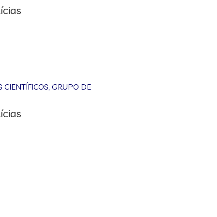
ícias
CIENTÍFICOS
,
GRUPO DE
ícias