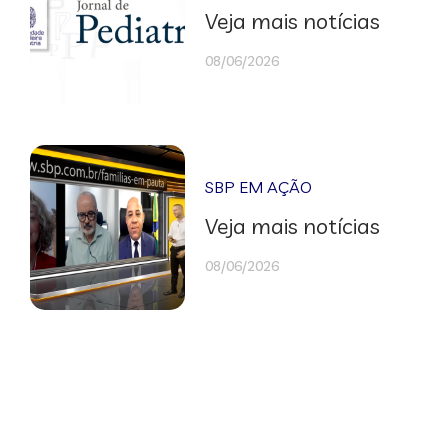
Veja mais notícias
08/06/2026
SBP EM AÇÃO
Veja mais notícias
08/06/2026