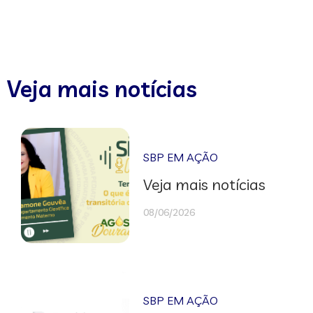
Veja mais notícias
SBP EM AÇÃO
Veja mais notícias
08/06/2026
SBP EM AÇÃO