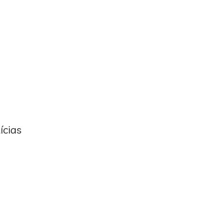
ícias