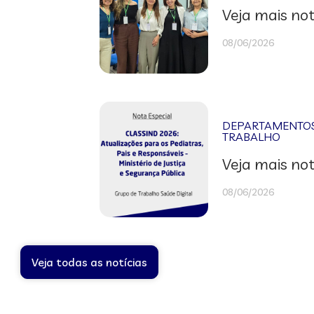
Veja mais not
08/06/2026
DEPARTAMENTOS 
TRABALHO
Veja mais not
08/06/2026
Veja todas as notícias