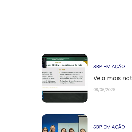
SBP EM AÇÃO
Veja mais not
08/06/2026
SBP EM AÇÃO