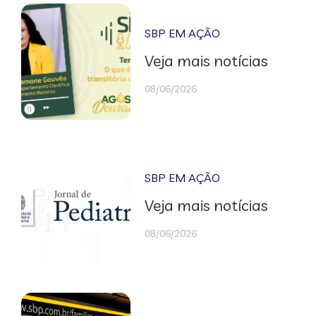
SBP EM AÇÃO
Veja mais notícias
08/06/2026
SBP EM AÇÃO
Veja mais notícias
08/06/2026