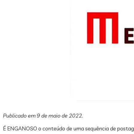
Publicado em 9 de maio de 2022.
É ENGANOSO o conteúdo de uma sequência de postagens