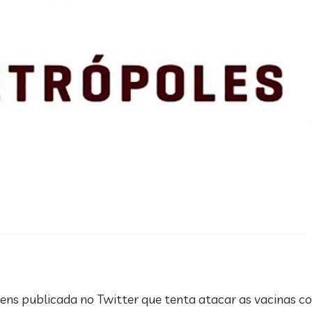
 publicada no Twitter que tenta atacar as vacinas con