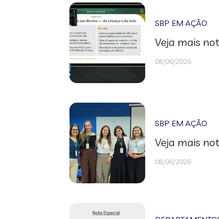
SBP EM AÇÃO
Veja mais not
08/06/2026
SBP EM AÇÃO
Veja mais not
08/06/2026