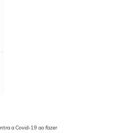
tra a Covid-19 ao fazer