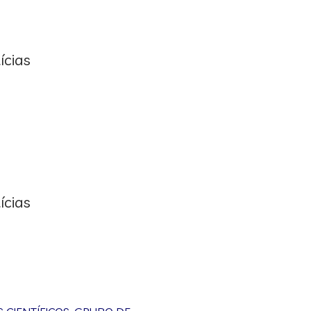
ícias
ícias