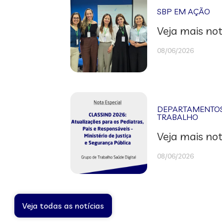
SBP EM AÇÃO
Veja mais not
08/06/2026
DEPARTAMENTOS 
TRABALHO
Veja mais not
08/06/2026
Veja todas as notícias