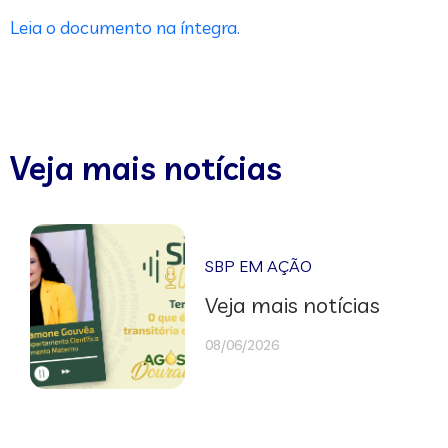
Leia o documento na íntegra.
Veja mais notícias
SBP EM AÇÃO
Veja mais notícias
08/06/2026