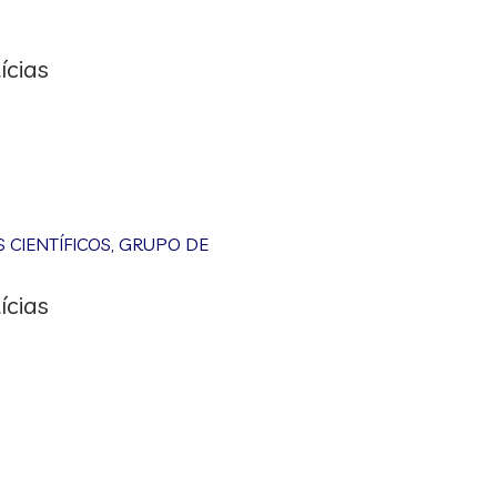
ícias
CIENTÍFICOS
,
GRUPO DE
ícias