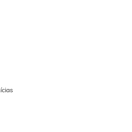
ícias