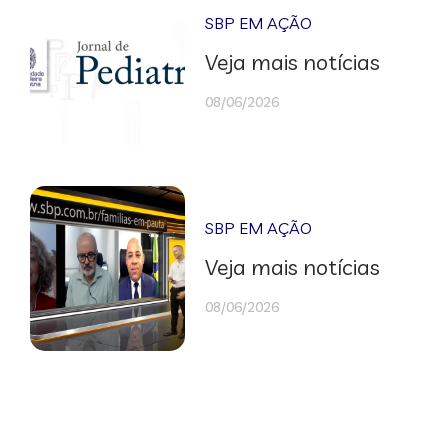
SBP EM AÇÃO
Veja mais notícias
08/06/2026
SBP EM AÇÃO
Veja mais notícias
08/06/2026