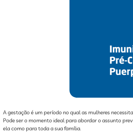
A gestação é um período no qual as mulheres necessitam 
Pode ser o momento ideal para abordar o assunto prev
ela como para toda a sua família.