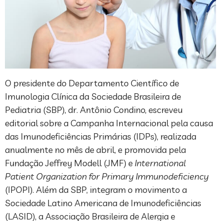
O presidente do Departamento Científico de
Imunologia Clínica da Sociedade Brasileira de
Pediatria (SBP), dr. Antônio Condino, escreveu
editorial sobre a Campanha Internacional pela causa
das Imunodeficiências Primárias (IDPs), realizada
anualmente no mês de abril, e promovida pela
Fundação Jeffrey Modell (JMF) e
International
Patient Organization for Primary Immunodeficiency
(IPOPI). Além da SBP, integram o movimento a
Sociedade Latino Americana de Imunodeficiências
(LASID), a Associação Brasileira de Alergia e