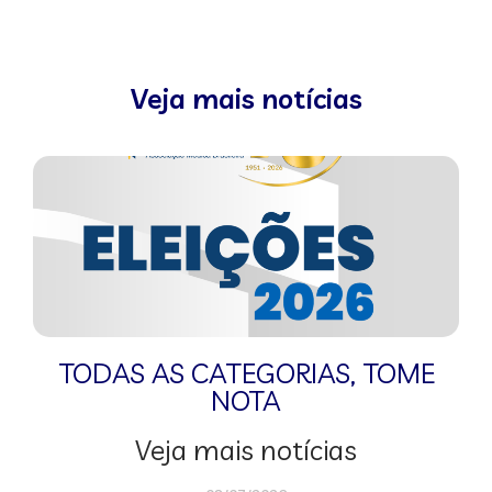
Veja mais notícias
TODAS AS CATEGORIAS
,
TOME
NOTA
Veja mais notícias