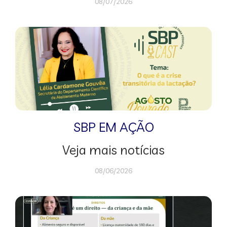
08/07/2026
SBP EM AÇÃO
Veja mais notícias
08/06/2026