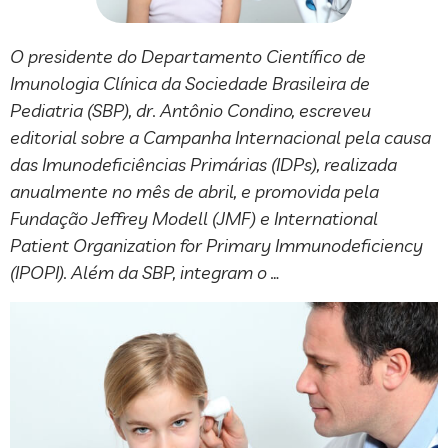
O presidente do Departamento Científico de
Imunologia Clínica da Sociedade Brasileira de
Pediatria (SBP), dr. Antônio Condino, escreveu
editorial sobre a Campanha Internacional pela causa
das Imunodeficiências Primárias (IDPs), realizada
anualmente no mês de abril, e promovida pela
Fundação Jeffrey Modell (JMF) e International
Patient Organization for Primary Immunodeficiency
(IPOPI). Além da SBP, integram o …