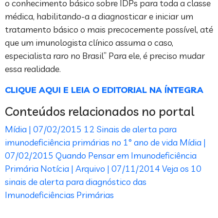
o conhecimento básico sobre IDPs para toda a classe
médica, habilitando-a a diagnosticar e iniciar um
tratamento básico o mais precocemente possível, até
que um imunologista clínico assuma o caso,
especialista raro no Brasil” Para ele, é preciso mudar
essa realidade.
CLIQUE AQUI E LEIA O EDITORIAL NA ÍNTEGRA
Conteúdos relacionados no portal
Mídia | 07/02/2015
12 Sinais de alerta para
imunodeficiência primárias no 1° ano de vida
Mídia |
07/02/2015
Quando Pensar em Imunodeficiência
Primária
Notícia | Arquivo | 07/11/2014
Veja os 10
sinais de alerta para diagnóstico das
Imunodeficiências Primárias