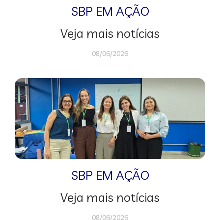
SBP EM AÇÃO
Veja mais notícias
08/06/2026
SBP EM AÇÃO
Veja mais notícias
08/06/2026