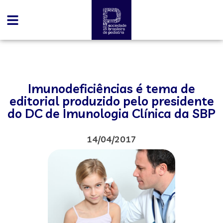
Imunodeficiências é tema de
editorial produzido pelo presidente
do DC de Imunologia Clínica da SBP
14/04/2017