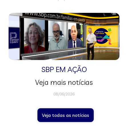
SBP EM AÇÃO
Veja mais notícias
08/06/2026
Veja todas as notícias