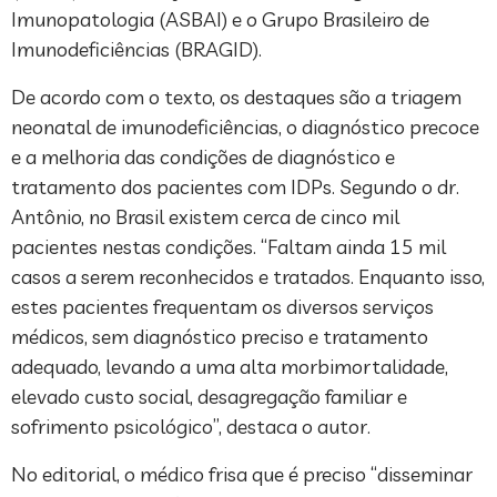
Imunopatologia (ASBAI) e o Grupo Brasileiro de
Imunodeficiências (BRAGID).
De acordo com o texto, os destaques são a triagem
neonatal de imunodeficiências, o diagnóstico precoce
e a melhoria das condições de diagnóstico e
tratamento dos pacientes com IDPs. Segundo o dr.
Antônio, no Brasil existem cerca de cinco mil
pacientes nestas condições. “Faltam ainda 15 mil
casos a serem reconhecidos e tratados. Enquanto isso,
estes pacientes frequentam os diversos serviços
médicos, sem diagnóstico preciso e tratamento
adequado, levando a uma alta morbimortalidade,
elevado custo social, desagregação familiar e
sofrimento psicológico”, destaca o autor.
No editorial, o médico frisa que é preciso “disseminar