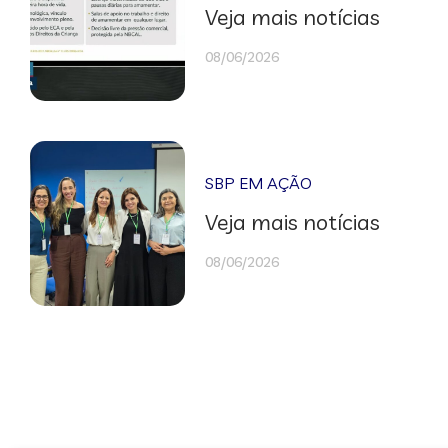
Veja mais notícias
08/06/2026
SBP EM AÇÃO
Veja mais notícias
08/06/2026