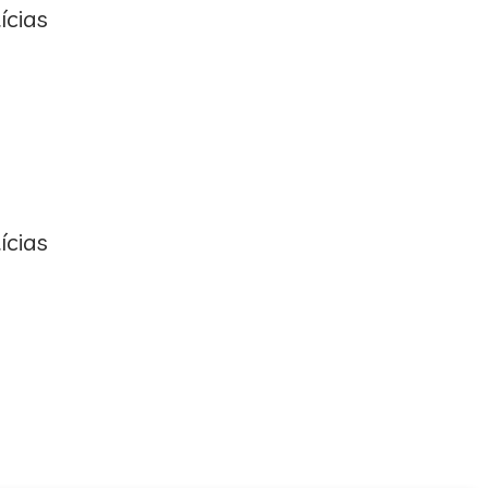
ícias
ícias