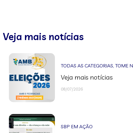
Veja mais notícias
TODAS AS CATEGORIAS
,
TOME 
Veja mais notícias
08/07/2026
SBP EM AÇÃO