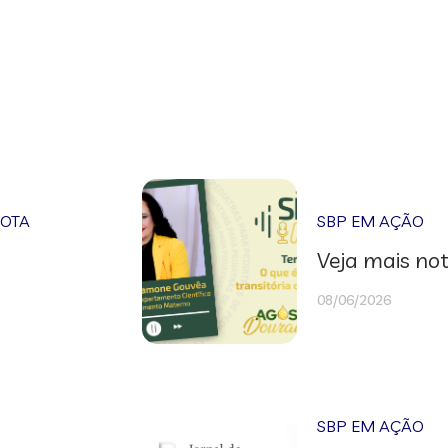
NOTA
SBP EM AÇÃO
Veja mais not
08/06/2026
SBP EM AÇÃO