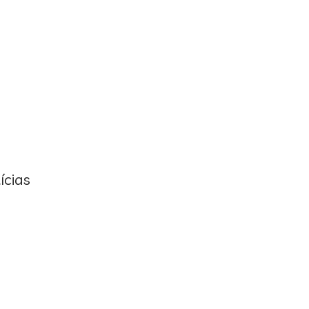
ícias