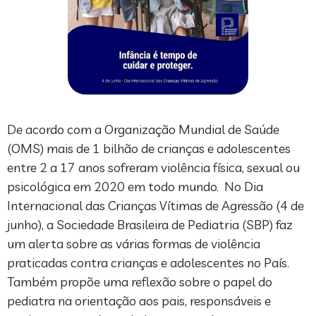
De acordo com a Organização Mundial de Saúde
(OMS) mais de 1 bilhão de crianças e adolescentes
entre 2 a 17 anos sofreram violência física, sexual ou
psicológica em 2020 em todo mundo. No Dia
Internacional das Crianças Vítimas de Agressão (4 de
junho), a Sociedade Brasileira de Pediatria (SBP) faz
um alerta sobre as várias formas de violência
praticadas contra crianças e adolescentes no País.
Também propõe uma reflexão sobre o papel do
pediatra na orientação aos pais, responsáveis e