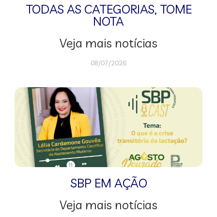
TODAS AS CATEGORIAS
,
TOME
NOTA
Veja mais notícias
08/07/2026
SBP EM AÇÃO
Veja mais notícias