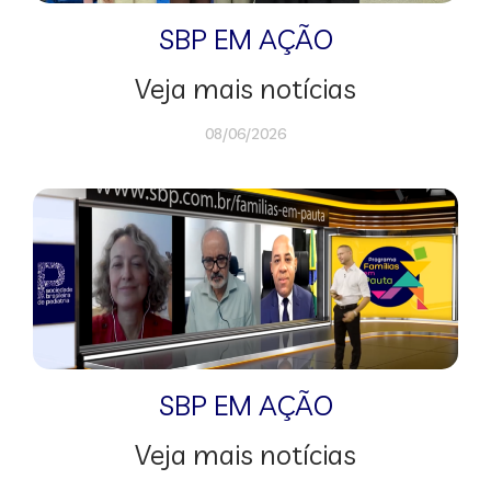
SBP EM AÇÃO
Veja mais notícias
08/06/2026
SBP EM AÇÃO
Veja mais notícias