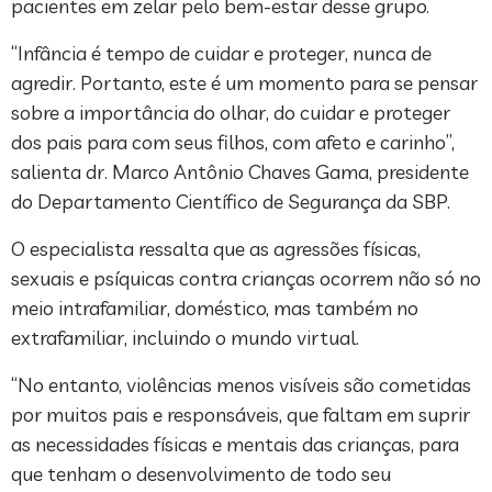
pacientes em zelar pelo bem-estar desse grupo.
“Infância é tempo de cuidar e proteger, nunca de
agredir. Portanto, este é um momento para se pensar
sobre a importância do olhar, do cuidar e proteger
dos pais para com seus filhos, com afeto e carinho”,
salienta dr. Marco Antônio Chaves Gama, presidente
do Departamento Científico de Segurança da SBP.
O especialista ressalta que as agressões físicas,
sexuais e psíquicas contra crianças ocorrem não só no
meio intrafamiliar, doméstico, mas também no
extrafamiliar, incluindo o mundo virtual.
“No entanto, violências menos visíveis são cometidas
por muitos pais e responsáveis, que faltam em suprir
as necessidades físicas e mentais das crianças, para
que tenham o desenvolvimento de todo seu