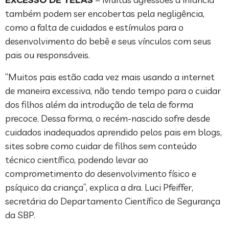
também podem ser encobertas pela negligência,
como a falta de cuidados e estímulos para o
desenvolvimento do bebê e seus vínculos com seus
pais ou responsáveis.
“Muitos pais estão cada vez mais usando a internet
de maneira excessiva, não tendo tempo para o cuidar
dos filhos além da introdução de tela de forma
precoce. Dessa forma, o recém-nascido sofre desde
cuidados inadequados aprendido pelos pais em blogs,
sites sobre como cuidar de filhos sem conteúdo
técnico científico, podendo levar ao
comprometimento do desenvolvimento físico e
psíquico da criança”, explica a dra. Luci Pfeiffer,
secretária do Departamento Científico de Segurança
da SBP.