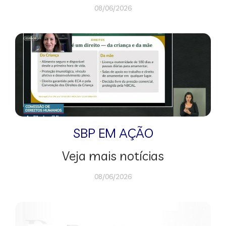
08/06/2026
SBP EM AÇÃO
Veja mais notícias
08/06/2026