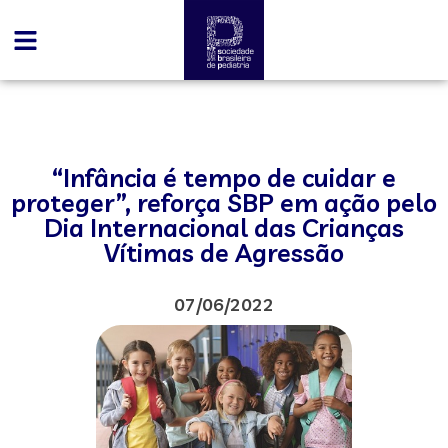
“Infância é tempo de cuidar e
proteger”, reforça SBP em ação pelo
Dia Internacional das Crianças
Vítimas de Agressão
07/06/2022