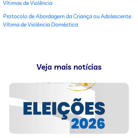
Vítimas de Violência
Protocolo de Abordagem da Criança ou Adolescente
Vítima de Violência Doméstica
Veja mais notícias