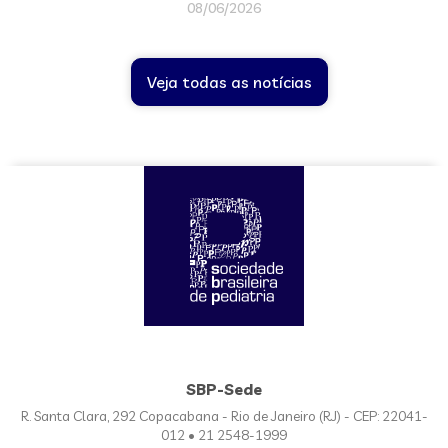
08/06/2026
Veja todas as notícias
SBP-Sede
R. Santa Clara, 292 Copacabana - Rio de Janeiro (RJ) - CEP: 22041-
012 • 21 2548-1999