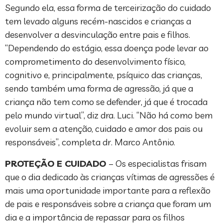
Segundo ela, essa forma de terceirização do cuidado
tem levado alguns recém-nascidos e crianças a
desenvolver a desvinculação entre pais e filhos.
“Dependendo do estágio, essa doença pode levar ao
comprometimento do desenvolvimento físico,
cognitivo e, principalmente, psíquico das crianças,
sendo também uma forma de agressão, já que a
criança não tem como se defender, já que é trocada
pelo mundo virtual”, diz dra. Luci. “Não há como bem
evoluir sem a atenção, cuidado e amor dos pais ou
responsáveis”, completa dr. Marco Antônio.
PROTEÇÃO E CUIDADO
– Os especialistas frisam
que o dia dedicado às crianças vítimas de agressões é
mais uma oportunidade importante para a reflexão
de pais e responsáveis sobre a criança que foram um
dia e a importância de repassar para os filhos