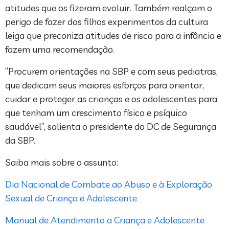
atitudes que os fizeram evoluir. Também realçam o
perigo de fazer dos filhos experimentos da cultura
leiga que preconiza atitudes de risco para a infância e
fazem uma recomendação.
“Procurem orientações na SBP e com seus pediatras,
que dedicam seus maiores esforços para orientar,
cuidar e proteger as crianças e os adolescentes para
que tenham um crescimento físico e psíquico
saudável”, salienta o presidente do DC de Segurança
da SBP.
Saiba mais sobre o assunto:
Dia Nacional de Combate ao Abuso e à Exploração
Sexual de Criança e Adolescente
Manual de Atendimento a Criança e Adolescente