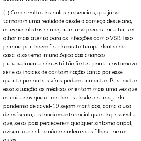
(…) Com a volta das aulas presenciais, que já se
tornaram uma realidade desde o começo deste ano,
os especialistas começaram a se preocupar e ter um
olhar mais atento para as infecções com o VSR. Isso
porque, por terem ficado muito tempo dentro de
casa, o sistema imunológico das crianças
provavelmente não está tão forte quanto costumava
ser e os índices de contaminação tanto por esse
quanto por outros vírus podem aumentar. Para evitar
essa situação, os médicos orientam mais uma vez que
os cuidados que aprendemos desde o começo da
pandemia de covid-19 sejam mantidos, como o uso
de máscara, distanciamento social quando possível e
que, se os pais perceberem qualquer sintoma gripal,
avisem a escola e não mandem seus filhos para as
aulas.