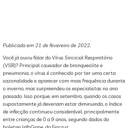
Publicada em 21 de fevereiro de 2022.
Você já ouviu falar do Vírus Sincicial Respiratório
(VSR)? Principal causador de bronqueolite e
pneumonia, o vírus é conhecido por ter uma certa
sazonalidade e aparecer com mais frequência durante
o inverno, mas surpreendeu os especialistas no ano
passado. Isso porque, em setembro, quando os casos
supostamente já deveriam estar diminuindo, o índice
de infecção continuou considerável, principalmente
entre crianças de 0 a 9 anos, segundo dados do
boletim InfoGripe, da Fiocruz.