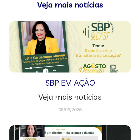
Veja mais notícias
SBP EM AÇÃO
Veja mais notícias
08/06/2026