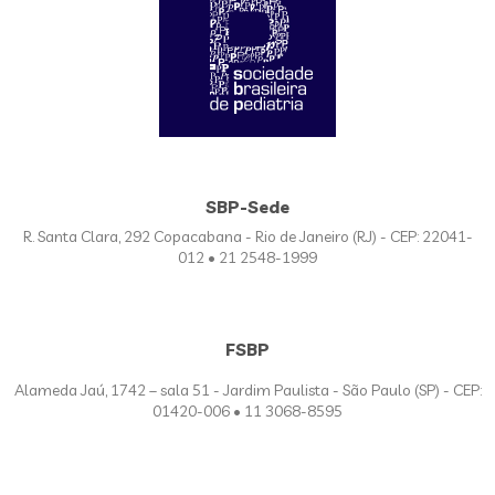
SBP-Sede
R. Santa Clara, 292 Copacabana - Rio de Janeiro (RJ) - CEP: 22041-
012 • 21 2548-1999
FSBP
Alameda Jaú, 1742 – sala 51 - Jardim Paulista - São Paulo (SP) - CEP:
01420-006 • 11 3068-8595