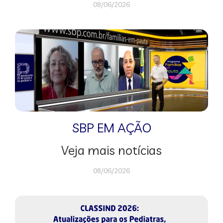
08/06/2026
SBP EM AÇÃO
Veja mais notícias
08/06/2026