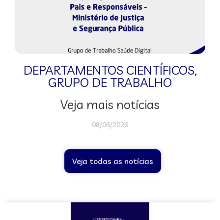
DEPARTAMENTOS CIENTÍFICOS
,
GRUPO DE TRABALHO
Veja mais notícias
08/06/2026
Veja todas as notícias