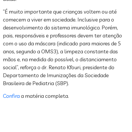
“É muito importante que crianças voltem ou até
comecem a viver em sociedade. Inclusive para o
desenvolvimento do sistema imunológico. Porém,
pais, responsáveis e professores devem ter atenção
com o uso da máscara (indicado para maiores de 5
anos, segundo a OMS3), a limpeza constante das
mãos e, na medida do possível, o distanciamento
social”, reforça o dr. Renato Kfouri, presidente do
Departamento de Imunizações da Sociedade
Brasileira de Pediatria (SBP).
Confira
a matéria completa.