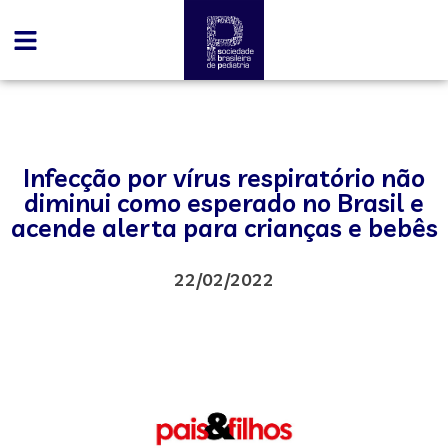
Infecção por vírus respiratório não
diminui como esperado no Brasil e
acende alerta para crianças e bebês
22/02/2022