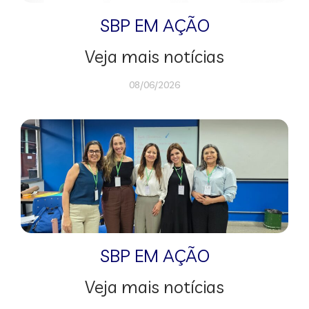
SBP EM AÇÃO
Veja mais notícias
08/06/2026
SBP EM AÇÃO
Veja mais notícias