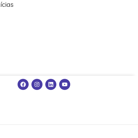
ícias