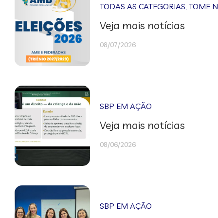
TODAS AS CATEGORIAS
,
TOME 
Veja mais notícias
08/07/2026
SBP EM AÇÃO
Veja mais notícias
08/06/2026
SBP EM AÇÃO