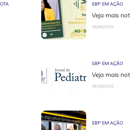
NOTA
SBP EM AÇÃO
Veja mais not
08/06/2026
SBP EM AÇÃO
Veja mais not
08/06/2026
SBP EM AÇÃO