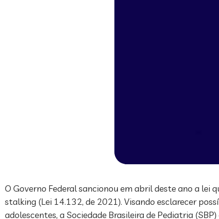
O Governo Federal sancionou em abril deste ano a lei q
stalking (Lei 14.132, de 2021). Visando esclarecer possív
adolescentes, a Sociedade Brasileira de Pediatria (SBP