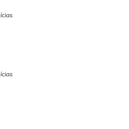
ícias
ícias