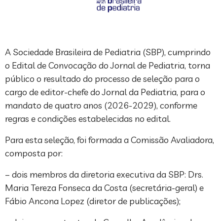
A Sociedade Brasileira de Pediatria (SBP), cumprindo
o Edital de Convocação do Jornal de Pediatria, torna
público o resultado do processo de seleção para o
cargo de editor-chefe do Jornal da Pediatria, para o
mandato de quatro anos (2026-2029), conforme
regras e condições estabelecidas no edital.
Para esta seleção, foi formada a Comissão Avaliadora,
composta por:
– dois membros da diretoria executiva da SBP: Drs.
Maria Tereza Fonseca da Costa (secretária-geral) e
Fábio Ancona Lopez (diretor de publicações);