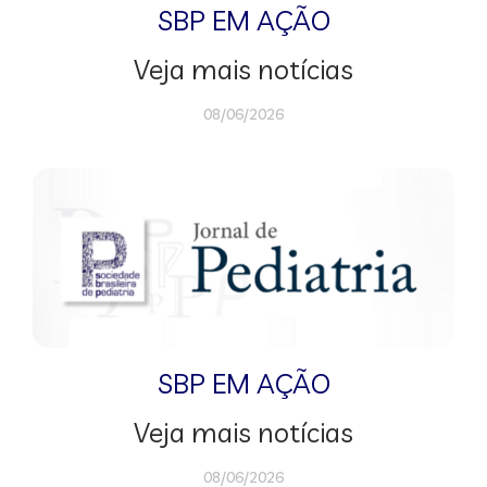
SBP EM AÇÃO
Veja mais notícias
08/06/2026
SBP EM AÇÃO
Veja mais notícias
08/06/2026