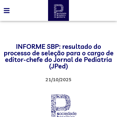
INFORME SBP: resultado do
processo de seleção para o cargo de
editor-chefe do Jornal de Pediatria
(JPed)
21/10/2025