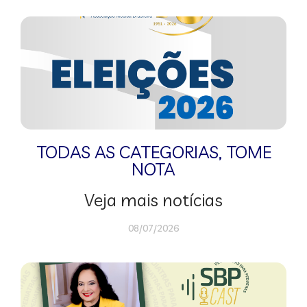
TODAS AS CATEGORIAS
,
TOME
NOTA
Veja mais notícias
08/07/2026