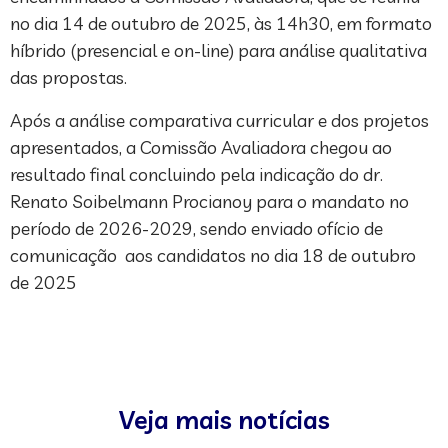
no dia 14 de outubro de 2025, às 14h30, em formato
híbrido (presencial e on-line) para análise qualitativa
das propostas.
Após a análise comparativa curricular e dos projetos
apresentados, a Comissão Avaliadora chegou ao
resultado final concluindo pela indicação do dr.
Renato Soibelmann Procianoy para o mandato no
período de 2026-2029, sendo enviado ofício de
comunicação aos candidatos no dia 18 de outubro
de 2025
Veja mais notícias