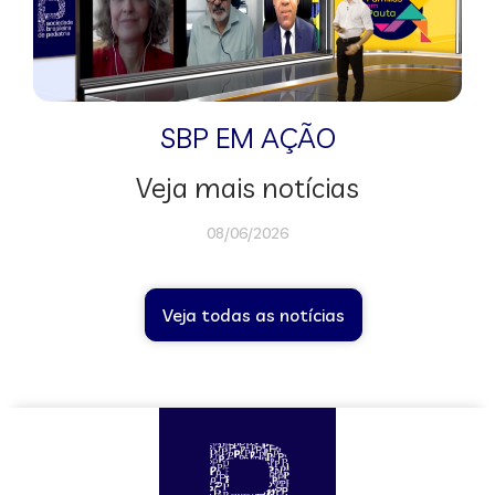
SBP EM AÇÃO
Veja mais notícias
08/06/2026
Veja todas as notícias