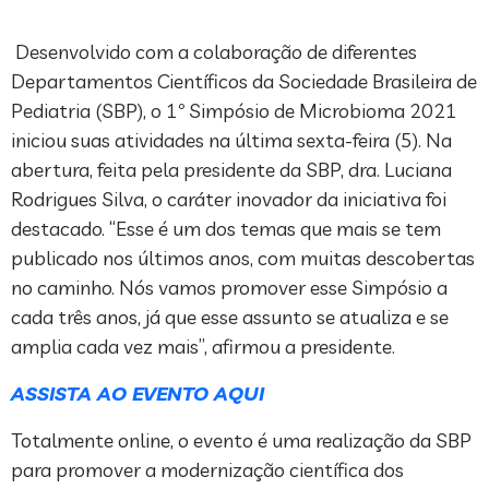
Desenvolvido com a colaboração de diferentes
Departamentos Científicos da Sociedade Brasileira de
Pediatria (SBP), o 1º Simpósio de Microbioma 2021
iniciou suas atividades na última sexta-feira (5). Na
abertura, feita pela presidente da SBP, dra. Luciana
Rodrigues Silva, o caráter inovador da iniciativa foi
destacado. “Esse é um dos temas que mais se tem
publicado nos últimos anos, com muitas descobertas
no caminho. Nós vamos promover esse Simpósio a
cada três anos, já que esse assunto se atualiza e se
amplia cada vez mais”, afirmou a presidente.
ASSISTA AO EVENTO AQUI
Totalmente online, o evento é uma realização da SBP
para promover a modernização científica dos