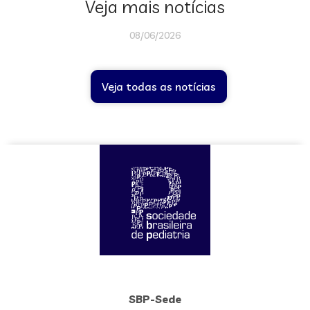
Veja mais notícias
08/06/2026
Veja todas as notícias
SBP-Sede