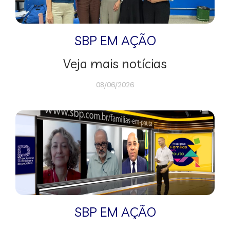
SBP EM AÇÃO
Veja mais notícias
08/06/2026
SBP EM AÇÃO