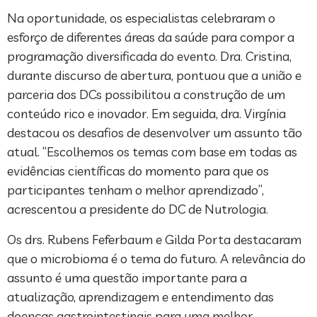
Na oportunidade, os especialistas celebraram o
esforço de diferentes áreas da saúde para compor a
programação diversificada do evento. Dra. Cristina,
durante discurso de abertura, pontuou que a união e
parceria dos DCs possibilitou a construção de um
conteúdo rico e inovador. Em seguida, dra. Virgínia
destacou os desafios de desenvolver um assunto tão
atual. “Escolhemos os temas com base em todas as
evidências científicas do momento para que os
participantes tenham o melhor aprendizado”,
acrescentou a presidente do DC de Nutrologia.
Os drs. Rubens Feferbaum e Gilda Porta destacaram
que o microbioma é o tema do futuro. A relevância do
assunto é uma questão importante para a
atualização, aprendizagem e entendimento das
doenças gastrointestinais para uma melhor