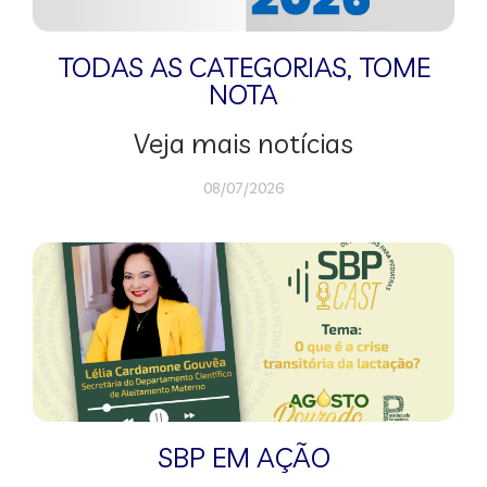
TODAS AS CATEGORIAS
,
TOME
NOTA
Veja mais notícias
08/07/2026
SBP EM AÇÃO