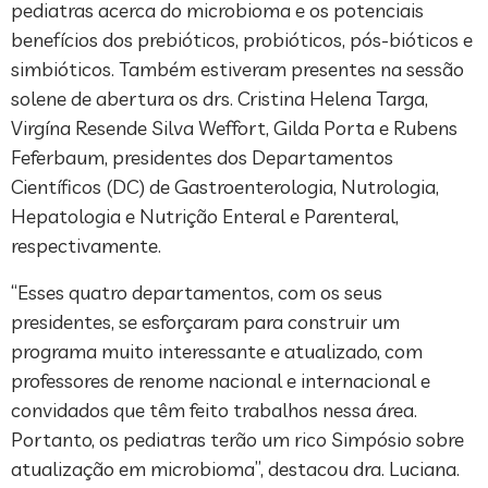
pediatras acerca do microbioma e os potenciais
benefícios dos prebióticos, probióticos, pós-bióticos e
simbióticos. Também estiveram presentes na sessão
solene de abertura os drs. Cristina Helena Targa,
Virgína Resende Silva Weffort, Gilda Porta e Rubens
Feferbaum, presidentes dos Departamentos
Científicos (DC) de Gastroenterologia, Nutrologia,
Hepatologia e Nutrição Enteral e Parenteral,
respectivamente.
“Esses quatro departamentos, com os seus
presidentes, se esforçaram para construir um
programa muito interessante e atualizado, com
professores de renome nacional e internacional e
convidados que têm feito trabalhos nessa área.
Portanto, os pediatras terão um rico Simpósio sobre
atualização em microbioma”, destacou dra. Luciana.