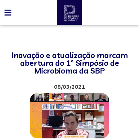
Inovação e atualização marcam
abertura do 1º Simpósio de
Microbioma da SBP
08/03/2021