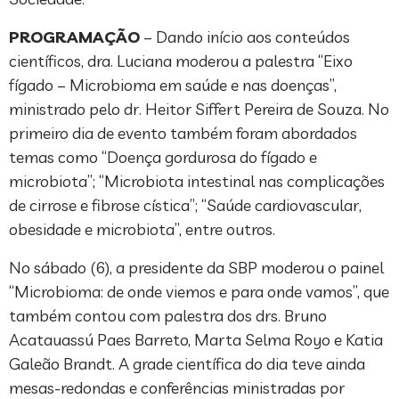
PROGRAMAÇÃO
– Dando início aos conteúdos
científicos, dra. Luciana moderou a palestra “Eixo
fígado – Microbioma em saúde e nas doenças”,
ministrado pelo dr. Heitor Siffert Pereira de Souza. No
primeiro dia de evento também foram abordados
temas como “Doença gordurosa do fígado e
microbiota”; “Microbiota intestinal nas complicações
de cirrose e fibrose cística”; “Saúde cardiovascular,
obesidade e microbiota”, entre outros.
No sábado (6), a presidente da SBP moderou o painel
“Microbioma: de onde viemos e para onde vamos”, que
também contou com palestra dos drs. Bruno
Acatauassú Paes Barreto, Marta Selma Royo e Katia
Galeão Brandt. A grade científica do dia teve ainda
mesas-redondas e conferências ministradas por