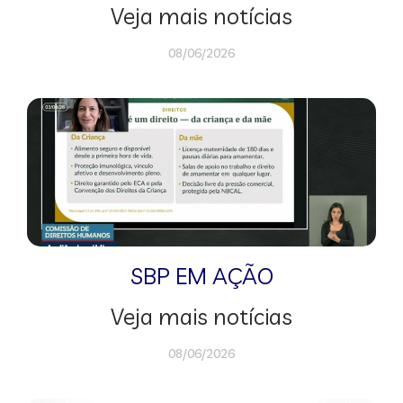
Veja mais notícias
08/06/2026
SBP EM AÇÃO
Veja mais notícias
08/06/2026