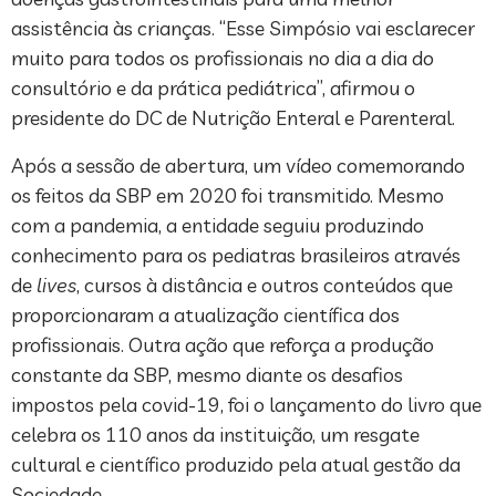
assistência às crianças. “Esse Simpósio vai esclarecer
muito para todos os profissionais no dia a dia do
consultório e da prática pediátrica”, afirmou o
presidente do DC de Nutrição Enteral e Parenteral.
Após a sessão de abertura, um vídeo comemorando
os feitos da SBP em 2020 foi transmitido. Mesmo
com a pandemia, a entidade seguiu produzindo
conhecimento para os pediatras brasileiros através
de
lives
, cursos à distância e outros conteúdos que
proporcionaram a atualização científica dos
profissionais. Outra ação que reforça a produção
constante da SBP, mesmo diante os desafios
impostos pela covid-19, foi o lançamento do livro que
celebra os 110 anos da instituição, um resgate
cultural e científico produzido pela atual gestão da
Sociedade.