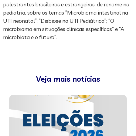
palestrantes brasileiros e estrangeiros, de renome na
pediatria, sobre os temas “Microbioma intestinal na
UTI neonatal”; “Disbiose na UTI Pediátrica”; “O
microbioma em situações clínicas específicas” e “A
microbiota e o futuro”.
Veja mais notícias