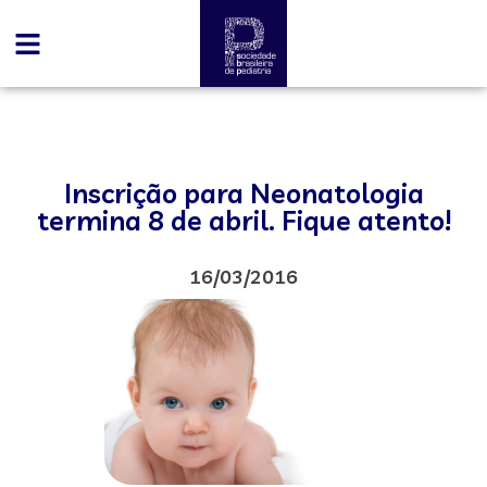
Inscrição para Neonatologia
termina 8 de abril. Fique atento!
16/03/2016