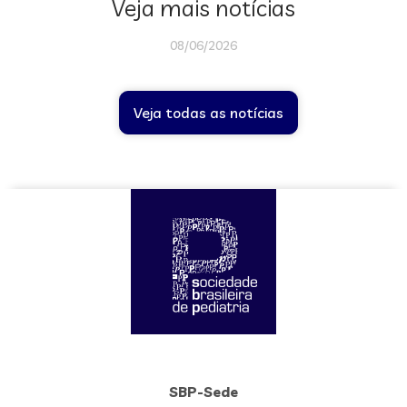
Veja mais notícias
08/06/2026
Veja todas as notícias
SBP-Sede