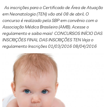
As inscrições para o Certificado de Área de Atuação
em Neonatologia (TEN) vão até 08 de abril. O
concurso é realizado pela SBP em convênio com a
Associação Médica Brasileira (AMB). Acesse o
regulamento e saiba mais! CONCURSOS INÍCIO DAS
INSCRIÇÕES FINAL DAS INSCRIÇÕES TEN Veja o
regulamento Inscrições 01/03/2016 08/04/2016