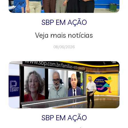
SBP EM AÇÃO
Veja mais notícias
08/06/2026
SBP EM AÇÃO