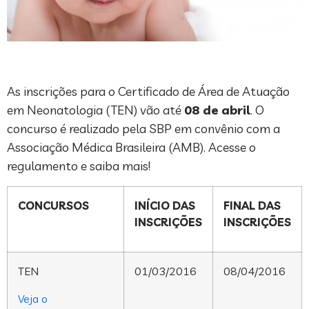
As inscrições para o Certificado de Área de Atuação
em Neonatologia (TEN) vão até
08 de abril
. O
concurso é realizado pela SBP em convênio com a
Associação Médica Brasileira (AMB). Acesse o
regulamento e saiba mais!
CONCURSOS
INÍCIO DAS
FINAL DAS
INSCRIÇÕES
INSCRIÇÕES
TEN
01/03/2016
08/04/2016
Veja o