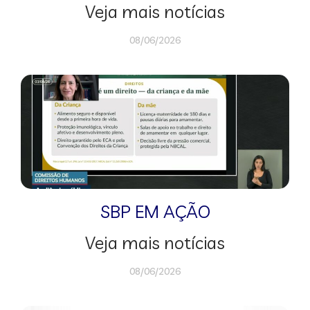
Veja mais notícias
08/06/2026
SBP EM AÇÃO
Veja mais notícias
08/06/2026