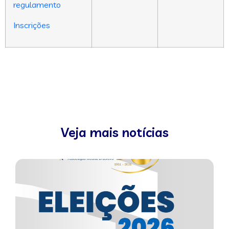
regulamento
Inscrições
Veja mais notícias