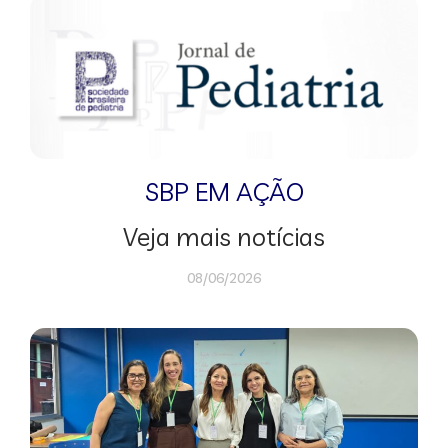
SBP EM AÇÃO
Veja mais notícias
08/06/2026