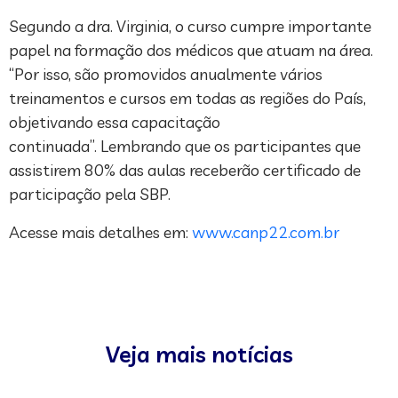
Segundo a dra. Virginia, o curso cumpre importante
papel na formação dos médicos que atuam na área.
“Por isso, são promovidos anualmente vários
treinamentos e cursos em todas as regiões do País,
objetivando essa capacitação
continuada”. Lembrando que os participantes que
assistirem 80% das aulas receberão certificado de
participação pela SBP.
Acesse mais detalhes em:
www.canp22.com.br
Veja mais notícias