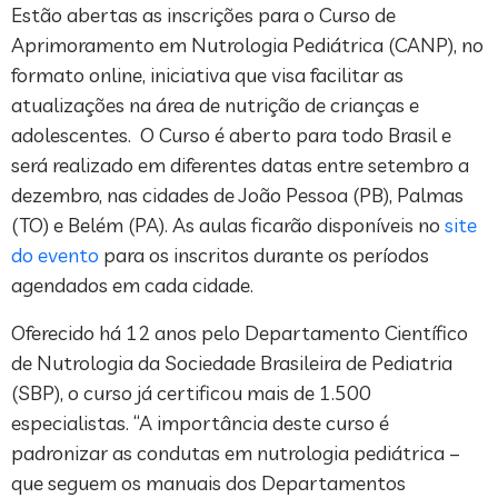
Estão abertas as inscrições para o Curso de
Aprimoramento em Nutrologia Pediátrica (CANP), no
formato online, iniciativa que visa facilitar as
atualizações na área de nutrição de crianças e
adolescentes. O Curso é aberto para todo Brasil e
será realizado em diferentes datas entre setembro a
dezembro, nas cidades de João Pessoa (PB), Palmas
(TO) e Belém (PA). As aulas ficarão disponíveis no
site
do evento
para os inscritos durante os períodos
agendados em cada cidade.
Oferecido há 12 anos pelo Departamento Científico
de Nutrologia da Sociedade Brasileira de Pediatria
(SBP), o curso já certificou mais de 1.500
especialistas. “A importância deste curso é
padronizar as condutas em nutrologia pediátrica –
que seguem os manuais dos Departamentos