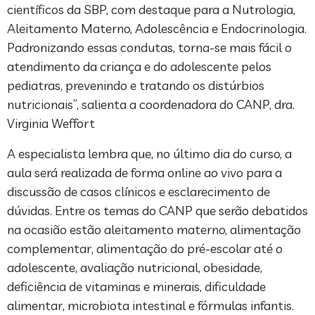
científicos da SBP, com destaque para a Nutrologia,
Aleitamento Materno, Adolescência e Endocrinologia.
Padronizando essas condutas, torna-se mais fácil o
atendimento da criança e do adolescente pelos
pediatras, prevenindo e tratando os distúrbios
nutricionais”, salienta a coordenadora do CANP, dra.
Virginia Weffort
A especialista lembra que, no último dia do curso, a
aula será realizada de forma online ao vivo para a
discussão de casos clínicos e esclarecimento de
dúvidas. Entre os temas do CANP que serão debatidos
na ocasião estão aleitamento materno, alimentação
complementar, alimentação do pré-escolar até o
adolescente, avaliação nutricional, obesidade,
deficiência de vitaminas e minerais, dificuldade
alimentar, microbiota intestinal e fórmulas infantis.