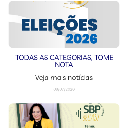
TODAS AS CATEGORIAS
,
TOME
NOTA
Veja mais notícias
08/07/2026