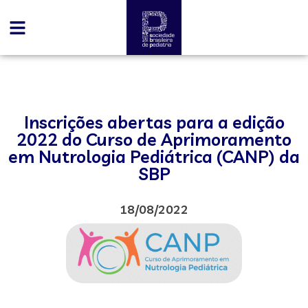
Inscrições abertas para a edição
2022 do Curso de Aprimoramento
em Nutrologia Pediátrica (CANP) da
SBP
18/08/2022