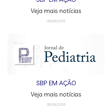
Veja mais notícias
08/06/2026
SBP EM AÇÃO
Veja mais notícias
08/06/2026