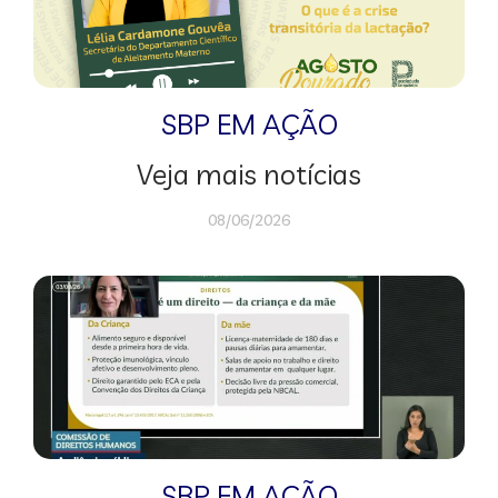
SBP EM AÇÃO
Veja mais notícias
08/06/2026
SBP EM AÇÃO