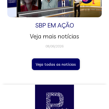
SBP EM AÇÃO
Veja mais notícias
08/06/2026
Veja todas as notícias