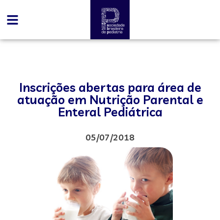
Inscrições abertas para área de
atuação em Nutrição Parental e
Enteral Pediátrica
05/07/2018