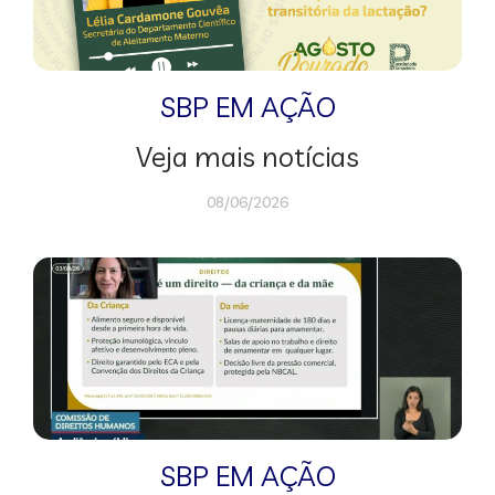
SBP EM AÇÃO
Veja mais notícias
08/06/2026
SBP EM AÇÃO