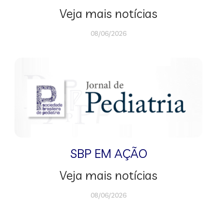
Veja mais notícias
08/06/2026
SBP EM AÇÃO
Veja mais notícias
08/06/2026