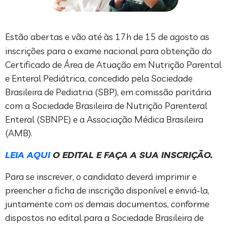
Estão abertas e vão até às 17h de 15 de agosto as
inscrições para o exame nacional para obtenção do
Certificado de Área de Atuação em Nutrição Parental
e Enteral Pediátrica, concedido pela Sociedade
Brasileira de Pediatria (SBP), em comissão paritária
com a Sociedade Brasileira de Nutrição Parenteral
Enteral (SBNPE) e a Associação Médica Brasileira
(AMB).
LEIA AQUI
O EDITAL E FAÇA A SUA INSCRIÇÃO.
Para se inscrever, o candidato deverá imprimir e
preencher a ficha de inscrição disponível e enviá-la,
juntamente com os demais documentos, conforme
dispostos no edital para a Sociedade Brasileira de