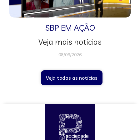
SBP EM AÇÃO
Veja mais notícias
08/06/2026
Veja todas as notícias