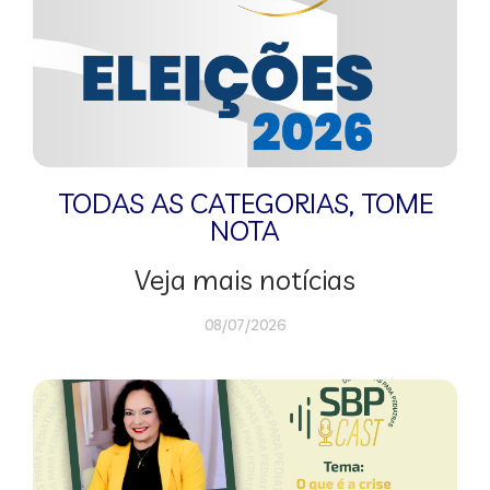
TODAS AS CATEGORIAS
,
TOME
NOTA
Veja mais notícias
08/07/2026