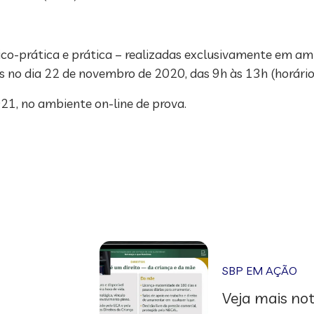
co-prática e prática – realizadas exclusivamente em amb
no dia 22 de novembro de 2020, das 9h às 13h (horário d
021, no ambiente on-line de prova.
SBP EM AÇÃO
Veja mais not