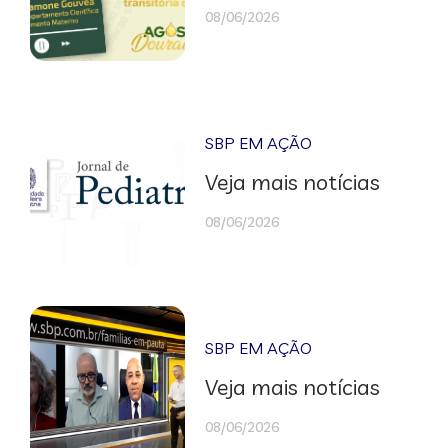
08/06/2026
SBP EM AÇÃO
Veja mais notícias
08/06/2026
SBP EM AÇÃO
Veja mais notícias
08/06/2026