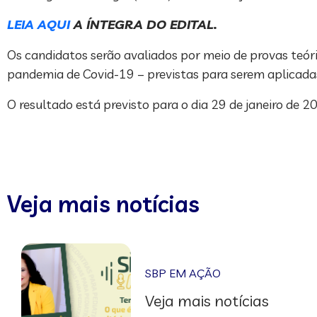
LEIA AQUI
A ÍNTEGRA DO EDITAL.
Os candidatos serão avaliados por meio de provas teóri
pandemia de Covid-19 – previstas para serem aplicadas 
O resultado está previsto para o dia 29 de janeiro de 2
Veja mais notícias
SBP EM AÇÃO
Veja mais notícias