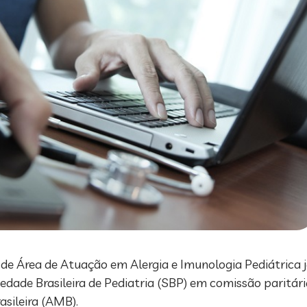
 de Área de Atuação em Alergia e Imunologia Pediátrica 
edade Brasileira de Pediatria (SBP) em comissão paritári
asileira (AMB).