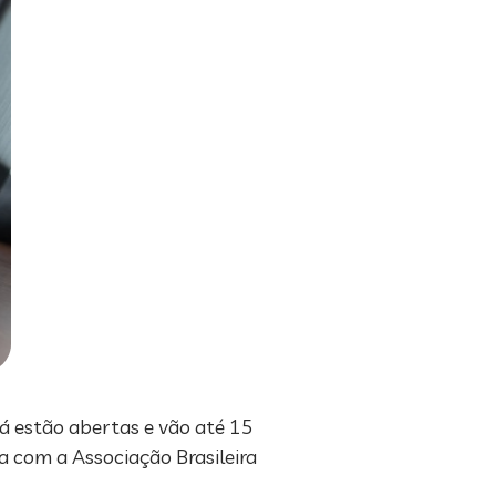
já estão abertas e vão até 15
a com a Associação Brasileira