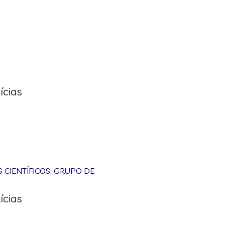
ícias
CIENTÍFICOS
,
GRUPO DE
ícias