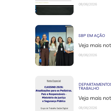
08/06/2026
SBP EM AÇÃO
Veja mais not
08/06/2026
DEPARTAMENTOS 
TRABALHO
Veja mais not
08/06/2026