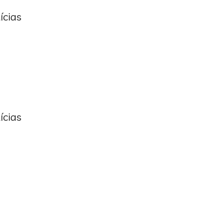
ícias
ícias