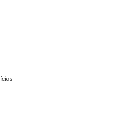
ícias