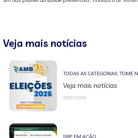
Veja mais notícias
TODAS AS CATEGORIAS
,
TOME 
Veja mais notícias
08/07/2026
SBP EM AÇÃO