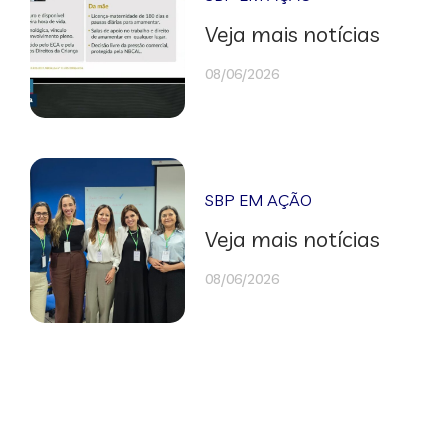
Veja mais notícias
08/06/2026
SBP EM AÇÃO
Veja mais notícias
08/06/2026