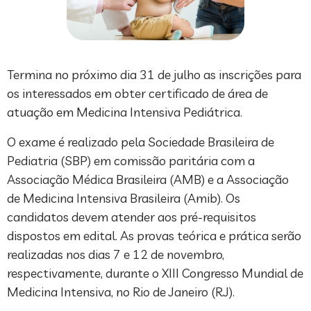
Termina no próximo dia 31 de julho as inscrições para
os interessados em obter certificado de área de
atuação em Medicina Intensiva Pediátrica.
O exame é realizado pela Sociedade Brasileira de
Pediatria (SBP) em comissão paritária com a
Associação Médica Brasileira (AMB) e a Associação
de Medicina Intensiva Brasileira (Amib). Os
candidatos devem atender aos pré-requisitos
dispostos em edital. As provas teórica e prática serão
realizadas nos dias 7 e 12 de novembro,
respectivamente, durante o XIII Congresso Mundial de
Medicina Intensiva, no Rio de Janeiro (RJ).