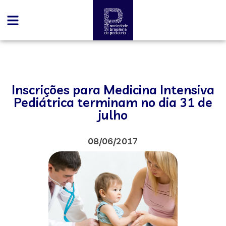
Inscrições para Medicina Intensiva
Pediátrica terminam no dia 31 de
julho
08/06/2017