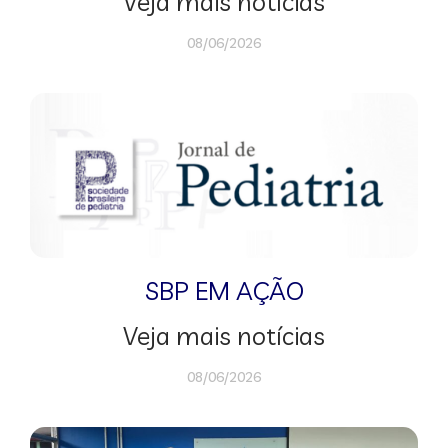
Veja mais notícias
08/06/2026
SBP EM AÇÃO
Veja mais notícias
08/06/2026