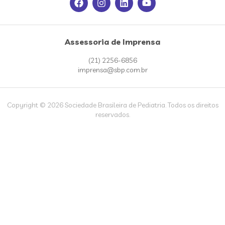
Assessoria de Imprensa
(21) 2256-6856
imprensa@sbp.com.br
Copyright © 2026 Sociedade Brasileira de Pediatria. Todos os direitos
reservados.