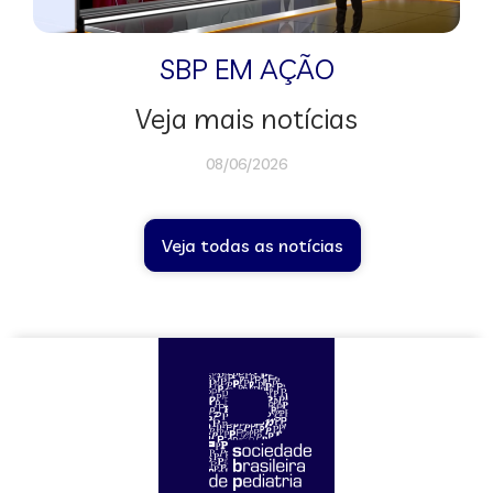
SBP EM AÇÃO
Veja mais notícias
08/06/2026
Veja todas as notícias