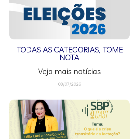
TODAS AS CATEGORIAS
,
TOME
NOTA
Veja mais notícias
08/07/2026