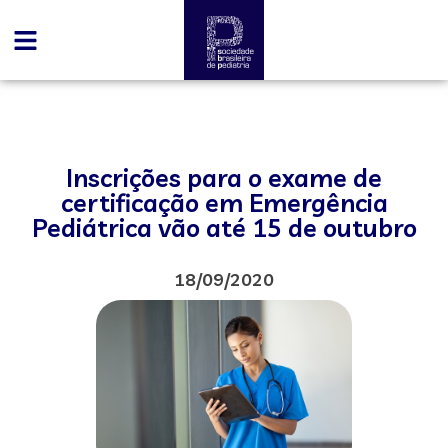
Inscrições para o exame de
certificação em Emergência
Pediátrica vão até 15 de outubro
18/09/2020