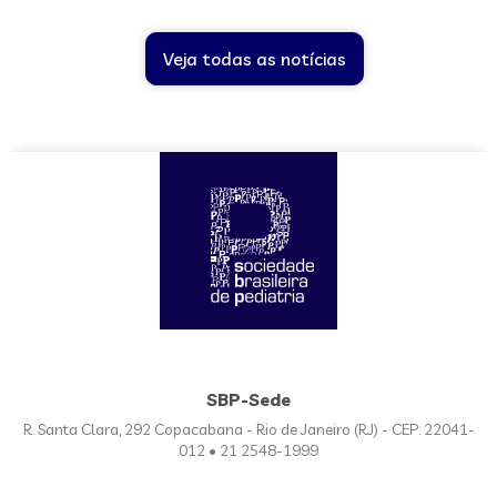
Veja todas as notícias
SBP-Sede
R. Santa Clara, 292 Copacabana - Rio de Janeiro (RJ) - CEP: 22041-
012 • 21 2548-1999