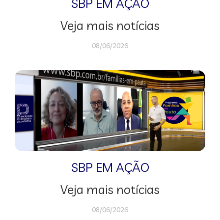
SBP EM AÇÃO
Veja mais notícias
08/06/2026
SBP EM AÇÃO
Veja mais notícias
08/06/2026