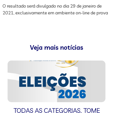
O resultado será divulgado no dia 29 de janeiro de
2021, exclusivamente em ambiente on-line de prova
Veja mais notícias
TODAS AS CATEGORIAS
,
TOME