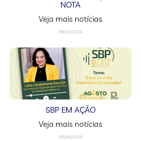
NOTA
Veja mais notícias
08/07/2026
SBP EM AÇÃO
Veja mais notícias
08/06/2026