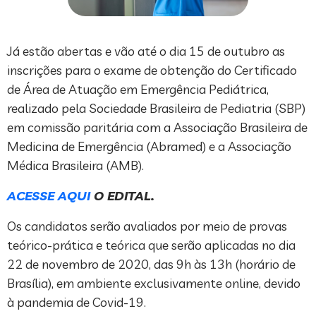
Já estão abertas e vão até o dia 15 de outubro as
inscrições para o exame de obtenção do Certificado
de Área de Atuação em Emergência Pediátrica,
realizado pela Sociedade Brasileira de Pediatria (SBP)
em comissão paritária com a Associação Brasileira de
Medicina de Emergência (Abramed) e a Associação
Médica Brasileira (AMB).
ACESSE AQUI
O EDITAL.
Os candidatos serão avaliados por meio de provas
teórico-prática e teórica que serão aplicadas no dia
22 de novembro de 2020, das 9h às 13h (horário de
Brasília), em ambiente exclusivamente online, devido
à pandemia de Covid-19.