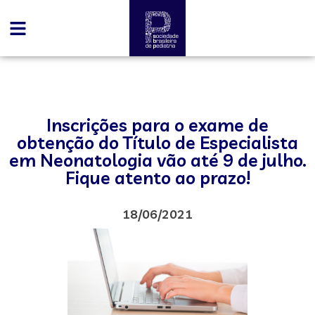
Inscrições para o exame de
obtenção do Título de Especialista
em Neonatologia vão até 9 de julho.
Fique atento ao prazo!
18/06/2021