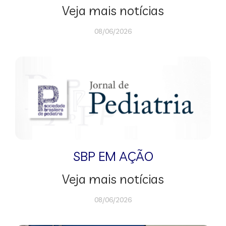
Veja mais notícias
08/06/2026
SBP EM AÇÃO
Veja mais notícias
08/06/2026