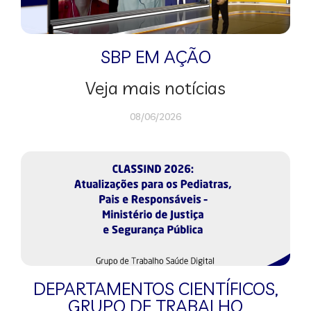
SBP EM AÇÃO
Veja mais notícias
08/06/2026
DEPARTAMENTOS CIENTÍFICOS
,
GRUPO DE TRABALHO