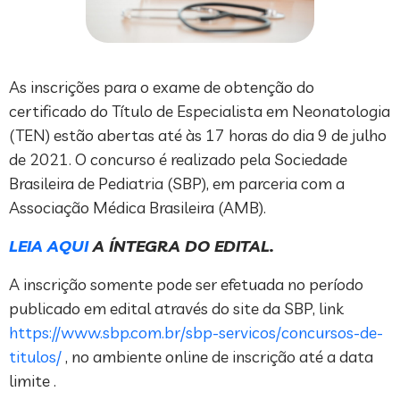
As inscrições para o exame de obtenção do
certificado do Título de Especialista em Neonatologia
(TEN) estão abertas até às 17 horas do dia 9 de julho
de 2021. O concurso é realizado pela Sociedade
Brasileira de Pediatria (SBP), em parceria com a
Associação Médica Brasileira (AMB).
LEIA AQUI
A ÍNTEGRA DO EDITAL.
A inscrição somente pode ser efetuada no período
publicado em edital através do site da SBP, link
https://www.sbp.com.br/sbp-servicos/concursos-de-
titulos/
, no ambiente online de inscrição até a data
limite .