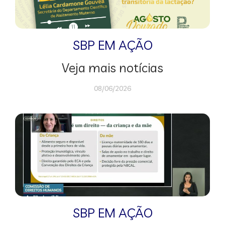
SBP EM AÇÃO
Veja mais notícias
08/06/2026
SBP EM AÇÃO