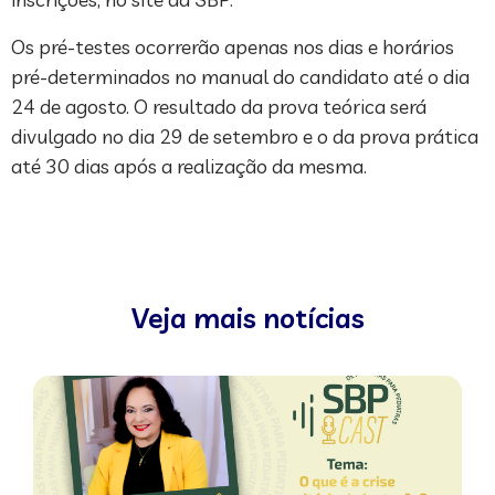
Os pré-testes ocorrerão apenas nos dias e horários
pré-determinados no manual do candidato até o dia
24 de agosto. O resultado da prova teórica será
divulgado no dia 29 de setembro e o da prova prática
até 30 dias após a realização da mesma.
Veja mais notícias