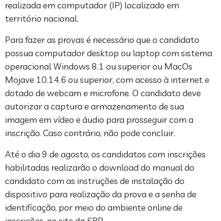
realizada em computador (IP) localizado em
território nacional.
Para fazer as provas é necessário que o candidato
possua computador desktop ou laptop com sistema
operacional Windows 8.1 ou superior ou MacOs
Mojave 10.14.6 ou superior, com acesso à internet e
dotado de webcam e microfone. O candidato deve
autorizar a captura e armazenamento de sua
imagem em vídeo e áudio para prosseguir com a
inscrição. Caso contrário, não pode concluir.
Até o dia 9 de agosto, os candidatos com inscrições
habilitadas realizarão o download do manual do
candidato com as instruções de instalação do
dispositivo para realização da prova e a senha de
identificação, por meio do ambiente online de
inscrições, no site da SBP.