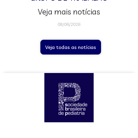
Veja mais notícias
08/06/2026
Veja todas as notícias