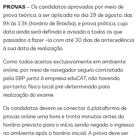
PROVAS
– Os candidatos aprovados por meio de
prova teórica, a ser aplicada no dia 29 de agosto, das
9h às 13h (horário de Brasília), e prova prática, cuja
data ainda será definida e avisada a todos os que
passados ​​a fazer -la com até 30 dias de antecedência
à sua data de realização.
Como todos aceitos exclusivamente em ambiente
online, por meio de navegador seguro contratado
pela SBP junto à empresa eduCAT, não havendo,
portanto, físico local pré-determinado para
realização do exame.
Os candidatos devem se conectar à plataforma de
provas online uma hora e trinta minutos antes do
horário previsto para o início, sendo negado o ingresso
no ambiente após o horário inicial. A prova deve ser