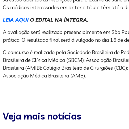
Os médicos interessados em obter o título têm até o dia
LEIA AQUI
O EDITAL NA ÍNTEGRA.
A avaliação será realizada presencialmente em São Pau
prática. O resultado final será divulgado no dia 16 de d
O concurso é realizado pela Sociedade Brasileira de Pe
Brasileira de Clínica Médica (SBCM); Associação Brasi
Brasileira (AMIB); Colégio Brasileiro de Cirurgiões (CB
Associação Médica Brasileira (AMB).
Veja mais notícias