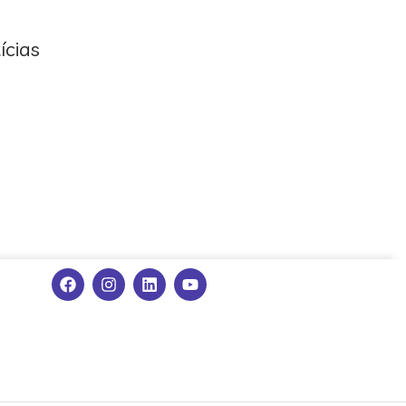
ícias