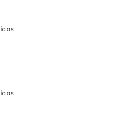
ícias
ícias