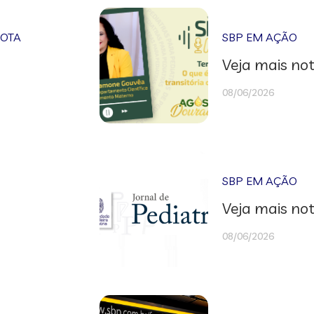
NOTA
SBP EM AÇÃO
Veja mais not
08/06/2026
SBP EM AÇÃO
Veja mais not
08/06/2026