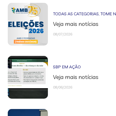
TODAS AS CATEGORIAS
,
TOME 
Veja mais notícias
08/07/2026
SBP EM AÇÃO
Veja mais notícias
08/06/2026