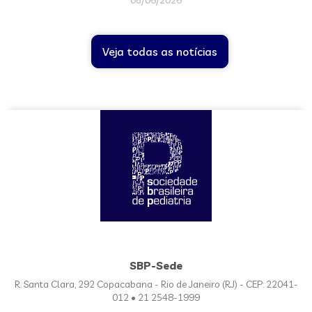
08/06/2026
Veja todas as notícias
SBP-Sede
R. Santa Clara, 292 Copacabana - Rio de Janeiro (RJ) - CEP: 22041-
012 • 21 2548-1999