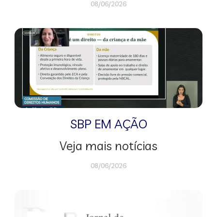
08/06/2026
SBP EM AÇÃO
Veja mais notícias
08/06/2026