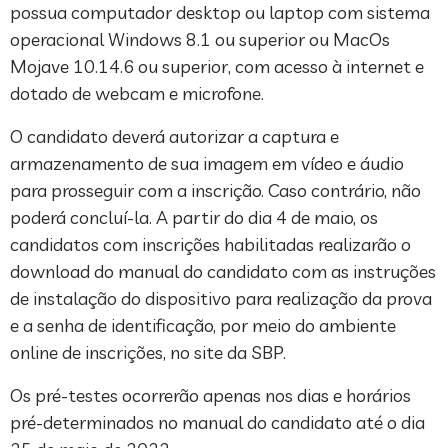
possua computador desktop ou laptop com sistema
operacional Windows 8.1 ou superior ou MacOs
Mojave 10.14.6 ou superior, com acesso à internet e
dotado de webcam e microfone.
O candidato deverá autorizar a captura e
armazenamento de sua imagem em vídeo e áudio
para prosseguir com a inscrição. Caso contrário, não
poderá concluí-la. A partir do dia 4 de maio, os
candidatos com inscrições habilitadas realizarão o
download do manual do candidato com as instruções
de instalação do dispositivo para realização da prova
e a senha de identificação, por meio do ambiente
online de inscrições, no site da SBP.
Os pré-testes ocorrerão apenas nos dias e horários
pré-determinados no manual do candidato até o dia