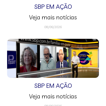
SBP EM AÇÃO
Veja mais notícias
08/06/2026
SBP EM AÇÃO
Veja mais notícias