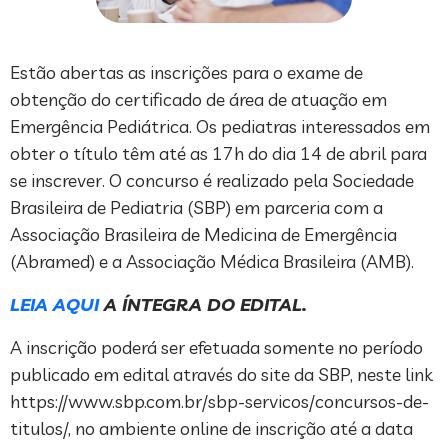
Estão abertas as inscrições para o exame de
obtenção do certificado de área de atuação em
Emergência Pediátrica. Os pediatras interessados em
obter o título têm até as 17h do dia 14 de abril para
se inscrever. O concurso é realizado pela Sociedade
Brasileira de Pediatria (SBP) em parceria com a
Associação Brasileira de Medicina de Emergência
(Abramed) e a Associação Médica Brasileira (AMB).
LEIA AQUI
A ÍNTEGRA DO EDITAL.
A inscrição poderá ser efetuada somente no período
publicado em edital através do site da SBP, neste link
https://www.sbp.com.br/sbp-servicos/concursos-de-
titulos/, no ambiente online de inscrição até a data