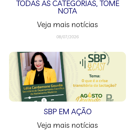
TODAS AS CATEGORIAS
,
TOME
NOTA
Veja mais notícias
08/07/2026
SBP EM AÇÃO
Veja mais notícias