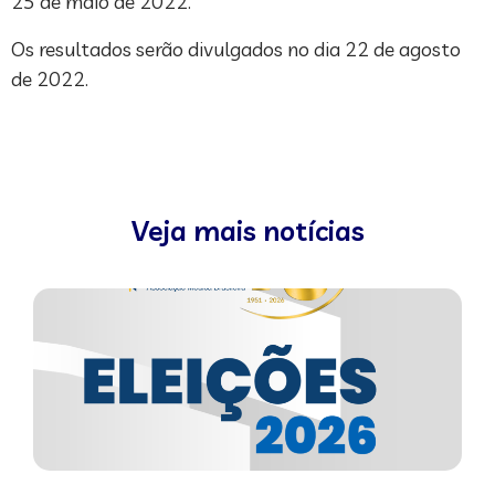
25 de maio de 2022.
Os resultados serão divulgados no dia 22 de agosto
de 2022.
Veja mais notícias