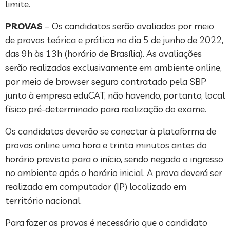
limite.
PROVAS
– Os candidatos serão avaliados por meio
de provas teórica e prática no dia 5 de junho de 2022,
das 9h às 13h (horário de Brasília). As avaliações
serão realizadas exclusivamente em ambiente online,
por meio de browser seguro contratado pela SBP
junto à empresa eduCAT, não havendo, portanto, local
físico pré-determinado para realização do exame.
Os candidatos deverão se conectar à plataforma de
provas online uma hora e trinta minutos antes do
horário previsto para o início, sendo negado o ingresso
no ambiente após o horário inicial. A prova deverá ser
realizada em computador (IP) localizado em
território nacional.
Para fazer as provas é necessário que o candidato