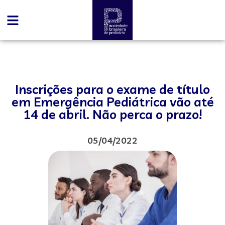
Inscrições para o exame de título
em Emergência Pediátrica vão até
14 de abril. Não perca o prazo!
05/04/2022