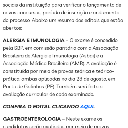
sociais da instituição para verificar o lançamento de
novos concursos, período de inscrição e andamento
do processo. Abaixo um resumo dos editais que estão
abertos:
ALERGIA E IMUNOLOGIA
– O exame é concedido
pela SBP, em comissão paritária com a Associação
Brasileira de Alergia e Imunologia (Asbai) e a
Associação Médica Brasileira (AMB). A avaliação é
constituída por meio de provas teórica e teórico-
prática, ambas aplicadas no dia 28 de agosto, em
Porto de Galinhas (PE). Também será feita a
avaliação curricular de cada examinado.
CONFIRA O EDITAL CLICANDO
AQUI
.
GASTROENTEROLOGIA
– Neste exame os
candidatos serão avaliados por meio de provas