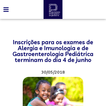
Inscrições para os exames de
Alergia e Imunologia e de
Gastroenterologia Pediátrica
terminam do dia 4 de junho
30/05/2018