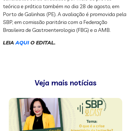
teórica e prática também no dia 28 de agosto, em
Porto de Galinhas (PE). A avaliação é promovida pela
SBP, em comissão paritária com a Federação
Brasileira de Gastroenterologia (FBG) e a AMB.
LEIA
AQUI
O EDITAL.
Veja mais notícias