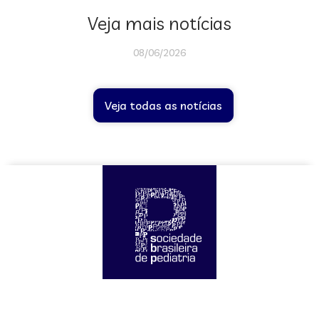
Veja mais notícias
08/06/2026
Veja todas as notícias