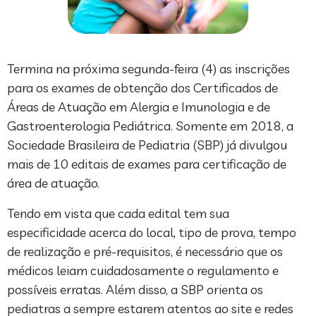
Termina na próxima segunda-feira (4) as inscrições
para os exames de obtenção dos Certificados de
Áreas de Atuação em Alergia e Imunologia e de
Gastroenterologia Pediátrica. Somente em 2018, a
Sociedade Brasileira de Pediatria (SBP) já divulgou
mais de 10 editais de exames para certificação de
área de atuação.
Tendo em vista que cada edital tem sua
especificidade acerca do local, tipo de prova, tempo
de realização e pré-requisitos, é necessário que os
médicos leiam cuidadosamente o regulamento e
possíveis erratas. Além disso, a SBP orienta os
pediatras a sempre estarem atentos ao site e redes