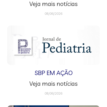
Veja mais notícias
08/06/2026
SBP EM AÇÃO
Veja mais notícias
08/06/2026