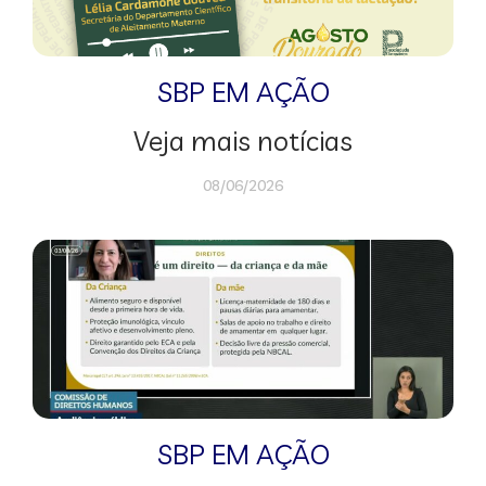
SBP EM AÇÃO
Veja mais notícias
08/06/2026
SBP EM AÇÃO