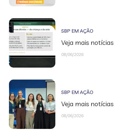
SBP EM AÇÃO
Veja mais notícias
08/06/2026
SBP EM AÇÃO
Veja mais notícias
08/06/2026