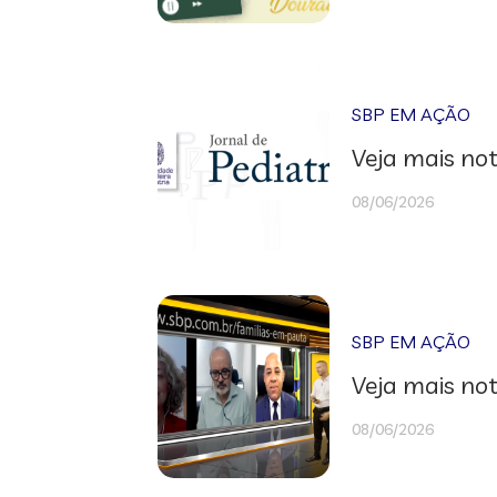
SBP EM AÇÃO
Veja mais not
08/06/2026
SBP EM AÇÃO
Veja mais not
08/06/2026