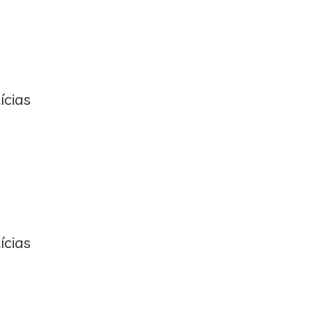
ícias
ícias