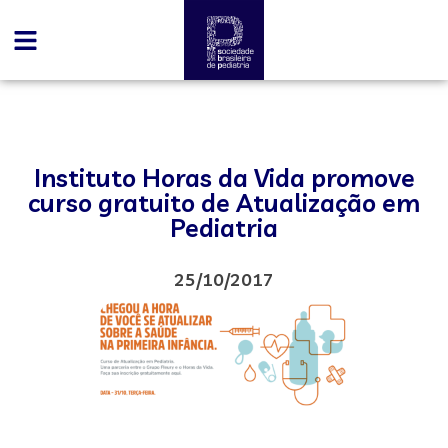
Instituto Horas da Vida promove
curso gratuito de Atualização em
Pediatria
25/10/2017