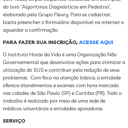
do livro “Algoritmos Diagnósticos em Pediatria”,
elaborado pelo Grupo Fleury. Para se cadastrar,
basta preencher o formulário disponível na internet e
aguardar a confirmação.
PARA FAZER SUA INSCRIÇÃO,
ACESSE AQUI
O Instituto Horas da Vida é uma Organização Não
Governamental que desenvolve ações para otimizar a
utilização do SUS e contribuir pela redução de seus
problemas. Com foco na atenção básica, a entidade
oferece atendimentos e exames com hora marcada
nas cidades de São Paulo (SP) e Curitiba (PR). Todo o
trabalho é realizado por meio de uma rede de
médicos voluntários e entidades apoiadoras.
SERVIÇO