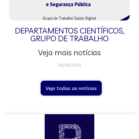
DEPARTAMENTOS CIENTÍFICOS
,
GRUPO DE TRABALHO
Veja mais notícias
08/06/2026
Veja todas as notícias