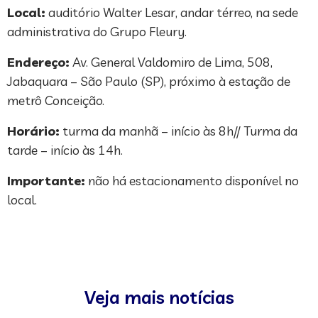
Local:
auditório Walter Lesar, andar térreo, na sede
administrativa do Grupo Fleury.
Endereço:
Av. General Valdomiro de Lima, 508,
Jabaquara – São Paulo (SP), próximo à estação de
metrô Conceição.
Horário:
turma da manhã – início às 8h// Turma da
tarde – início às 14h.
Importante:
não há estacionamento disponível no
local.
Veja mais notícias