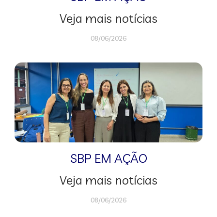
Veja mais notícias
08/06/2026
SBP EM AÇÃO
Veja mais notícias
08/06/2026