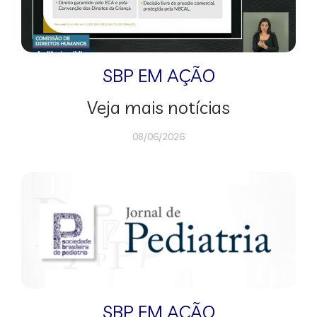
SBP EM AÇÃO
Veja mais notícias
08/06/2026
SBP EM AÇÃO