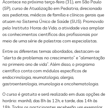
Acontece na próxima terça-feira (31), em São Paulo
(SP), curso de Atualização em Pediatria, direcionado
aos pediatras, médicos de família e clínicos gerais que
atuam no Sistema Único de Saúde (SUS). Promovido
pelo Instituto Horas da Vida, a atividade visa ampliar
os conhecimentos científicos dos profissionais por
meio de uma série de palestras com especialistas.
Entre os diferentes temas abordados, destacam-se
“alerta de problemas no crescimento” e “alimentação
no primeiro ano de vida”. Além disso, o programa
científico conta com módulos específicos de
endocrinologia, reumatologia, alergia,
gastroenterologia, imunologia e oncohematologia.
O curso é gratuito e será realizado em duas opções de
horário: manhã, das 8h às 12h, e tarde, das 14h às
18h. Todos os participantes receberão um exemplar