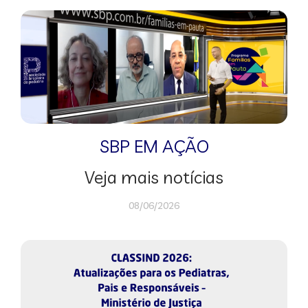
SBP EM AÇÃO
Veja mais notícias
08/06/2026