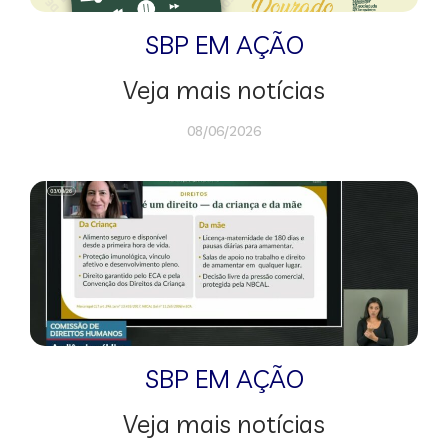
SBP EM AÇÃO
Veja mais notícias
08/06/2026
SBP EM AÇÃO
Veja mais notícias