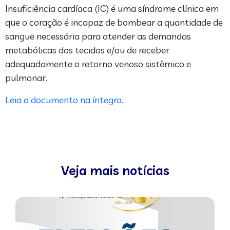
Insuficiência cardíaca (IC) é uma síndrome clínica em
que o coração é incapaz de bombear a quantidade de
sangue necessária para atender as demandas
metabólicas dos tecidos e/ou de receber
adequadamente o retorno venoso sistêmico e
pulmonar.
Leia o documento na íntegra.
Veja mais notícias