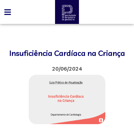
Insuficiência Cardíaca na Criança
20/06/2024