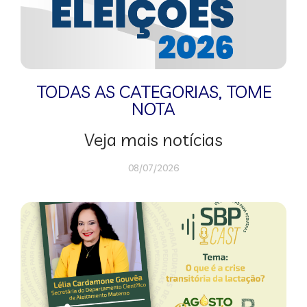
TODAS AS CATEGORIAS
,
TOME
NOTA
Veja mais notícias
08/07/2026