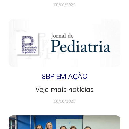
08/06/2026
SBP EM AÇÃO
Veja mais notícias
08/06/2026