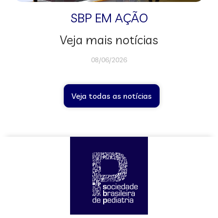
SBP EM AÇÃO
Veja mais notícias
08/06/2026
Veja todas as notícias