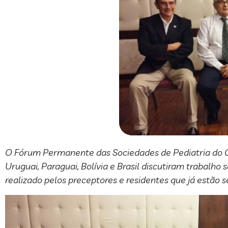
O Fórum Permanente das Sociedades de Pediatria do Cone
Uruguai, Paraguai, Bolívia e Brasil discutiram trabalho
realizado pelos preceptores e residentes que já estão 