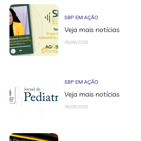
SBP EM AÇÃO
Veja mais notícias
08/06/2026
SBP EM AÇÃO
Veja mais notícias
08/06/2026