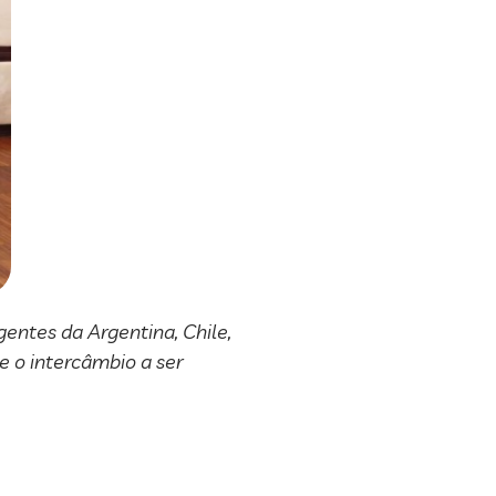
entes da Argentina, Chile,
e o intercâmbio a ser