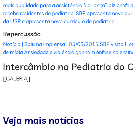
mais qualidade para a assistência à criança”, diz chefe
recebe residentes de pediatria. SBP apresenta novo cur
da USP e apresenta novo currículo de pediatria
Repercussão
Notícia | Saiu na imprensa | 05/03/2015
SBP visita Ho
de mídia
Ansiedade e violência ganham ênfase no ensino
Intercâmbio na Pediatria do 
[[GALERIA]]
Veja mais notícias