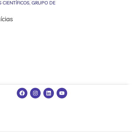
CIENTÍFICOS
,
GRUPO DE
ícias