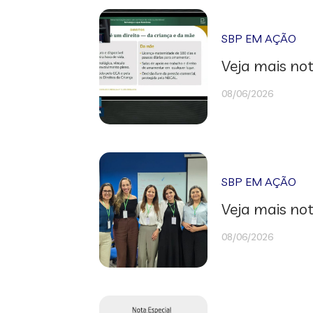
SBP EM AÇÃO
Veja mais not
08/06/2026
SBP EM AÇÃO
Veja mais not
08/06/2026