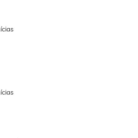
ícias
ícias