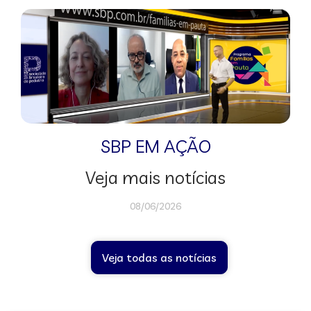
SBP EM AÇÃO
Veja mais notícias
08/06/2026
Veja todas as notícias