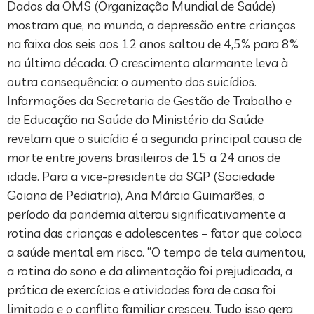
Dados da OMS (Organização Mundial de Saúde)
mostram que, no mundo, a depressão entre crianças
na faixa dos seis aos 12 anos saltou de 4,5% para 8%
na última década. O crescimento alarmante leva à
outra consequência: o aumento dos suicídios.
Informações da Secretaria de Gestão de Trabalho e
de Educação na Saúde do Ministério da Saúde
revelam que o suicídio é a segunda principal causa de
morte entre jovens brasileiros de 15 a 24 anos de
idade. Para a vice-presidente da SGP (Sociedade
Goiana de Pediatria), Ana Márcia Guimarães, o
período da pandemia alterou significativamente a
rotina das crianças e adolescentes – fator que coloca
a saúde mental em risco. “O tempo de tela aumentou,
a rotina do sono e da alimentação foi prejudicada, a
prática de exercícios e atividades fora de casa foi
limitada e o conflito familiar cresceu. Tudo isso gera