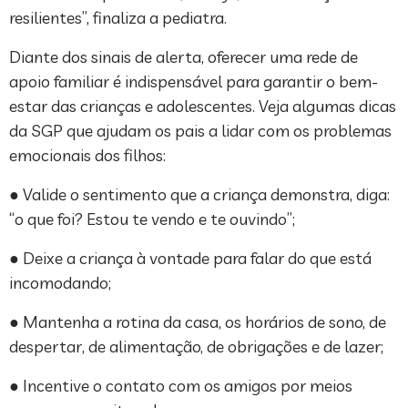
resilientes”, finaliza a pediatra.
Diante dos sinais de alerta, oferecer uma rede de
apoio familiar é indispensável para garantir o bem-
estar das crianças e adolescentes. Veja algumas dicas
da SGP que ajudam os pais a lidar com os problemas
emocionais dos filhos:
● Valide o sentimento que a criança demonstra, diga:
“o que foi? Estou te vendo e te ouvindo”;
● Deixe a criança à vontade para falar do que está
incomodando;
● Mantenha a rotina da casa, os horários de sono, de
despertar, de alimentação, de obrigações e de lazer;
● Incentive o contato com os amigos por meios