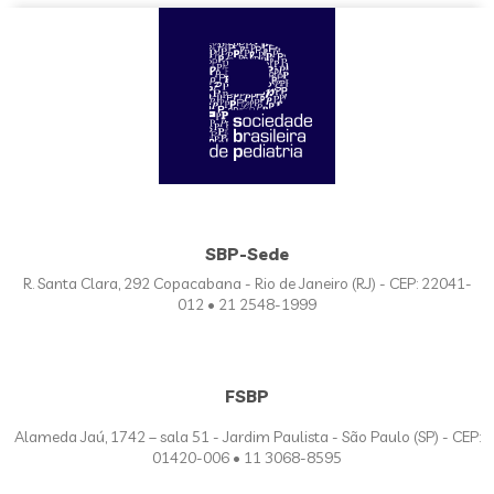
SBP-Sede
R. Santa Clara, 292 Copacabana - Rio de Janeiro (RJ) - CEP: 22041-
012 • 21 2548-1999
FSBP
Alameda Jaú, 1742 – sala 51 - Jardim Paulista - São Paulo (SP) - CEP:
01420-006 • 11 3068-8595