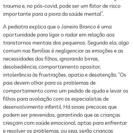
trauma e, no pós-covid, pode ser um fator de risco
importante para a piora da saúde mental”.
A pediatra explica que o Janeiro Branco é uma
oportunidade para ligar o radar em relação aos
transtornos mentais dos pequenos. Segundo ela, algo
comum nas famílias é negligenciar as emoções e as
necessidades dos filhos, ignorando birras,
desobediência, comportamento opositor,
intolerância às frustrações, apatia e desatenção. “Os
pais devem olhar para os problemas de
comportamento como um pedido de ajuda e levar os
filhos para avaliação com os especialistas de
desenvolvimento infantil. Há sinais precoces que
podem ser prevenidos, garantindo que as crianças
cresçam com saúde emocional, aptas para enfrentar
e resolver os problemas, ou seja, serão crianças