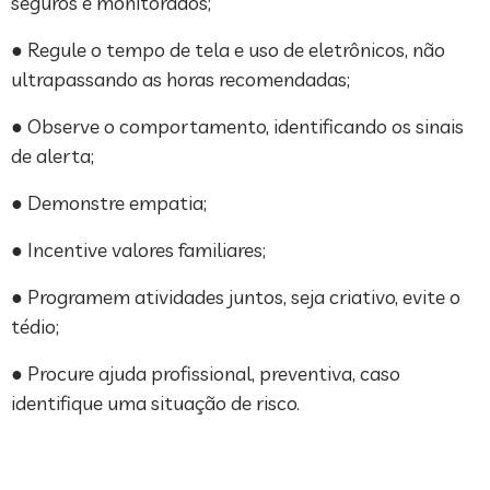
seguros e monitorados;
● Regule o tempo de tela e uso de eletrônicos, não
ultrapassando as horas recomendadas;
● Observe o comportamento, identificando os sinais
de alerta;
● Demonstre empatia;
● Incentive valores familiares;
● Programem atividades juntos, seja criativo, evite o
tédio;
● Procure ajuda profissional, preventiva, caso
identifique uma situação de risco.