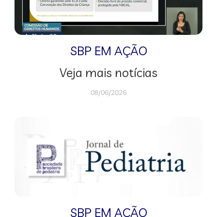
SBP EM AÇÃO
Veja mais notícias
08/06/2026
SBP EM AÇÃO