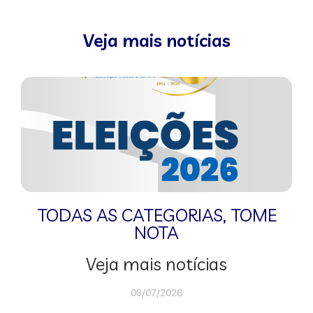
Veja mais notícias
TODAS AS CATEGORIAS
,
TOME
NOTA
Veja mais notícias
08/07/2026