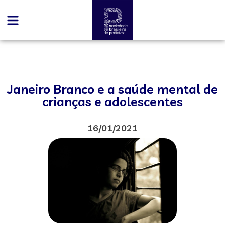
Janeiro Branco e a saúde mental de
crianças e adolescentes
16/01/2021