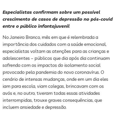
Especialistas confirmam sobre um possível
crescimento de casos de depressão no pós-covid
entre o público infantojuvenil
No Janeiro Branco, mês em que é relembrada a
importância dos cuidados com a saúde emocional,
especialistas voltam as atenções para as crianças e
adolescentes – públicos que dia após dia continuam
sofrendo com os impactos do isolamento social
provocado pela pandemia do novo coronavírus. O
cenário de intensas mudanças, onde em um dia eles
iam para escola, viam colegas, brincavam com os
avós e, no outro, tiveram todas essas atividades
interrompidas, trouxe graves consequências, que
incluem ansiedade e depressão.