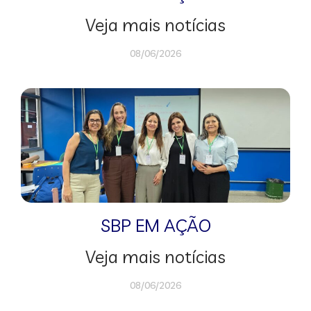
Veja mais notícias
08/06/2026
SBP EM AÇÃO
Veja mais notícias
08/06/2026