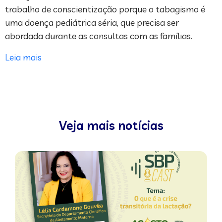
trabalho de conscientização porque o tabagismo é
uma doença pediátrica séria, que precisa ser
abordada durante as consultas com as famílias.
Leia mais
Veja mais notícias