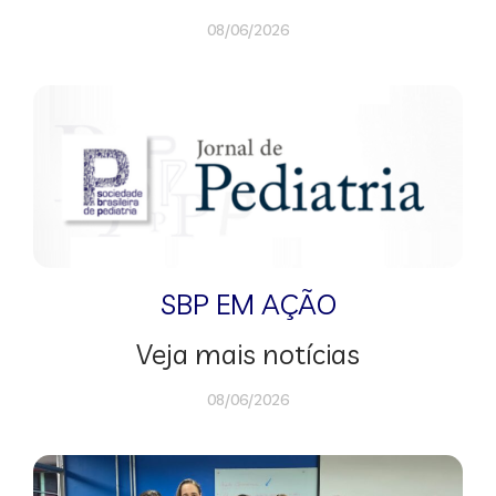
08/06/2026
SBP EM AÇÃO
Veja mais notícias
08/06/2026