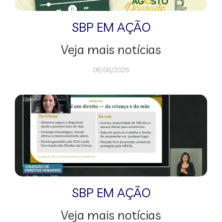
SBP EM AÇÃO
Veja mais notícias
08/06/2026
SBP EM AÇÃO
Veja mais notícias