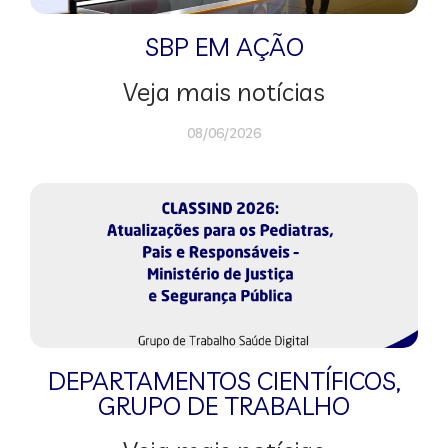
SBP EM AÇÃO
Veja mais notícias
08/06/2026
DEPARTAMENTOS CIENTÍFICOS
,
GRUPO DE TRABALHO