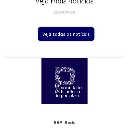
Veja mais notícias
08/06/2026
Veja todas as notícias
SBP-Sede