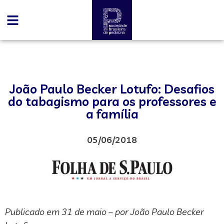
João Paulo Becker Lotufo: Desafios
do tabagismo para os professores e
a família
05/06/2018
Publicado em 31 de maio – por João Paulo Becker