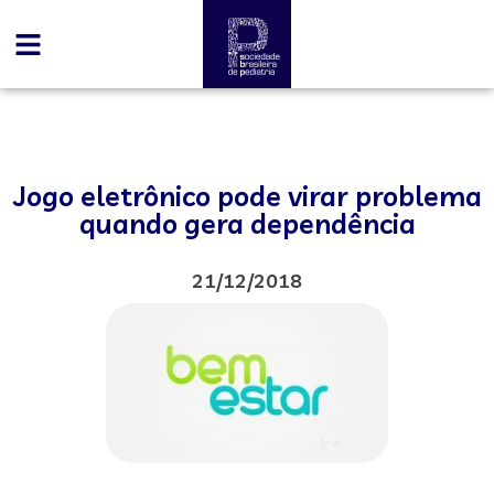
Jogo eletrônico pode virar problema
quando gera dependência
21/12/2018