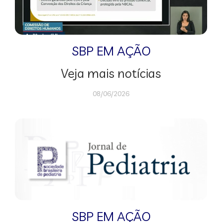
SBP EM AÇÃO
Veja mais notícias
08/06/2026
SBP EM AÇÃO