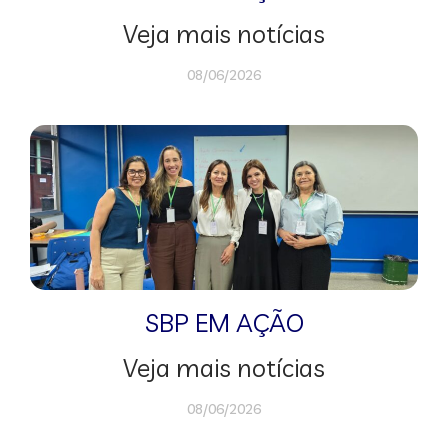
Veja mais notícias
08/06/2026
SBP EM AÇÃO
Veja mais notícias
08/06/2026