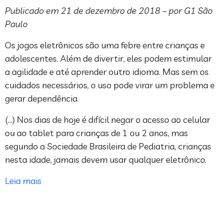
Publicado em 21 de dezembro de 2018 – por G1 São
Paulo
Os jogos eletrônicos são uma febre entre crianças e
adolescentes. Além de divertir, eles podem estimular
a agilidade e até aprender outro idioma. Mas sem os
cuidados necessários, o uso pode virar um problema e
gerar dependência.
(…) Nos dias de hoje é difícil negar o acesso ao celular
ou ao tablet para crianças de 1 ou 2 anos, mas
segundo a Sociedade Brasileira de Pediatria, crianças
nesta idade, jamais devem usar qualquer eletrônico.
Leia mais