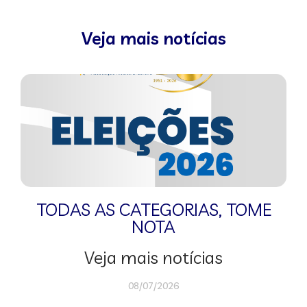
Veja mais notícias
TODAS AS CATEGORIAS
,
TOME
NOTA
Veja mais notícias
08/07/2026