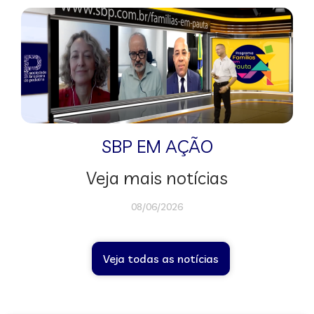
SBP EM AÇÃO
Veja mais notícias
08/06/2026
Veja todas as notícias