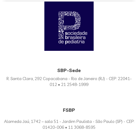
SBP-Sede
R. Santa Clara, 292 Copacabana - Rio de Janeiro (RJ) - CEP: 22041-
012 • 21 2548-1999
FSBP
Alameda Jaú, 1742 – sala 51 - Jardim Paulista - São Paulo (SP) - CEP:
01420-006 • 11 3068-8595