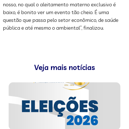
nosso, no qual o aleitamento materno exclusivo é
baixo, é bonito ver um evento tão cheio. É uma
questão que passa pelo setor econômico, de saúde
pública e até mesmo o ambiental”, finalizou.
Veja mais notícias