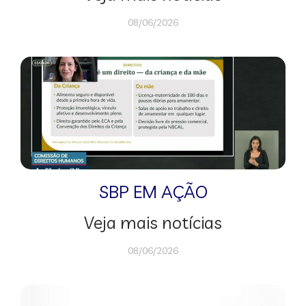
08/06/2026
SBP EM AÇÃO
Veja mais notícias
08/06/2026