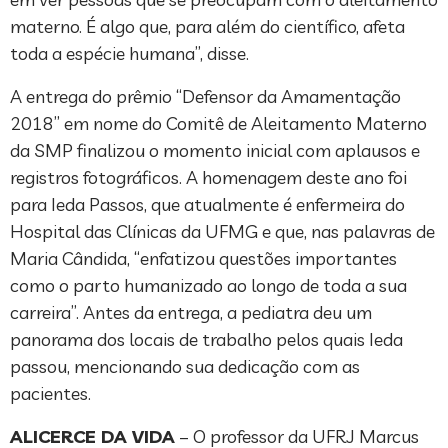
materno. É algo que, para além do científico, afeta
toda a espécie humana”, disse.
A entrega do prêmio “Defensor da Amamentação
2018” em nome do Comitê de Aleitamento Materno
da SMP finalizou o momento inicial com aplausos e
registros fotográficos. A homenagem deste ano foi
para Ieda Passos, que atualmente é enfermeira do
Hospital das Clínicas da UFMG e que, nas palavras de
Maria Cândida, “enfatizou questões importantes
como o parto humanizado ao longo de toda a sua
carreira”. Antes da entrega, a pediatra deu um
panorama dos locais de trabalho pelos quais Ieda
passou, mencionando sua dedicação com as
pacientes.
ALICERCE DA VIDA
– O professor da UFRJ Marcus