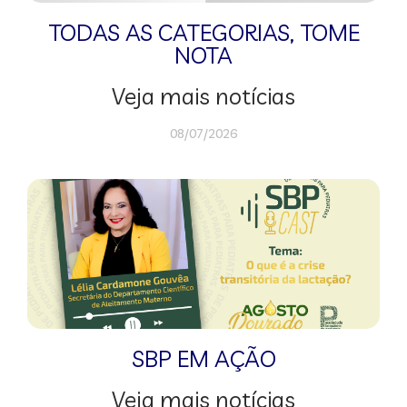
TODAS AS CATEGORIAS
,
TOME
NOTA
Veja mais notícias
08/07/2026
SBP EM AÇÃO
Veja mais notícias