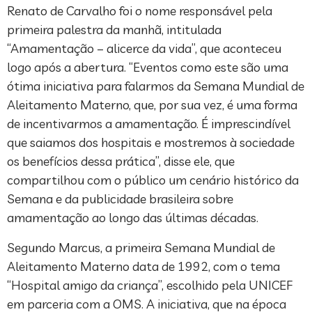
Renato de Carvalho foi o nome responsável pela
primeira palestra da manhã, intitulada
“Amamentação – alicerce da vida”, que aconteceu
logo após a abertura. “Eventos como este são uma
ótima iniciativa para falarmos da Semana Mundial de
Aleitamento Materno, que, por sua vez, é uma forma
de incentivarmos a amamentação. É imprescindível
que saiamos dos hospitais e mostremos à sociedade
os benefícios dessa prática”, disse ele, que
compartilhou com o público um cenário histórico da
Semana e da publicidade brasileira sobre
amamentação ao longo das últimas décadas.
Segundo Marcus, a primeira Semana Mundial de
Aleitamento Materno data de 1992, com o tema
“Hospital amigo da criança”, escolhido pela UNICEF
em parceria com a OMS. A iniciativa, que na época