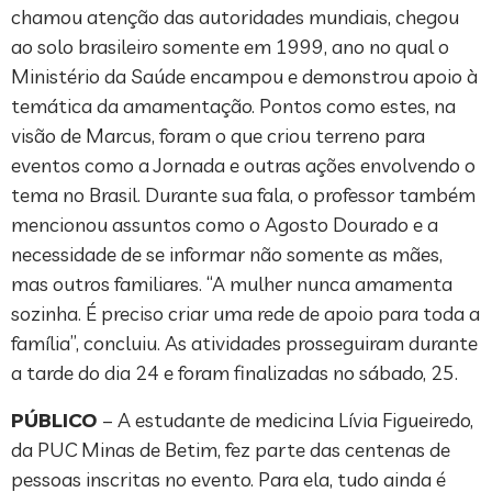
chamou atenção das autoridades mundiais, chegou
ao solo brasileiro somente em 1999, ano no qual o
Ministério da Saúde encampou e demonstrou apoio à
temática da amamentação. Pontos como estes, na
visão de Marcus, foram o que criou terreno para
eventos como a Jornada e outras ações envolvendo o
tema no Brasil. Durante sua fala, o professor também
mencionou assuntos como o Agosto Dourado e a
necessidade de se informar não somente as mães,
mas outros familiares. “A mulher nunca amamenta
sozinha. É preciso criar uma rede de apoio para toda a
família”, concluiu. As atividades prosseguiram durante
a tarde do dia 24 e foram finalizadas no sábado, 25.
PÚBLICO
– A estudante de medicina Lívia Figueiredo,
da PUC Minas de Betim, fez parte das centenas de
pessoas inscritas no evento. Para ela, tudo ainda é