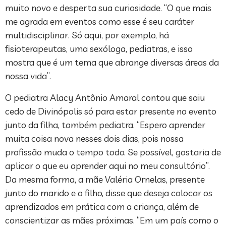
muito novo e desperta sua curiosidade. “O que mais
me agrada em eventos como esse é seu caráter
multidisciplinar. Só aqui, por exemplo, há
fisioterapeutas, uma sexóloga, pediatras, e isso
mostra que é um tema que abrange diversas áreas da
nossa vida”.
O pediatra Alacy Antônio Amaral contou que saiu
cedo de Divinópolis só para estar presente no evento
junto da filha, também pediatra. “Espero aprender
muita coisa nova nesses dois dias, pois nossa
profissão muda o tempo todo. Se possível, gostaria de
aplicar o que eu aprender aqui no meu consultório”.
Da mesma forma, a mãe Valéria Ornelas, presente
junto do marido e o filho, disse que deseja colocar os
aprendizados em prática com a criança, além de
conscientizar as mães próximas. “Em um país como o