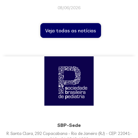
08/06/2026
Veja todas as notícias
SBP-Sede
R. Santa Clara, 292 Copacabana - Rio de Janeiro (RJ) - CEP: 22041-