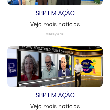
SBP EM AÇÃO
Veja mais notícias
08/06/2026
SBP EM AÇÃO
Veja mais notícias