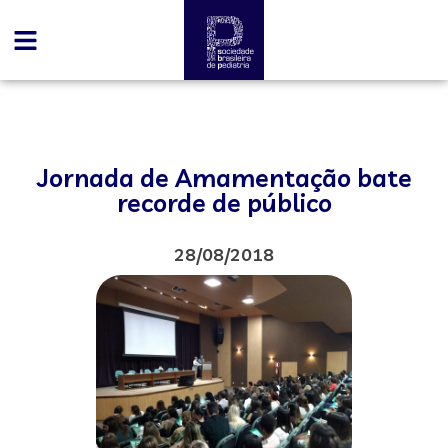
Jornada de Amamentação bate
recorde de público
28/08/2018