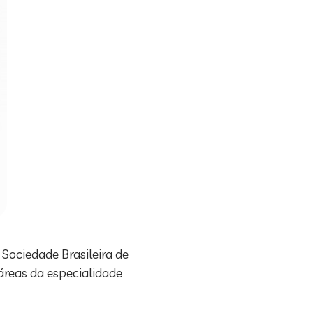
 Sociedade Brasileira de
 áreas da especialidade