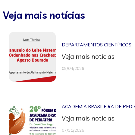
Veja mais notícias
DEPARTAMENTOS CIENTÍFICOS
Veja mais notícias
08/04/2026
ACADEMIA BRASILEIRA DE PEDI
Veja mais notícias
07/31/2026