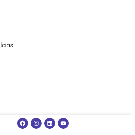
ícias