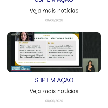
Veja mais notícias
08/06/2026
SBP EM AÇÃO
Veja mais notícias
08/06/2026