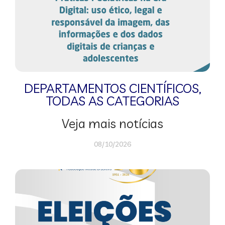
DEPARTAMENTOS CIENTÍFICOS
,
TODAS AS CATEGORIAS
Veja mais notícias
08/10/2026