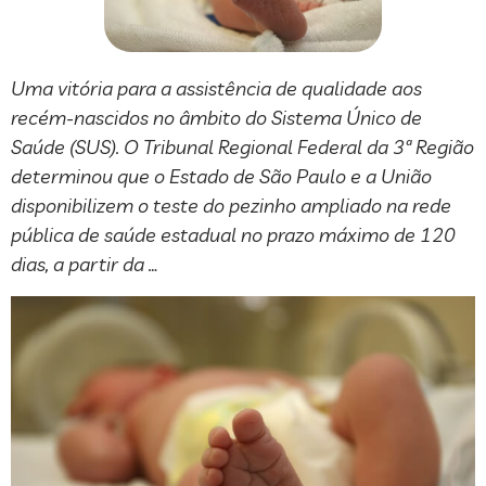
Uma vitória para a assistência de qualidade aos
recém-nascidos no âmbito do Sistema Único de
Saúde (SUS). O Tribunal Regional Federal da 3ª Região
determinou que o Estado de São Paulo e a União
disponibilizem o teste do pezinho ampliado na rede
pública de saúde estadual no prazo máximo de 120
dias, a partir da …