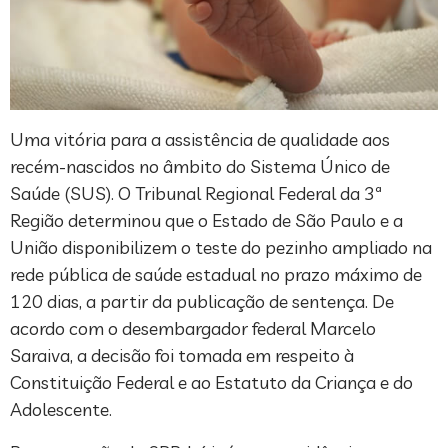
Uma vitória para a assistência de qualidade aos
recém-nascidos no âmbito do Sistema Único de
Saúde (SUS). O Tribunal Regional Federal da 3ª
Região determinou que o Estado de São Paulo e a
União disponibilizem o teste do pezinho ampliado na
rede pública de saúde estadual no prazo máximo de
120 dias, a partir da publicação de sentença. De
acordo com o desembargador federal Marcelo
Saraiva, a decisão foi tomada em respeito à
Constituição Federal e ao Estatuto da Criança e do
Adolescente.