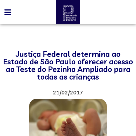
Justiça Federal determina ao
Estado de São Paulo oferecer acesso
ao Teste do Pezinho Ampliado para
todas as crianças
21/02/2017