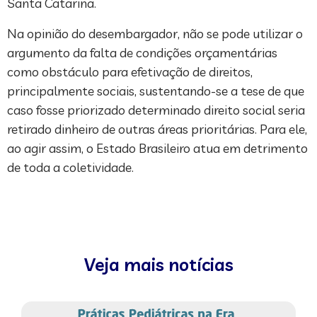
Santa Catarina.
Na opinião do desembargador, não se pode utilizar o
argumento da falta de condições orçamentárias
como obstáculo para efetivação de direitos,
principalmente sociais, sustentando-se a tese de que
caso fosse priorizado determinado direito social seria
retirado dinheiro de outras áreas prioritárias. Para ele,
ao agir assim, o Estado Brasileiro atua em detrimento
de toda a coletividade.
Veja mais notícias