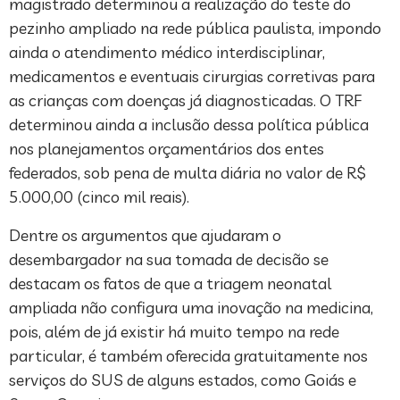
magistrado determinou a realização do teste do
pezinho ampliado na rede pública paulista, impondo
ainda o atendimento médico interdisciplinar,
medicamentos e eventuais cirurgias corretivas para
as crianças com doenças já diagnosticadas. O TRF
determinou ainda a inclusão dessa política pública
nos planejamentos orçamentários dos entes
federados, sob pena de multa diária no valor de R$
5.000,00 (cinco mil reais).
Dentre os argumentos que ajudaram o
desembargador na sua tomada de decisão se
destacam os fatos de que a triagem neonatal
ampliada não configura uma inovação na medicina,
pois, além de já existir há muito tempo na rede
particular, é também oferecida gratuitamente nos
serviços do SUS de alguns estados, como Goiás e