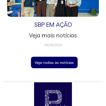
SBP EM AÇÃO
Veja mais notícias
08/06/2026
Veja todas as notícias