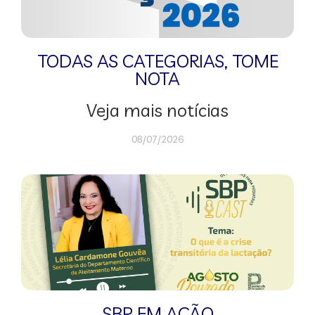
TODAS AS CATEGORIAS
,
TOME
NOTA
Veja mais notícias
08/07/2026
SBP EM AÇÃO