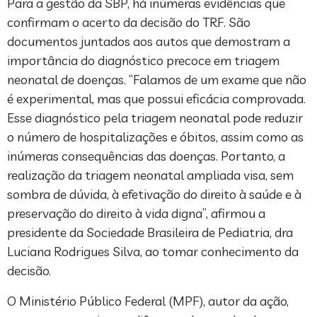
Para a gestão da SBP, há inúmeras evidências que
confirmam o acerto da decisão do TRF. São
documentos juntados aos autos que demostram a
importância do diagnóstico precoce em triagem
neonatal de doenças. “Falamos de um exame que não
é experimental, mas que possui eficácia comprovada.
Esse diagnóstico pela triagem neonatal pode reduzir
o número de hospitalizações e óbitos, assim como as
inúmeras consequências das doenças. Portanto, a
realização da triagem neonatal ampliada visa, sem
sombra de dúvida, à efetivação do direito à saúde e à
preservação do direito à vida digna”, afirmou a
presidente da Sociedade Brasileira de Pediatria, dra
Luciana Rodrigues Silva, ao tomar conhecimento da
decisão.
O Ministério Público Federal (MPF), autor da ação,