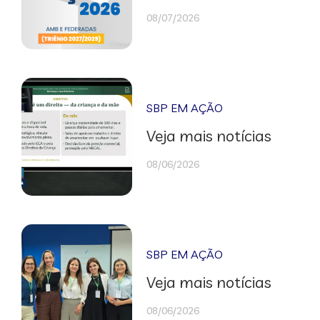
08/07/2026
SBP EM AÇÃO
Veja mais notícias
08/06/2026
SBP EM AÇÃO
Veja mais notícias
08/06/2026