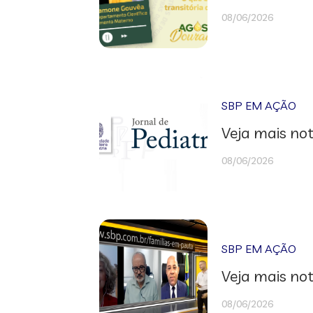
08/06/2026
SBP EM AÇÃO
Veja mais not
08/06/2026
SBP EM AÇÃO
Veja mais not
08/06/2026