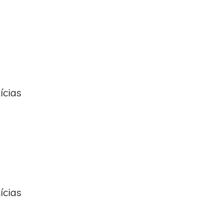
ícias
ícias