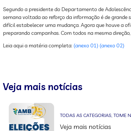
Segundo a presidente do Departamento de Adolescência 
semana voltada ao reforço da informação é de grande s
difícil estabelecer uma mudança. Agora que houve a o
preparando campanhas. Com todos na mesma direção, t
Leia aqui a matéria completa:
(anexo 01)
(anexo 02)
Veja mais notícias
TODAS AS CATEGORIAS
,
TOME 
Veja mais notícias