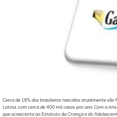
Cerca de 18% dos brasileiros nascidos atualmente são f
Latina, com cerca de 400 mil casos por ano. Com a inte
que acrescenta ao Estatuto da Criança e do Adolescen