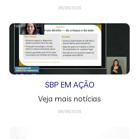
08/06/2026
SBP EM AÇÃO
Veja mais notícias
08/06/2026