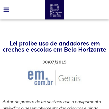
Lei proíbe uso de andadores em
creches e escolas em Belo Horizonte
30/07/2015
Autor do projeto de lei destaca que o equipamento
prejudica o desenvolvimento das crianças e ainda