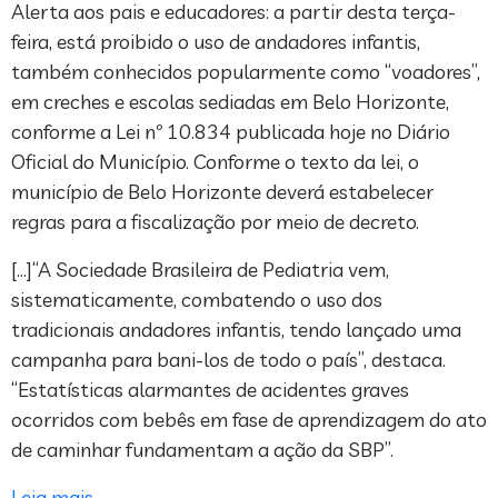
Alerta aos pais e educadores: a partir desta terça-
feira, está proibido o uso de andadores infantis,
também conhecidos popularmente como “voadores”,
em creches e escolas sediadas em Belo Horizonte,
conforme a Lei nº 10.834 publicada hoje no Diário
Oficial do Município. Conforme o texto da lei, o
município de Belo Horizonte deverá estabelecer
regras para a fiscalização por meio de decreto.
[…]“A Sociedade Brasileira de Pediatria vem,
sistematicamente, combatendo o uso dos
tradicionais andadores infantis, tendo lançado uma
campanha para bani-los de todo o país”, destaca.
“Estatísticas alarmantes de acidentes graves
ocorridos com bebês em fase de aprendizagem do ato
de caminhar fundamentam a ação da SBP”.
Leia mais
.