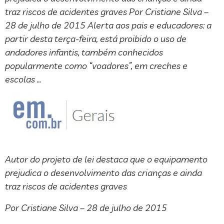
traz riscos de acidentes graves Por Cristiane Silva –
28 de julho de 2015 Alerta aos pais e educadores: a
partir desta terça-feira, está proibido o uso de
andadores infantis, também conhecidos
popularmente como “voadores”, em creches e
escolas …
Autor do projeto de lei destaca que o equipamento
prejudica o desenvolvimento das crianças e ainda
traz riscos de acidentes graves
Por Cristiane Silva – 28 de julho de 2015