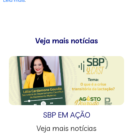
Veja mais notícias
SBP EM AÇÃO
Veja mais notícias