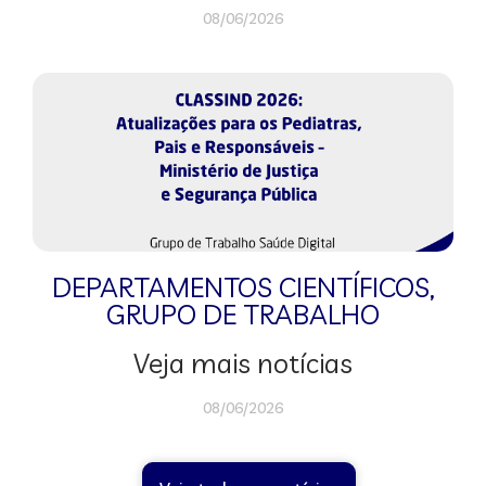
08/06/2026
DEPARTAMENTOS CIENTÍFICOS
,
GRUPO DE TRABALHO
Veja mais notícias
08/06/2026