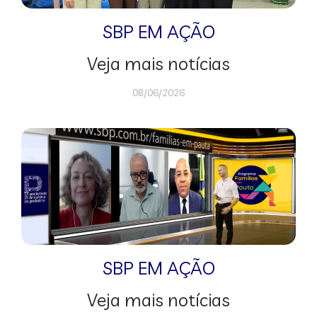
SBP EM AÇÃO
Veja mais notícias
08/06/2026
SBP EM AÇÃO
Veja mais notícias