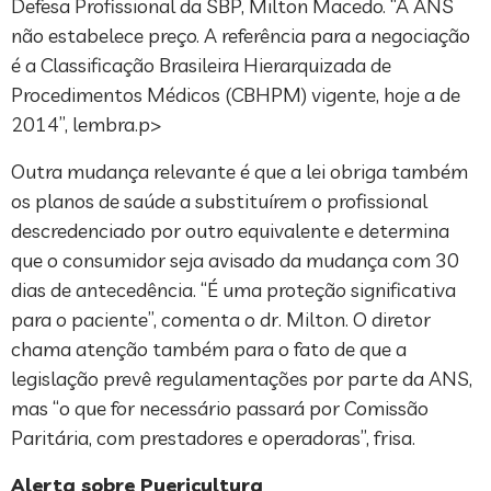
Defesa Profissional da SBP, Milton Macedo. “A ANS
não estabelece preço. A referência para a negociação
é a Classificação Brasileira Hierarquizada de
Procedimentos Médicos (CBHPM) vigente, hoje a de
2014”, lembra.p>
Outra mudança relevante é que a lei obriga também
os planos de saúde a substituírem o profissional
descredenciado por outro equivalente e determina
que o consumidor seja avisado da mudança com 30
dias de antecedência. “É uma proteção significativa
para o paciente”, comenta o dr. Milton. O diretor
chama atenção também para o fato de que a
legislação prevê regulamentações por parte da ANS,
mas “o que for necessário passará por Comissão
Paritária, com prestadores e operadoras”, frisa.
Alerta sobre Puericultura