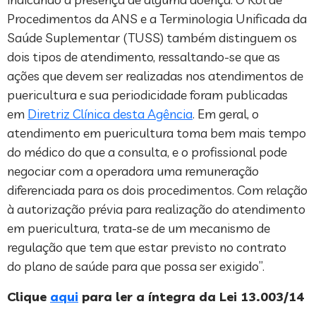
Procedimentos da ANS e a Terminologia Unificada da
Saúde Suplementar (TUSS) também distinguem os
dois tipos de atendimento, ressaltando-se que as
ações que devem ser realizadas nos atendimentos de
puericultura e sua periodicidade foram publicadas
em
Diretriz Clínica desta Agência
. Em geral, o
atendimento em puericultura toma bem mais tempo
do médico do que a consulta, e o profissional pode
negociar com a operadora uma remuneração
diferenciada para os dois procedimentos. Com relação
à autorização prévia para realização do atendimento
em puericultura, trata-se de um mecanismo de
regulação que tem que estar previsto no contrato
do plano de saúde para que possa ser exigido”.
Clique
aqui
para ler a íntegra da Lei 13.003/14