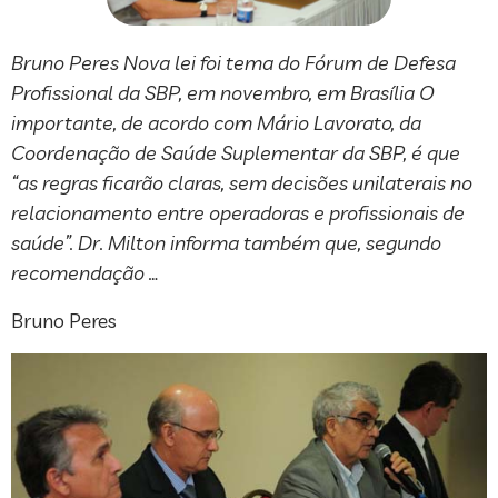
Bruno Peres Nova lei foi tema do Fórum de Defesa
Profissional da SBP, em novembro, em Brasília O
importante, de acordo com Mário Lavorato, da
Coordenação de Saúde Suplementar da SBP, é que
“as regras ficarão claras, sem decisões unilaterais no
relacionamento entre operadoras e profissionais de
saúde”. Dr. Milton informa também que, segundo
recomendação …
Bruno Peres