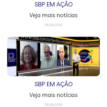
SBP EM AÇÃO
Veja mais notícias
08/06/2026
SBP EM AÇÃO
Veja mais notícias
08/06/2026