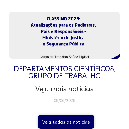
DEPARTAMENTOS CIENTÍFICOS
,
GRUPO DE TRABALHO
Veja mais notícias
08/06/2026
Veja todas as notícias