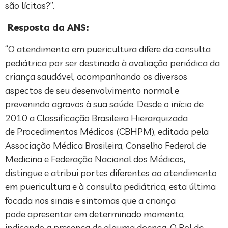
são lícitas?”.
Resposta da ANS:
“O atendimento em puericultura difere da consulta
pediátrica por ser destinado à avaliação periódica da
criança saudável, acompanhando os diversos
aspectos de seu desenvolvimento normal e
prevenindo agravos à sua saúde. Desde o início de
2010 a Classificação Brasileira Hierarquizada
de Procedimentos Médicos (CBHPM), editada pela
Associação Médica Brasileira, Conselho Federal de
Medicina e Federação Nacional dos Médicos,
distingue e atribui portes diferentes ao atendimento
em puericultura e à consulta pediátrica, esta última
focada nos sinais e sintomas que a criança
pode apresentar em determinado momento,
indicando a presença de alguma doença. O Rol de