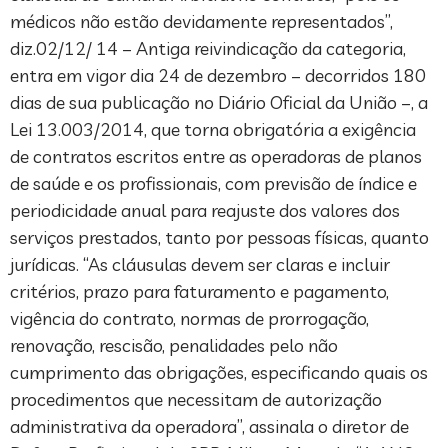
médicos não estão devidamente representados”,
diz.02/12/ 14 – Antiga reivindicação da categoria,
entra em vigor dia 24 de dezembro – decorridos 180
dias de sua publicação no Diário Oficial da União –, a
Lei 13.003/2014, que torna obrigatória a exigência
de contratos escritos entre as operadoras de planos
de saúde e os profissionais, com previsão de índice e
periodicidade anual para reajuste dos valores dos
serviços prestados, tanto por pessoas físicas, quanto
jurídicas. “As cláusulas devem ser claras e incluir
critérios, prazo para faturamento e pagamento,
vigência do contrato, normas de prorrogação,
renovação, rescisão, penalidades pelo não
cumprimento das obrigações, especificando quais os
procedimentos que necessitam de autorização
administrativa da operadora”, assinala o diretor de