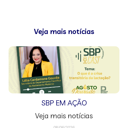
Veja mais notícias
SBP EM AÇÃO
Veja mais notícias
08/06/2026