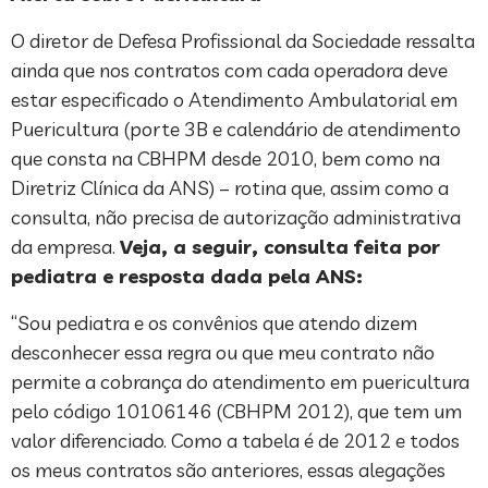
O diretor de Defesa Profissional da Sociedade ressalta
ainda que nos contratos com cada operadora deve
estar especificado o Atendimento Ambulatorial em
Puericultura (porte 3B e calendário de atendimento
que consta na CBHPM desde 2010, bem como na
Diretriz Clínica da ANS) – rotina que, assim como a
consulta, não precisa de autorização administrativa
da empresa.
Veja, a seguir, consulta feita por
pediatra e resposta dada pela ANS:
“Sou pediatra e os convênios que atendo dizem
desconhecer essa regra ou que meu contrato não
permite a cobrança do atendimento em puericultura
pelo código 10106146 (CBHPM 2012), que tem um
valor diferenciado. Como a tabela é de 2012 e todos
os meus contratos são anteriores, essas alegações