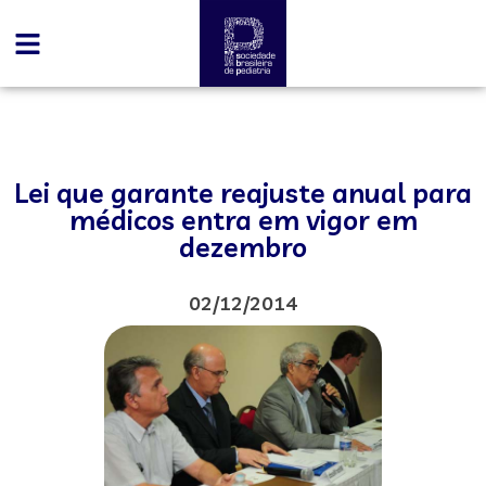
Lei que garante reajuste anual para
médicos entra em vigor em
dezembro
02/12/2014