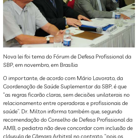
Nova lei foi tema do Fórum de Defesa Profissional da
SBP, em novembro, em Brasília
O importante, de acordo com Mário Lavorato, da
Coordenação de Saúde Suplementar da SBP, é que
“as regras ficarão claras, sem decisões unilaterais no
relacionamento entre operadoras e profissionais de
saúde”. Dr. Milton informa também que, segundo
recomendação do Conselho de Defesa Profissional da
AMB, o pediatra não deve concordar com inclusão de
cláusula de Câmara Arbitral no contrato, “pois os