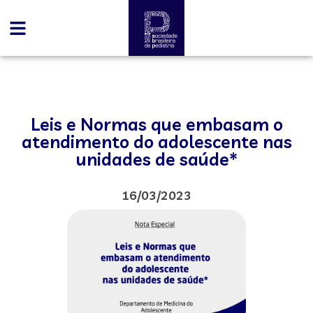
Leis e Normas que embasam o
atendimento do adolescente nas
unidades de saúde*
16/03/2023