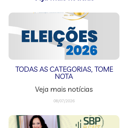
TODAS AS CATEGORIAS
,
TOME
NOTA
Veja mais notícias
08/07/2026