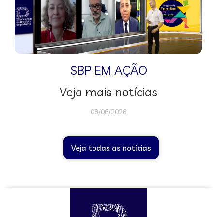
SBP EM AÇÃO
Veja mais notícias
08/06/2026
Veja todas as notícias