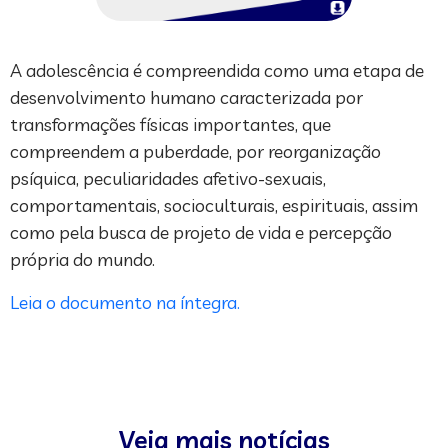
A adolescência é compreendida como uma etapa de
desenvolvimento humano caracterizada por
transformações físicas importantes, que
compreendem a puberdade, por reorganização
psíquica, peculiaridades afetivo-sexuais,
comportamentais, socioculturais, espirituais, assim
como pela busca de projeto de vida e percepção
própria do mundo.
Leia o documento na íntegra.
Veja mais notícias