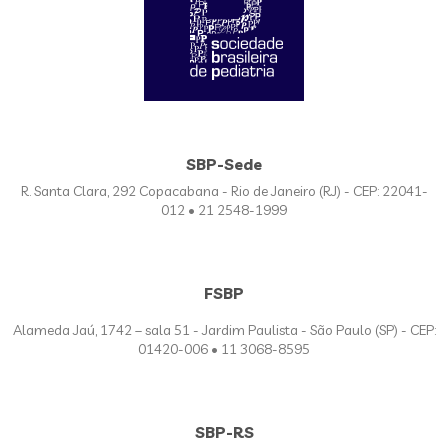
SBP-Sede
R. Santa Clara, 292 Copacabana - Rio de Janeiro (RJ) - CEP: 22041-
012 • 21 2548-1999
FSBP
Alameda Jaú, 1742 – sala 51 - Jardim Paulista - São Paulo (SP) - CEP:
01420-006 • 11 3068-8595
SBP-RS