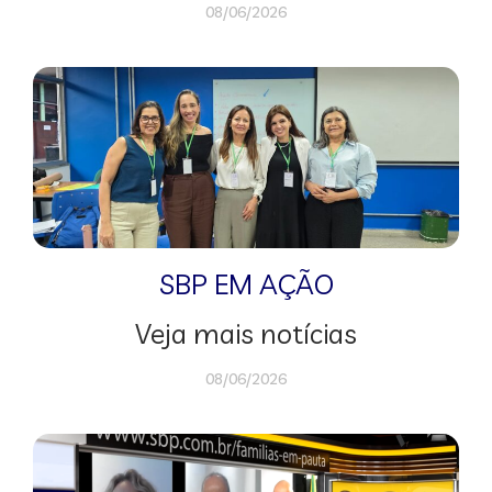
08/06/2026
SBP EM AÇÃO
Veja mais notícias
08/06/2026