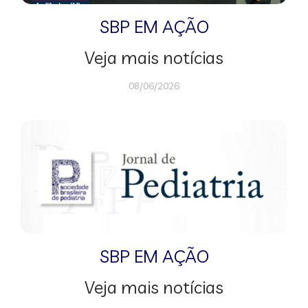
SBP EM AÇÃO
Veja mais notícias
08/06/2026
SBP EM AÇÃO
Veja mais notícias