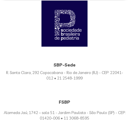
SBP-Sede
R. Santa Clara, 292 Copacabana - Rio de Janeiro (RJ) - CEP: 22041-
012 • 21 2548-1999
FSBP
Alameda Jaú, 1742 – sala 51 - Jardim Paulista - São Paulo (SP) - CEP:
01420-006 • 11 3068-8595