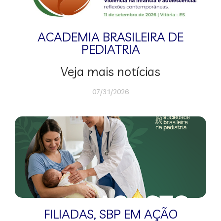
ACADEMIA BRASILEIRA DE
PEDIATRIA
Veja mais notícias
07/31/2026
FILIADAS
,
SBP EM AÇÃO