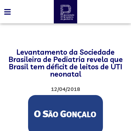
Levantamento da Sociedade
Brasileira de Pediatria revela que
Brasil tem déficit de leitos de UTI
neonatal
12/04/2018