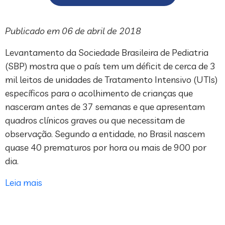
Publicado em 06 de abril de 2018
Levantamento da Sociedade Brasileira de Pediatria
(SBP) mostra que o país tem um déficit de cerca de 3
mil leitos de unidades de Tratamento Intensivo (UTIs)
específicos para o acolhimento de crianças que
nasceram antes de 37 semanas e que apresentam
quadros clínicos graves ou que necessitam de
observação. Segundo a entidade, no Brasil nascem
quase 40 prematuros por hora ou mais de 900 por
dia.
Leia mais