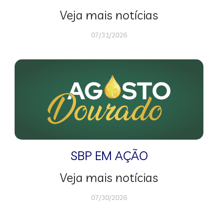
Veja mais notícias
07/31/2026
SBP EM AÇÃO
Veja mais notícias
07/30/2026