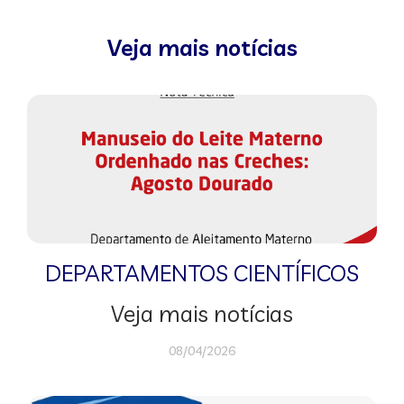
Veja mais notícias
DEPARTAMENTOS CIENTÍFICOS
Veja mais notícias
08/04/2026