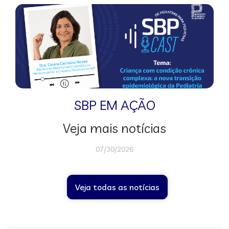
SBP EM AÇÃO
Veja mais notícias
07/30/2026
Veja todas as notícias