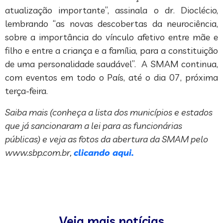
atualização importante”, assinala o dr. Dioclécio,
lembrando “as novas descobertas da neurociência,
sobre a importância do vínculo afetivo entre mãe e
filho e entre a criança e a família, para a constituição
de uma personalidade saudável”. A SMAM continua,
com eventos em todo o País, até o dia 07, próxima
terça-feira.
Saiba mais (conheça a lista dos municípios e estados
que já sancionaram a lei para as funcionárias
públicas) e veja as fotos da abertura da SMAM pelo
www.sbp.com.br,
clicando aqui.
Veja mais notícias