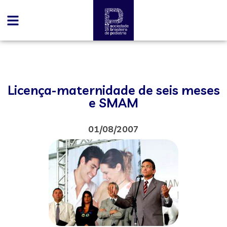
Licença-maternidade de seis meses
e SMAM
01/08/2007