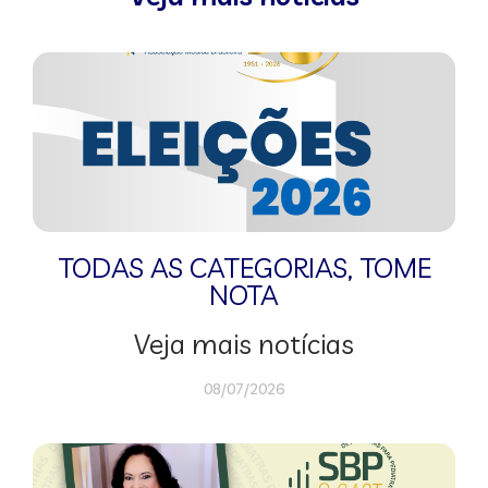
TODAS AS CATEGORIAS
,
TOME
NOTA
Veja mais notícias
08/07/2026