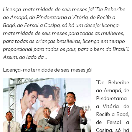
Licença-maternidade de seis meses já! “De Beberibe
ao Amapá, de Pindoretama a Vitória, de Recife a
Bagé, de Fersol a Cosipa, só há um desejo: licença-
maternidade de seis meses para todas as mulheres,
para todas as crianças brasileiras, licença em tempo
proporcional para todos os pais, para o bem do Brasil”!.
Assim, ao lado da …
Licença-maternidade de seis meses já!
“De Beberibe
ao Amapá, de
Pindoretama
a Vitória, de
Recife a Bagé,
de Fersol a
Cosipa, só há