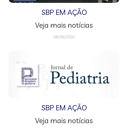
SBP EM AÇÃO
Veja mais notícias
08/06/2026
SBP EM AÇÃO
Veja mais notícias