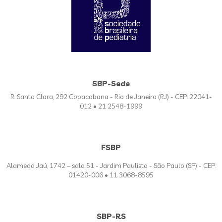
SBP-Sede
R. Santa Clara, 292 Copacabana - Rio de Janeiro (RJ) - CEP: 22041-
012 • 21 2548-1999
FSBP
Alameda Jaú, 1742 – sala 51 - Jardim Paulista - São Paulo (SP) - CEP:
01420-006 • 11 3068-8595
SBP-RS