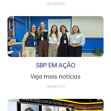
08/06/2026
SBP EM AÇÃO
Veja mais notícias
08/06/2026