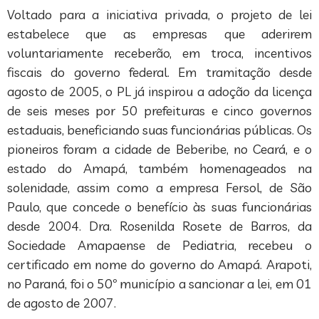
Voltado para a iniciativa privada, o projeto de lei
estabelece que as empresas que aderirem
voluntariamente receberão, em troca, incentivos
fiscais do governo federal. Em tramitação desde
agosto de 2005, o PL já inspirou a adoção da licença
de seis meses por 50 prefeituras e cinco governos
estaduais, beneficiando suas funcionárias públicas. Os
pioneiros foram a cidade de Beberibe, no Ceará, e o
estado do Amapá, também homenageados na
solenidade, assim como a empresa Fersol, de São
Paulo, que concede o benefício às suas funcionárias
desde 2004. Dra. Rosenilda Rosete de Barros, da
Sociedade Amapaense de Pediatria, recebeu o
certificado em nome do governo do Amapá. Arapoti,
no Paraná, foi o 50º município a sancionar a lei, em 01
de agosto de 2007.