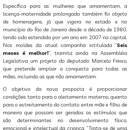
Específica para as mulheres que amamentam, a
licença-maternidade prolongada também foi objeto
de homenagens, já que vigora no estado e no
município do Rio de Janeiro desde a década de 1980,
tendo sido estendida por um ano em 2007 na capital.
Nos moldes da atual campanha intitulada “
Seis
meses é melhor!
”, tramita ainda na Assembléia
Legislativa um projeto do deputado Marcelo Freixo,
que pretende ampliar a conquista para todas as
mães, incluindo as que não amamentam.
O objetivo da nova proposta é proporcionar
condições tanto para o aleitamento materno, quanto
para o estreitamento do contato entre mãe e filho, de
maneira que possam ser gerados os estímulos que
são determinantes no desenvolvimento físico,
emocional e intelectual da criança. “Trata-se de uma