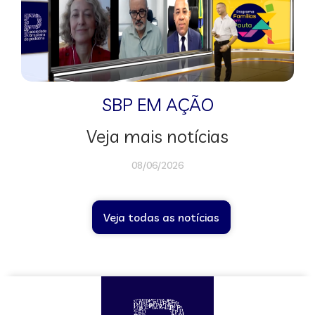
SBP EM AÇÃO
Veja mais notícias
08/06/2026
Veja todas as notícias