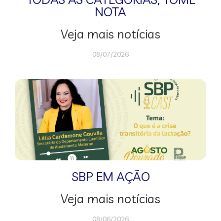
NOTA
Veja mais notícias
08/07/2026
SBP EM AÇÃO
Veja mais notícias
08/06/2026