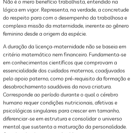
Não é o mero benefício trabalhista, entendido na
lógica em vigor. Representa, na verdade, a concretude
do respeito para com o desempenho da trabalhosa e
complexa missão da maternidade, inerente ao gênero
feminino desde a origem da espécie.
A duração da licença-maternidade não se baseia em
critério matemático nem financeiro. Fundamenta-se
em conhecimentos científicos que comprovam a
essencialidade dos cuidados maternos, coadjuvados
pelo apoio paterno, como pré-requisito da formação e
desabrochamento saudáveis da nova criatura.
Corresponde ao período durante o qual o cérebro
humano requer condições nutricionais, afetivas e
psicológicas singulares para crescer em tamanho,
diferenciar-se em estrutura e consolidar o universo
mental que sustenta a maturação da personalidade.