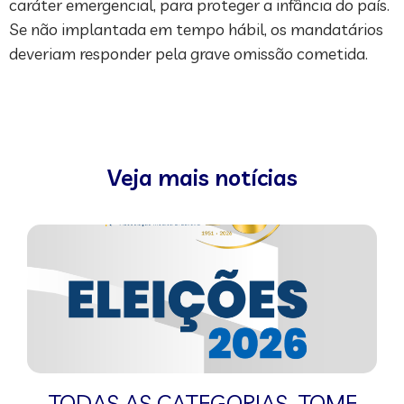
caráter emergencial, para proteger a infância do país.
Se não implantada em tempo hábil, os mandatários
deveriam responder pela grave omissão cometida.
Veja mais notícias
TODAS AS CATEGORIAS
,
TOME