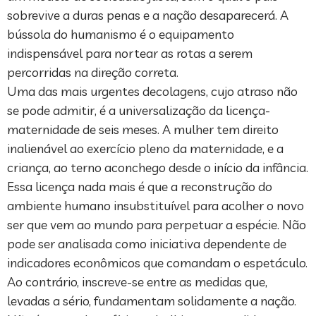
sobrevive a duras penas e a nação desaparecerá. A
bússola do humanismo é o equipamento
indispensável para nortear as rotas a serem
percorridas na direção correta.
Uma das mais urgentes decolagens, cujo atraso não
se pode admitir, é a universalização da licença-
maternidade de seis meses. A mulher tem direito
inalienável ao exercício pleno da maternidade, e a
criança, ao terno aconchego desde o início da infância.
Essa licença nada mais é que a reconstrução do
ambiente humano insubstituível para acolher o novo
ser que vem ao mundo para perpetuar a espécie. Não
pode ser analisada como iniciativa dependente de
indicadores econômicos que comandam o espetáculo.
Ao contrário, inscreve-se entre as medidas que,
levadas a sério, fundamentam solidamente a nação.