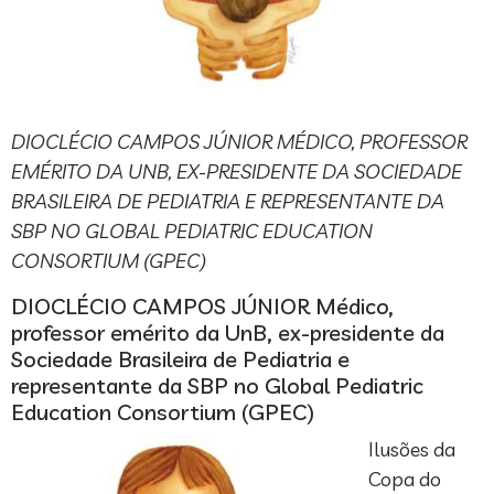
DIOCLÉCIO CAMPOS JÚNIOR MÉDICO, PROFESSOR
EMÉRITO DA UNB, EX-PRESIDENTE DA SOCIEDADE
BRASILEIRA DE PEDIATRIA E REPRESENTANTE DA
SBP NO GLOBAL PEDIATRIC EDUCATION
CONSORTIUM (GPEC)
DIOCLÉCIO CAMPOS JÚNIOR Médico,
professor emérito da UnB, ex-presidente da
Sociedade Brasileira de Pediatria e
representante da SBP no Global Pediatric
Education Consortium (GPEC)
Ilusões da
Copa do