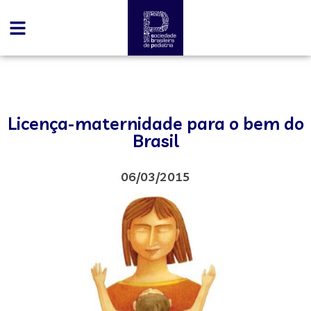
Licença-maternidade para o bem do
Brasil
06/03/2015