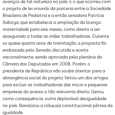
avanços de tal natureza no país. É o que ocorreu com
o projeto de lei oriundo da parceria entre a Sociedade
Brasileira de Pediatria e a então senadora Patrícia
Saboya, que estabelecia a ampliação da licença-
maternidade para seis meses, como direito a ser
assegurado a todas as mães trabalhadoras. Durante
os quase quatro anos de tramitação, a proposta foi
endossada pelo Senado, discutida e aceita
nacionalmente, sendo aprovada pela plenária da
Câmara dos Deputados em 2008. Porém, o
presidente da República não soube atentar para a
abrangência social do projeto. Vetou um dos artigos
para excluir as trabalhadoras das micro e pequenas
empresas do acesso a tão relevante direito. Gerou,
como consequência, outra deplorável desigualdade
no país. Banalizou a cláusula constitucional pétrea da
igualdade.