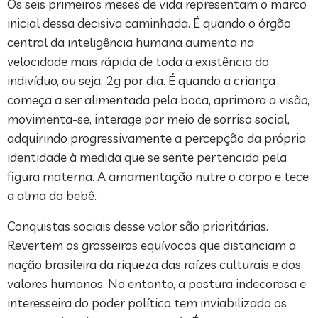
Os seis primeiros meses de vida representam o marco
inicial dessa decisiva caminhada. É quando o órgão
central da inteligência humana aumenta na
velocidade mais rápida de toda a existência do
indivíduo, ou seja, 2g por dia. É quando a criança
começa a ser alimentada pela boca, aprimora a visão,
movimenta-se, interage por meio de sorriso social,
adquirindo progressivamente a percepção da própria
identidade à medida que se sente pertencida pela
figura materna. A amamentação nutre o corpo e tece
a alma do bebê.
Conquistas sociais desse valor são prioritárias.
Revertem os grosseiros equívocos que distanciam a
nação brasileira da riqueza das raízes culturais e dos
valores humanos. No entanto, a postura indecorosa e
interesseira do poder político tem inviabilizado os