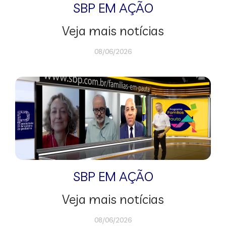
SBP EM AÇÃO
Veja mais notícias
08/06/2026
SBP EM AÇÃO
Veja mais notícias
08/06/2026