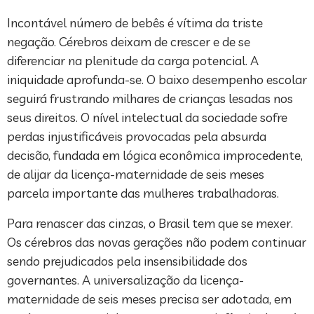
Incontável número de bebês é vítima da triste
negação. Cérebros deixam de crescer e de se
diferenciar na plenitude da carga potencial. A
iniquidade aprofunda-se. O baixo desempenho escolar
seguirá frustrando milhares de crianças lesadas nos
seus direitos. O nível intelectual da sociedade sofre
perdas injustificáveis provocadas pela absurda
decisão, fundada em lógica econômica improcedente,
de alijar da licença-maternidade de seis meses
parcela importante das mulheres trabalhadoras.
Para renascer das cinzas, o Brasil tem que se mexer.
Os cérebros das novas gerações não podem continuar
sendo prejudicados pela insensibilidade dos
governantes. A universalização da licença-
maternidade de seis meses precisa ser adotada, em