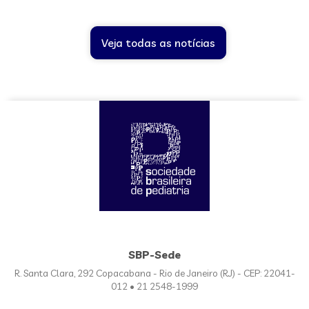
Veja todas as notícias
SBP-Sede
R. Santa Clara, 292 Copacabana - Rio de Janeiro (RJ) - CEP: 22041-
012 • 21 2548-1999