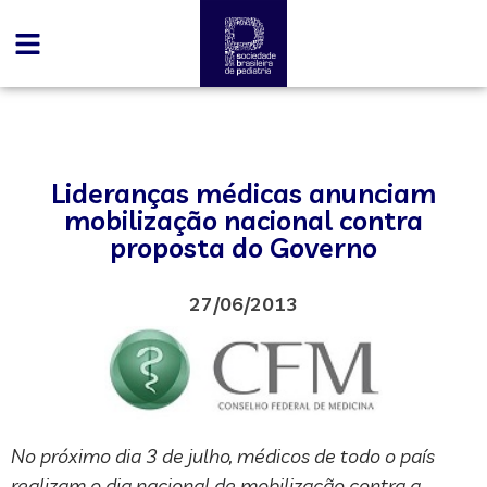
Lideranças médicas anunciam
mobilização nacional contra
proposta do Governo
27/06/2013
No próximo dia 3 de julho, médicos de todo o país
realizam o dia nacional de mobilização contra a