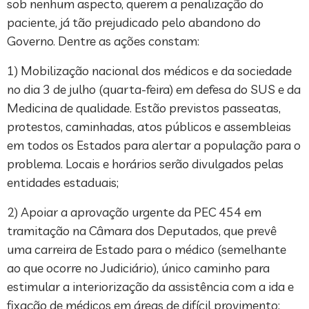
sob nenhum aspecto, querem a penalização do
paciente, já tão prejudicado pelo abandono do
Governo. Dentre as ações constam:
1) Mobilização nacional dos médicos e da sociedade
no dia 3 de julho (quarta-feira) em defesa do SUS e da
Medicina de qualidade. Estão previstos passeatas,
protestos, caminhadas, atos públicos e assembleias
em todos os Estados para alertar a população para o
problema. Locais e horários serão divulgados pelas
entidades estaduais;
2) Apoiar a aprovação urgente da PEC 454 em
tramitação na Câmara dos Deputados, que prevê
uma carreira de Estado para o médico (semelhante
ao que ocorre no Judiciário), único caminho para
estimular a interiorização da assistência com a ida e
fixação de médicos em áreas de difícil provimento;