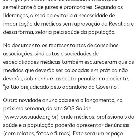
semelhante à de juízes e promotores. Segundo as
lideranças, a medida evitaria a necessidade de
importação de médicos sem aprovação do Revalida e,
dessa forma, zelaria pela saúde da população.
No documento, os representantes de conselhos,
associações, sindicatos e sociedades de
especialidades médicas também esclareceram que as
medidas que deverão ser colocadas em prática não
deverão, sob nenhum aspecto, penalizar o paciente,
“já tão prejudicado pelo abandono do Governo”.
Outra novidade anunciada será o lançamento, na
próxima semana, do site SOS Saúde
(www.sossaude.org.br), onde médicos, profissionais da
saúde e a população poderão apresentar denúncias
(com relatos, fotos e filmes). Este será um espaço