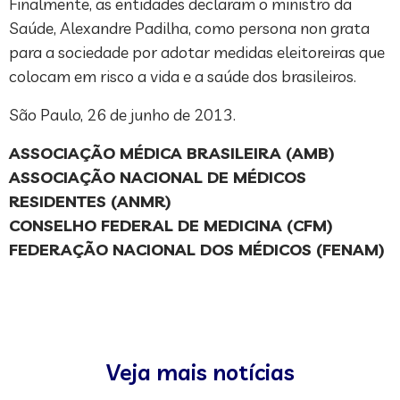
Finalmente, as entidades declaram o ministro da
Saúde, Alexandre Padilha, como persona non grata
para a sociedade por adotar medidas eleitoreiras que
colocam em risco a vida e a saúde dos brasileiros.
São Paulo, 26 de junho de 2013.
ASSOCIAÇÃO MÉDICA BRASILEIRA (AMB)
ASSOCIAÇÃO NACIONAL DE MÉDICOS
RESIDENTES (ANMR)
CONSELHO FEDERAL DE MEDICINA (CFM)
FEDERAÇÃO NACIONAL DOS MÉDICOS (FENAM)
Veja mais notícias