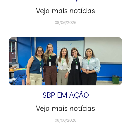
Veja mais notícias
08/06/2026
SBP EM AÇÃO
Veja mais notícias
08/06/2026