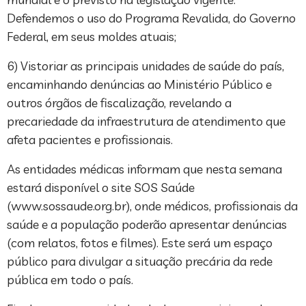
Defendemos o uso do Programa Revalida, do Governo
Federal, em seus moldes atuais;
6) Vistoriar as principais unidades de saúde do país,
encaminhando denúncias ao Ministério Público e
outros órgãos de fiscalização, revelando a
precariedade da infraestrutura de atendimento que
afeta pacientes e profissionais.
As entidades médicas informam que nesta semana
estará disponível o site SOS Saúde
(www.sossaude.org.br), onde médicos, profissionais da
saúde e a população poderão apresentar denúncias
(com relatos, fotos e filmes). Este será um espaço
público para divulgar a situação precária da rede
pública em todo o país.