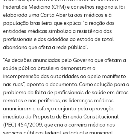
Federal de Medicina (CFM) e conselhos regionais, foi
elaborada uma Carta Aberta aos médicos e à
população brasileira, que explica: “a reação das
entidades médicas simboliza a resistência dos
profissionais e dos cidadãos ao estado de total
abandono que afeta a rede pública”.
“As decisões anunciadas pelo Governo que afetam a
saúde pública brasileira demonstram a
incompreensão das autoridades ao apelo manifesto
nas ruas”, aponta o documento. Como solução para o
problema da falta de profissionais de saúde em áreas
remotas e nas periferias, as lideranças médicas
anunciaram o esforço conjunto pela aprovação
imediata da Proposta de Emenda Constitucional
(PEC) 454/2009, que cria a carreira médica nos
serviços públicos federal, estadual e municipal,