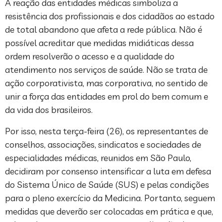
A reação das entidades médicas simboliza a
resistência dos profissionais e dos cidadãos ao estado
de total abandono que afeta a rede pública. Não é
possível acreditar que medidas midiáticas dessa
ordem resolverão o acesso e a qualidade do
atendimento nos serviços de saúde. Não se trata de
ação corporativista, mas corporativa, no sentido de
unir a força das entidades em prol do bem comum e
da vida dos brasileiros.
Por isso, nesta terça-feira (26), os representantes de
conselhos, associações, sindicatos e sociedades de
especialidades médicas, reunidos em São Paulo,
decidiram por consenso intensificar a luta em defesa
do Sistema Único de Saúde (SUS) e pelas condições
para o pleno exercício da Medicina. Portanto, seguem
medidas que deverão ser colocadas em prática e que,