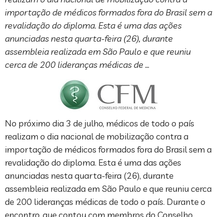
importação de médicos formados fora do Brasil sem a
revalidação do diploma. Esta é uma das ações
anunciadas nesta quarta-feira (26), durante
assembleia realizada em São Paulo e que reuniu
cerca de 200 lideranças médicas de …
No próximo dia 3 de julho, médicos de todo o país
realizam o dia nacional de mobilização contra a
importação de médicos formados fora do Brasil sem a
revalidação do diploma. Esta é uma das ações
anunciadas nesta quarta-feira (26), durante
assembleia realizada em São Paulo e que reuniu cerca
de 200 lideranças médicas de todo o país. Durante o
encontro, que contou com membros do Conselho