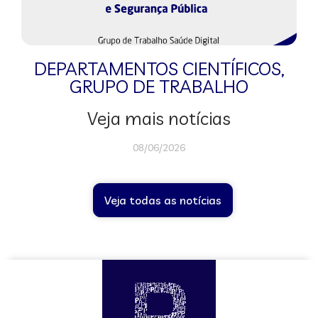
DEPARTAMENTOS CIENTÍFICOS
,
GRUPO DE TRABALHO
Veja mais notícias
08/06/2026
Veja todas as notícias