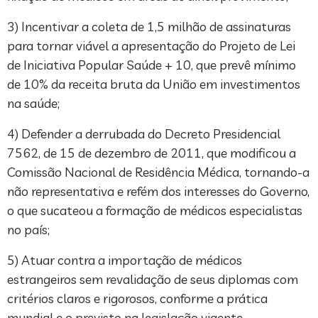
3) Incentivar a coleta de 1,5 milhão de assinaturas
para tornar viável a apresentação do Projeto de Lei
de Iniciativa Popular Saúde + 10, que prevê mínimo
de 10% da receita bruta da União em investimentos
na saúde;
4) Defender a derrubada do Decreto Presidencial
7562, de 15 de dezembro de 2011, que modificou a
Comissão Nacional de Residência Médica, tornando-a
não representativa e refém dos interesses do Governo,
o que sucateou a formação de médicos especialistas
no país;
5) Atuar contra a importação de médicos
estrangeiros sem revalidação de seus diplomas com
critérios claros e rigorosos, conforme a prática
mundial e o previsto na legislação vigente.