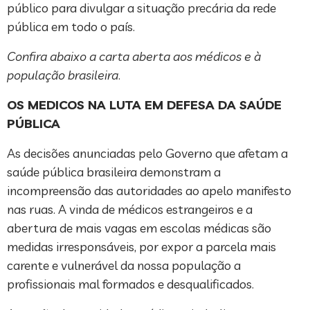
público para divulgar a situação precária da rede
pública em todo o país.
Confira abaixo a carta aberta aos médicos e à
população brasileira
.
OS MEDICOS NA LUTA EM DEFESA DA SAÚDE
PÚBLICA
As decisões anunciadas pelo Governo que afetam a
saúde pública brasileira demonstram a
incompreensão das autoridades ao apelo manifesto
nas ruas. A vinda de médicos estrangeiros e a
abertura de mais vagas em escolas médicas são
medidas irresponsáveis, por expor a parcela mais
carente e vulnerável da nossa população a
profissionais mal formados e desqualificados.