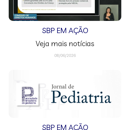
SBP EM AÇÃO
Veja mais notícias
08/06/2026
SBP EM AÇÃO