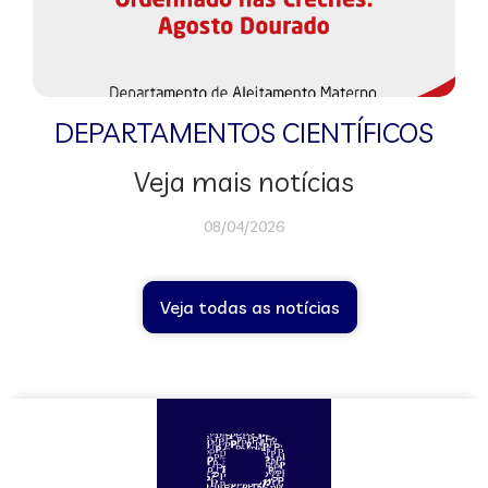
DEPARTAMENTOS CIENTÍFICOS
Veja mais notícias
08/04/2026
Veja todas as notícias