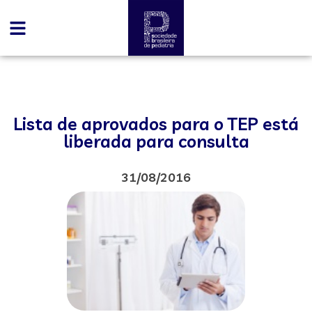
Lista de aprovados para o TEP está
liberada para consulta
31/08/2016