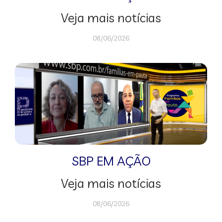
Veja mais notícias
08/06/2026
SBP EM AÇÃO
Veja mais notícias
08/06/2026