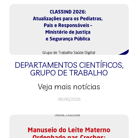
DEPARTAMENTOS CIENTÍFICOS
,
GRUPO DE TRABALHO
Veja mais notícias
08/06/2026