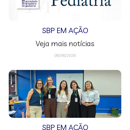
SBP EM AÇÃO
Veja mais notícias
08/06/2026
SBP EM AÇÃO