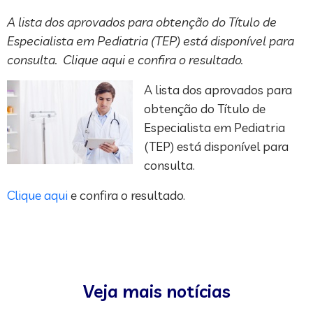
A lista dos aprovados para obtenção do Título de
Especialista em Pediatria (TEP) está disponível para
consulta. Clique aqui e confira o resultado.
A lista dos aprovados para
obtenção do Título de
Especialista em Pediatria
(TEP) está disponível para
consulta.
Clique aqui
e confira o resultado.
Veja mais notícias