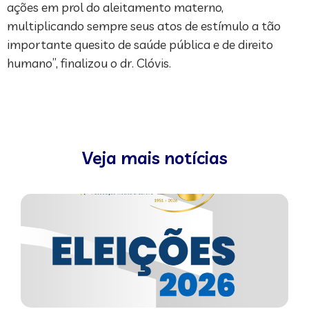
ações em prol do aleitamento materno,
multiplicando sempre seus atos de estímulo a tão
importante quesito de saúde pública e de direito
humano”, finalizou o dr. Clóvis.
Veja mais notícias