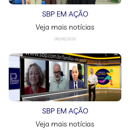
SBP EM AÇÃO
Veja mais notícias
08/06/2026
SBP EM AÇÃO
Veja mais notícias