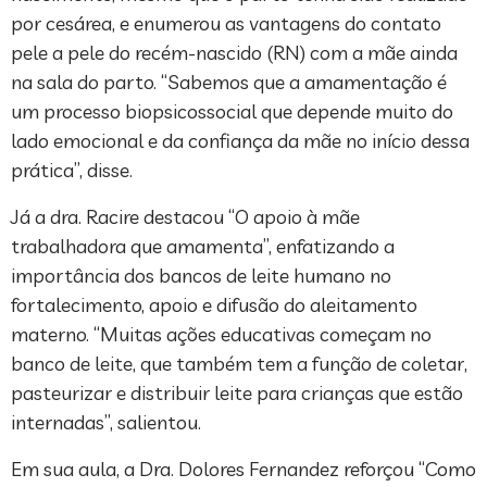
por cesárea, e enumerou as vantagens do contato
pele a pele do recém-nascido (RN) com a mãe ainda
na sala do parto. “Sabemos que a amamentação é
um processo biopsicossocial que depende muito do
lado emocional e da confiança da mãe no início dessa
prática”, disse.
Já a dra. Racire destacou “O apoio à mãe
trabalhadora que amamenta”, enfatizando a
importância dos bancos de leite humano no
fortalecimento, apoio e difusão do aleitamento
materno. “Muitas ações educativas começam no
banco de leite, que também tem a função de coletar,
pasteurizar e distribuir leite para crianças que estão
internadas”, salientou.
Em sua aula, a Dra. Dolores Fernandez reforçou “Como