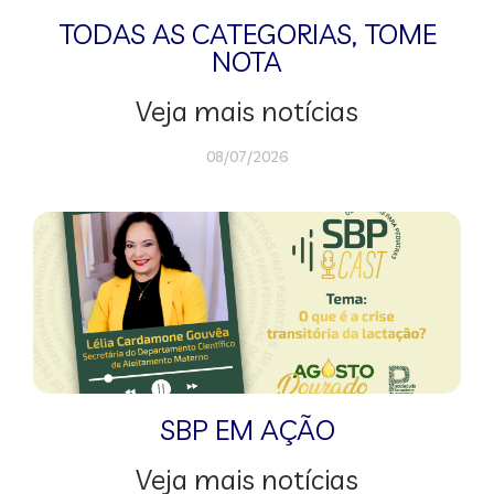
TODAS AS CATEGORIAS
,
TOME
NOTA
Veja mais notícias
08/07/2026
SBP EM AÇÃO
Veja mais notícias