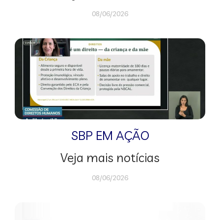
08/06/2026
SBP EM AÇÃO
Veja mais notícias
08/06/2026