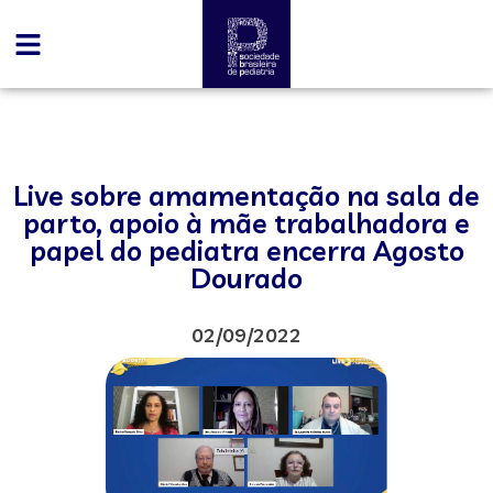
Live sobre amamentação na sala de
parto, apoio à mãe trabalhadora e
papel do pediatra encerra Agosto
Dourado
02/09/2022