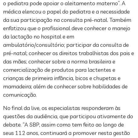
o pediatra pode apoiar o aleitamento materno”. A
médica elencou o papel do pediatra e a necessidade
da sua participação na consulta pré-natal. Também
enfatizou que o profissional deve conhecer o manejo
da lactação no hospital e em
ambulatório/consultório; participar da consulta de
pré-natal; conhecer os direitos trabalhistas dos pais e
das mães; conhecer sobre a norma brasileira e
comercialização de produtos para lactentes e
crianças de primeira infância, bicos e chupetas e
mamadeira; além de conhecer sobre habilidades de
comunicação.
No final da live, os especialistas responderam às
questões da audiência, que participou ativamente do
debate. “A SBP, assim como tem feito ao longo de
seus 112 anos, continuará a promover nesta gestão