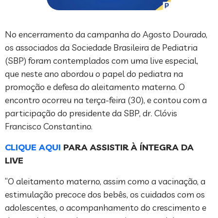
No encerramento da campanha do Agosto Dourado,
os associados da Sociedade Brasileira de Pediatria
(SBP) foram contemplados com uma live especial,
que neste ano abordou o papel do pediatra na
promoção e defesa do aleitamento materno. O
encontro ocorreu na terça-feira (30), e contou com a
participação do presidente da SBP, dr. Clóvis
Francisco Constantino.
CLIQUE AQUI
PARA ASSISTIR À ÍNTEGRA DA
LIVE
“O aleitamento materno, assim como a vacinação, a
estimulação precoce dos bebês, os cuidados com os
adolescentes, o acompanhamento do crescimento e