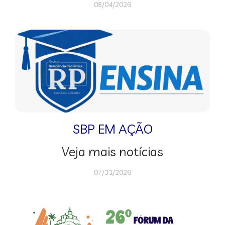
08/04/2026
SBP EM AÇÃO
Veja mais notícias
07/31/2026