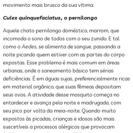
movimento mais brusco da sua vítima.
Culex quinquefaciatus
, o pernilongo
Aquele chato pernilongo doméstico, marrom, que
incomoda o sono de todos com o seu zunido. E tal
como o
Aedes
, se alimenta de sangue, passando a
noite picando quem estiver com as partes do corpo
expostas. Esse problema é mais comum em áreas
urbanas, onde o saneamento básico tem sérias
deficiências. É em águas sujas, preferencialmente ricas
em material orgânico, que suas fêmeas depositam
seus ovos. A atividade desse mosquito começa no
entardecer e avança pela noite e madrugada, com
seu pico por volta da meia-noite. Quando muito
expostos às picadas, crianças e idosos são mais
suscetíveis a processos alérgicos que provocam