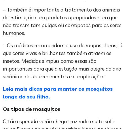
– Também é importante o tratamento dos animais
de estimação com produtos apropriados para que
não transmitam pulgas ou carrapatos para os seres
humanos.
– Os médicos recomendam o uso de roupas claras, já
que cores vivas e brilhantes também atraem os
insetos. Medidas simples como essas são
importantes para que a estação mais alegre do ano
sinônimo de aborrecimentos e complicações.
Leia mais dicas para manter os mosquitos
longe do seu filho.
Os tipos de mosquitos
O tão esperado verão chega trazendo muito sol e