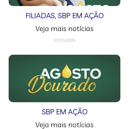
FILIADAS
,
SBP EM AÇÃO
Veja mais notícias
07/31/2026
SBP EM AÇÃO
Veja mais notícias