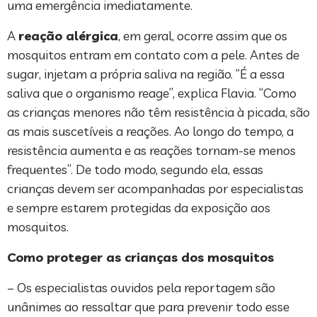
uma emergência imediatamente.
A
reação alérgica
, em geral, ocorre assim que os
mosquitos entram em contato com a pele. Antes de
sugar, injetam a própria saliva na região. “É a essa
saliva que o organismo reage”, explica Flavia. “Como
as crianças menores não têm resistência à picada, são
as mais suscetíveis a reações. Ao longo do tempo, a
resistência aumenta e as reações tornam-se menos
frequentes”. De todo modo, segundo ela, essas
crianças devem ser acompanhadas por especialistas
e sempre estarem protegidas da exposição aos
mosquitos.
Como proteger as crianças dos mosquitos
– Os especialistas ouvidos pela reportagem são
unânimes ao ressaltar que para prevenir todo esse