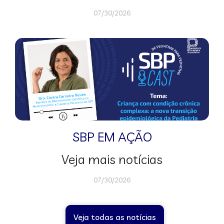
07/30/2026
SBP EM AÇÃO
Veja mais notícias
07/30/2026
Veja todas as notícias