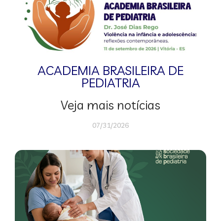
ACADEMIA BRASILEIRA DE
PEDIATRIA
Veja mais notícias
07/31/2026