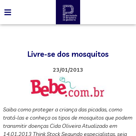
Livre-se dos mosquitos
23/01/2013
Saiba como proteger a criança das picadas, como
tratá-las e conheça os tipos de mosquitos que podem
transmitir doenças Cida Oliveira Atualizado em
14.01.2013 Think Stock Segundo especialistas, seja