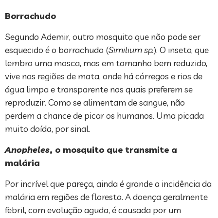
Borrachudo
Segundo Ademir, outro mosquito que não pode ser
esquecido é o borrachudo (
Similium sp.
). O inseto, que
lembra uma mosca, mas em tamanho bem reduzido,
vive nas regiões de mata, onde há córregos e rios de
água limpa e transparente nos quais preferem se
reproduzir. Como se alimentam de sangue, não
perdem a chance de picar os humanos. Uma picada
muito doída, por sinal.
Anopheles
, o mosquito que transmite a
malária
Por incrível que pareça, ainda é grande a incidência da
malária em regiões de floresta. A doença geralmente
febril, com evolução aguda, é causada por um