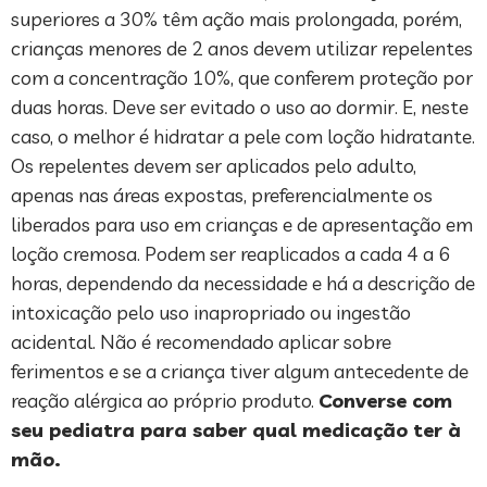
superiores a 30% têm ação mais prolongada, porém,
crianças menores de 2 anos devem utilizar repelentes
com a concentração 10%, que conferem proteção por
duas horas. Deve ser evitado o uso ao dormir. E, neste
caso, o melhor é hidratar a pele com loção hidratante.
Os repelentes devem ser aplicados pelo adulto,
apenas nas áreas expostas, preferencialmente os
liberados para uso em crianças e de apresentação em
loção cremosa. Podem ser reaplicados a cada 4 a 6
horas, dependendo da necessidade e há a descrição de
intoxicação pelo uso inapropriado ou ingestão
acidental. Não é recomendado aplicar sobre
ferimentos e se a criança tiver algum antecedente de
reação alérgica ao próprio produto.
Converse com
seu pediatra para saber qual medicação ter à
mão.