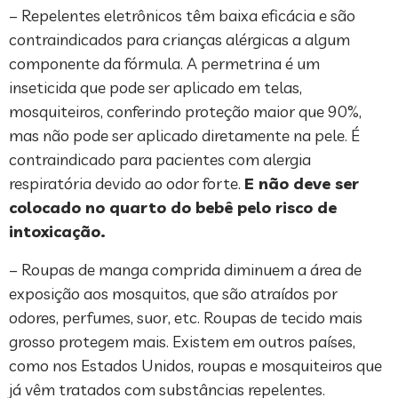
– Repelentes eletrônicos têm baixa eficácia e são
contraindicados para crianças alérgicas a algum
componente da fórmula. A permetrina é um
inseticida que pode ser aplicado em telas,
mosquiteiros, conferindo proteção maior que 90%,
mas não pode ser aplicado diretamente na pele. É
contraindicado para pacientes com alergia
respiratória devido ao odor forte.
E não deve ser
colocado no quarto do bebê pelo risco de
intoxicação.
– Roupas de manga comprida diminuem a área de
exposição aos mosquitos, que são atraídos por
odores, perfumes, suor, etc. Roupas de tecido mais
grosso protegem mais. Existem em outros países,
como nos Estados Unidos, roupas e mosquiteiros que
já vêm tratados com substâncias repelentes.