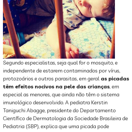
Segundo especialistas, seja qual for o mosquito, e
independente de estarem contaminados por vírus,
protozoários e outros parasitas, em geral
as picadas
têm efeitos nocivos na pele das crianças
, em
especial as menores, que ainda não têm o sistema
imunológico desenvolvido. A pediatra Kerstin
Taniguchi Abagge, presidente do Departamento
Científico de Dermatologia da Sociedade Brasileira de
Pediatria (SBP), explica que uma picada pode