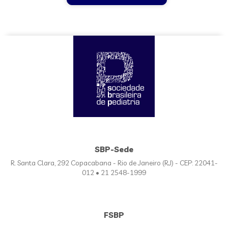
SBP-Sede
R. Santa Clara, 292 Copacabana - Rio de Janeiro (RJ) - CEP: 22041-
012 • 21 2548-1999
FSBP