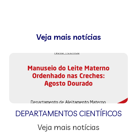
Veja mais notícias
DEPARTAMENTOS CIENTÍFICOS
Veja mais notícias