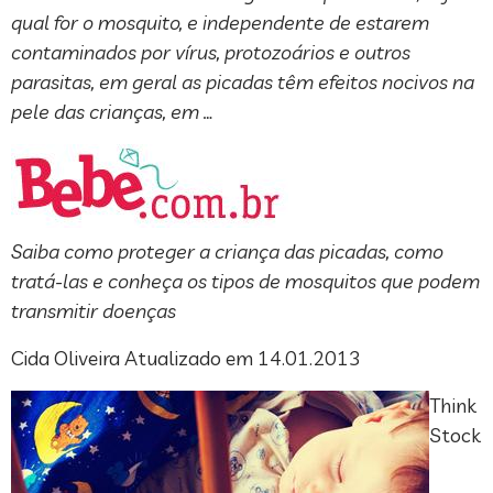
qual for o mosquito, e independente de estarem
contaminados por vírus, protozoários e outros
parasitas, em geral as picadas têm efeitos nocivos na
pele das crianças, em …
Saiba como proteger a criança das picadas, como
tratá-las e conheça os tipos de mosquitos que podem
transmitir doenças
Cida Oliveira Atualizado em 14.01.2013
Think
Stock