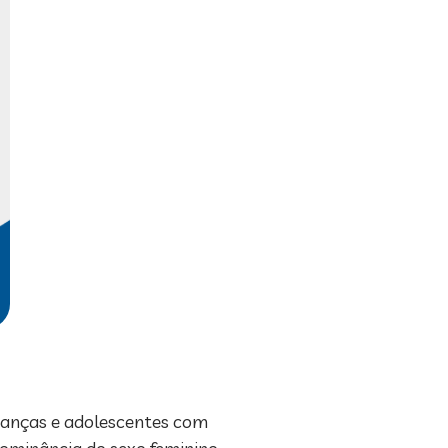
ianças e adolescentes com