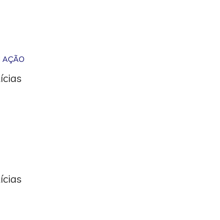
M AÇÃO
ícias
ícias