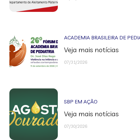
ACADEMIA BRASILEIRA DE PEDI
Veja mais notícias
07/31/2026
SBP EM AÇÃO
Veja mais notícias
07/30/2026