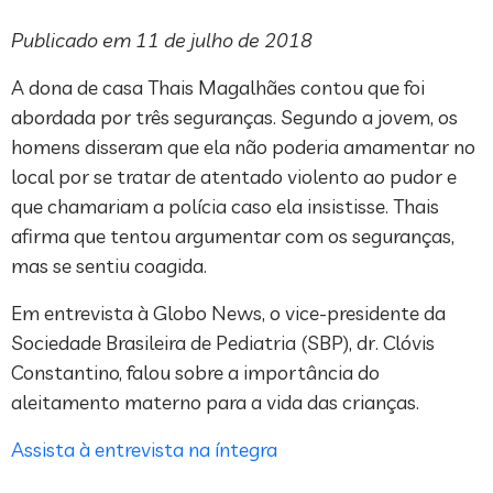
Publicado em 11 de julho de 2018
A dona de casa Thais Magalhães contou que foi
abordada por três seguranças. Segundo a jovem, os
homens disseram que ela não poderia amamentar no
local por se tratar de atentado violento ao pudor e
que chamariam a polícia caso ela insistisse. Thais
afirma que tentou argumentar com os seguranças,
mas se sentiu coagida.
Em entrevista à Globo News, o vice-presidente da
Sociedade Brasileira de Pediatria (SBP), dr. Clóvis
Constantino, falou sobre a importância do
aleitamento materno para a vida das crianças.
Assista à entrevista na íntegra