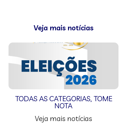
Veja mais notícias
TODAS AS CATEGORIAS
,
TOME
NOTA
Veja mais notícias