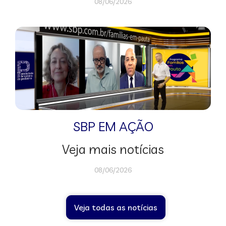
08/06/2026
SBP EM AÇÃO
Veja mais notícias
08/06/2026
Veja todas as notícias