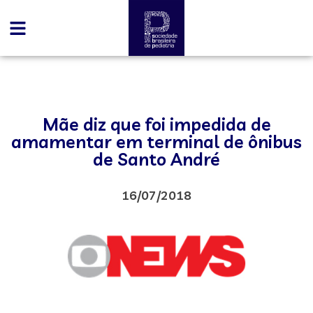
Mãe diz que foi impedida de
amamentar em terminal de ônibus
de Santo André
16/07/2018