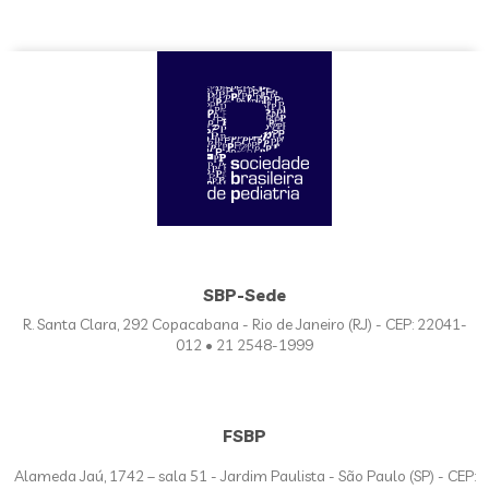
SBP-Sede
R. Santa Clara, 292 Copacabana - Rio de Janeiro (RJ) - CEP: 22041-
012 • 21 2548-1999
FSBP
Alameda Jaú, 1742 – sala 51 - Jardim Paulista - São Paulo (SP) - CEP: