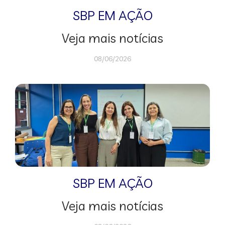
SBP EM AÇÃO
Veja mais notícias
08/06/2026
SBP EM AÇÃO
Veja mais notícias