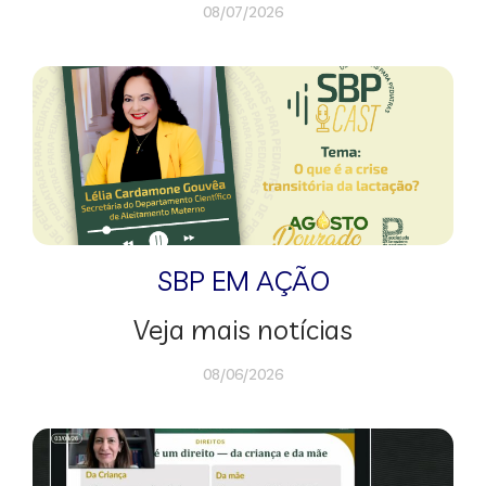
08/07/2026
SBP EM AÇÃO
Veja mais notícias
08/06/2026