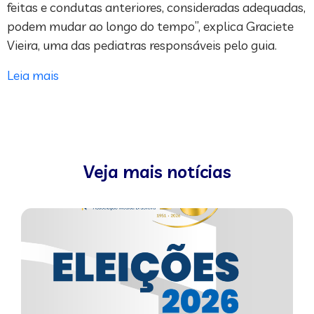
feitas e condutas anteriores, consideradas adequadas,
podem mudar ao longo do tempo”, explica Graciete
Vieira, uma das pediatras responsáveis pelo guia.
Leia mais
Veja mais notícias