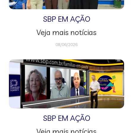
SBP EM AÇÃO
Veja mais notícias
08/06/2026
SBP EM AÇÃO
Veja mais notícias