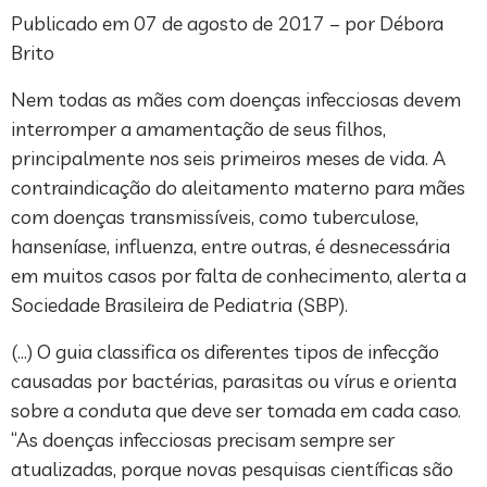
Publicado em 07 de agosto de 2017 – por Débora
Brito
Nem todas as mães com doenças infecciosas devem
interromper a amamentação de seus filhos,
principalmente nos seis primeiros meses de vida. A
contraindicação do aleitamento materno para mães
com doenças transmissíveis, como tuberculose,
hanseníase, influenza, entre outras, é desnecessária
em muitos casos por falta de conhecimento, alerta a
Sociedade Brasileira de Pediatria (SBP).
(…) O guia classifica os diferentes tipos de infecção
causadas por bactérias, parasitas ou vírus e orienta
sobre a conduta que deve ser tomada em cada caso.
“As doenças infecciosas precisam sempre ser
atualizadas, porque novas pesquisas científicas são