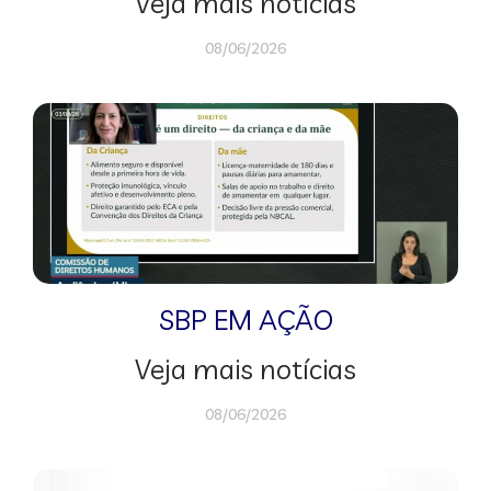
Veja mais notícias
08/06/2026
SBP EM AÇÃO
Veja mais notícias
08/06/2026