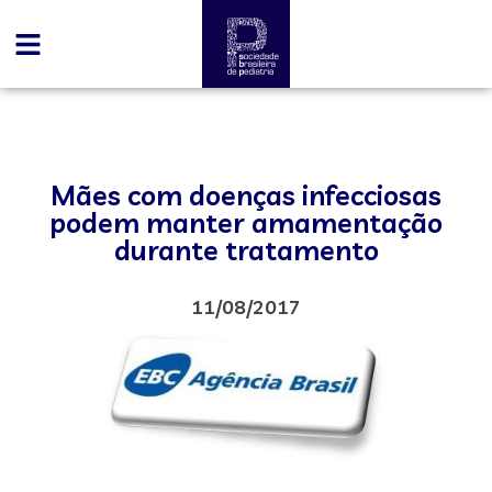
Mães com doenças infecciosas
podem manter amamentação
durante tratamento
11/08/2017