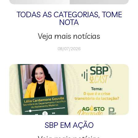
TODAS AS CATEGORIAS
,
TOME
NOTA
Veja mais notícias
08/07/2026
SBP EM AÇÃO