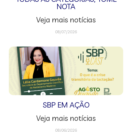
NOTA
Veja mais notícias
08/07/2026
SBP EM AÇÃO
Veja mais notícias
08/06/2026