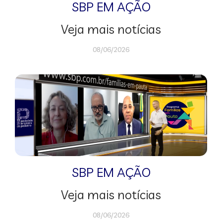
SBP EM AÇÃO
Veja mais notícias
08/06/2026
SBP EM AÇÃO
Veja mais notícias
08/06/2026