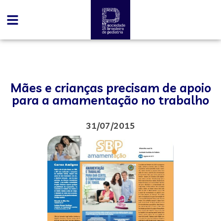
Mães e crianças precisam de apoio
para a amamentação no trabalho
31/07/2015