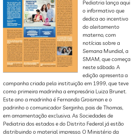
Pediatria lança aqui
o informativo que
dedica ao incentivo
do aleitamento
materno, com
notícias sobre a
Semana Mundial, a
SMAM, que começa
neste sábado. A
edição apresenta a
campanha criada pela instituição em 1999, que teve
como primeira madrinha a empresária Luiza Brunet.
Este ano a madrinha é Fernanda Groisman e o
padrinho o comunicador Serginho, pais de Thomas,
em amamentação exclusiva. As Sociedades de
Pediatria dos estados e do Distrito Federal já estão
distribuindo o material impresso. O Ministério da