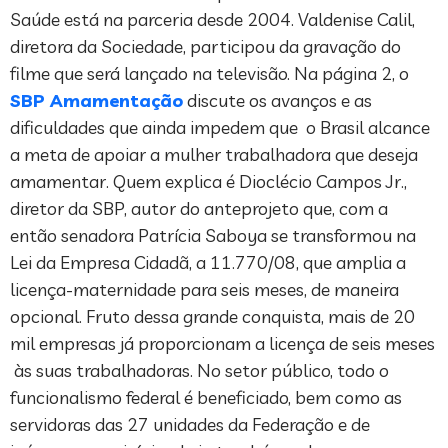
Saúde está na parceria desde 2004. Valdenise Calil,
diretora da Sociedade, participou da gravação do
filme que será lançado na televisão. Na página 2, o
SBP Amamentação
discute os avanços e as
dificuldades que ainda impedem que o Brasil alcance
a meta de apoiar a mulher trabalhadora que deseja
amamentar. Quem explica é Dioclécio Campos Jr.,
diretor da SBP, autor do anteprojeto que, com a
então senadora Patrícia Saboya se transformou na
Lei da Empresa Cidadã, a 11.770/08, que amplia a
licença-maternidade para seis meses, de maneira
opcional. Fruto dessa grande conquista, mais de 20
mil empresas já proporcionam a licença de seis meses
às suas trabalhadoras. No setor público, todo o
funcionalismo federal é beneficiado, bem como as
servidoras das 27 unidades da Federação e de