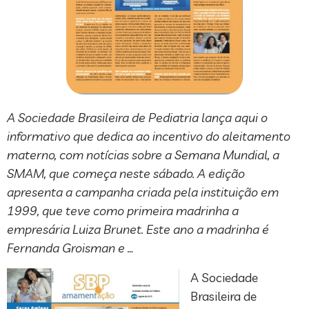
A Sociedade Brasileira de Pediatria lança aqui o
informativo que dedica ao incentivo do aleitamento
materno, com notícias sobre a Semana Mundial, a
SMAM, que começa neste sábado. A edição
apresenta a campanha criada pela instituição em
1999, que teve como primeira madrinha a
empresária Luiza Brunet. Este ano a madrinha é
Fernanda Groisman e …
A Sociedade
Brasileira de