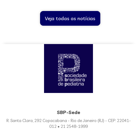
Veja todas as notícias
SBP-Sede
R. Santa Clara, 292 Copacabana - Rio de Janeiro (RJ) - CEP: 22041-
012 • 21 2548-1999